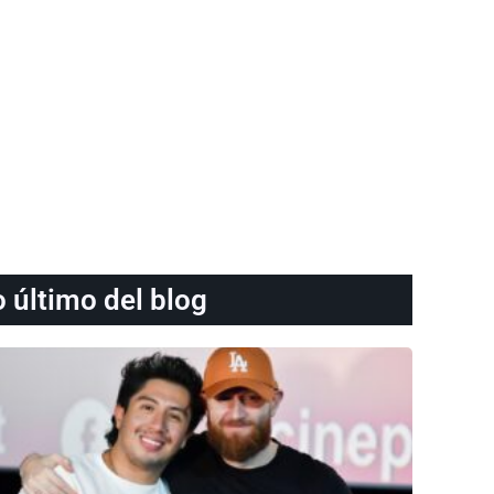
o último del blog