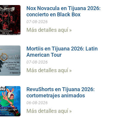
Nox Novacula en Tijuana 2026:
concierto en Black Box
07-08-2026
Más detalles aquí »
Mortiis en Tijuana 2026: Latin
American Tour
07-08-2026
Más detalles aquí »
RevuShorts en Tijuana 2026:
cortometrajes animados
06-08-2026
Más detalles aquí »