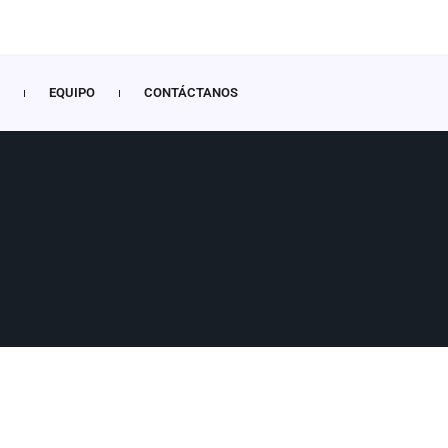
EQUIPO
CONTÁCTANOS