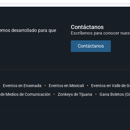
Contáctanos
emos desarrollado para que
Escríbenos para conocer nues
Contáctanos
Eventos en Ensenada
Eventos en Mexicali
Eventos en Valle de 
 de Medios de Comunicación
Zonkeys de Tijuana
Gana Boletos (G