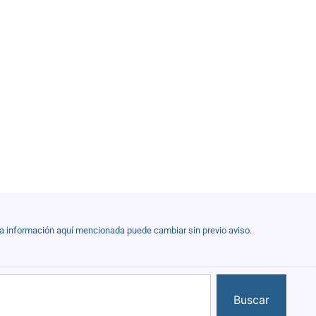
la información aquí mencionada puede cambiar sin previo aviso.
Buscar