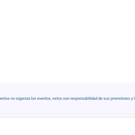
ventos no organiza los eventos, estos son responsabilidad de sus promotores y 