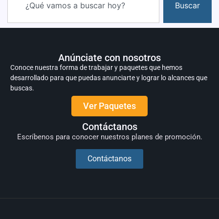
Buscar
Anúnciate con nosotros
Conoce nuestra forma de trabajar y paquetes que hemos
desarrollado para que puedas anunciarte y lograr lo alcances que
buscas.
Ver Paquetes
Contáctanos
Escríbenos para conocer nuestros planes de promoción.
Contáctanos