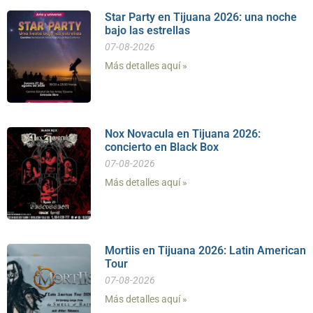
Star Party en Tijuana 2026: una noche
bajo las estrellas
07-08-2026
Más detalles aquí »
Nox Novacula en Tijuana 2026:
concierto en Black Box
07-08-2026
Más detalles aquí »
Mortiis en Tijuana 2026: Latin American
Tour
07-08-2026
Más detalles aquí »