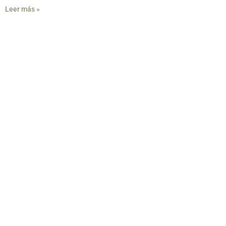
Leer más »