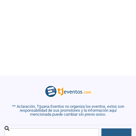
** Aclaración, Tijuana Eventos no organiza los eventos, estos son
responsabilidad de sus promotores y la información aquí
mencionada puede cambiar sin previo aviso.