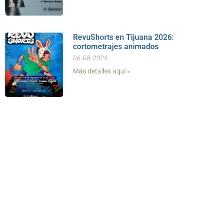
RevuShorts en Tijuana 2026:
cortometrajes animados
06-08-2026
Más detalles aquí »