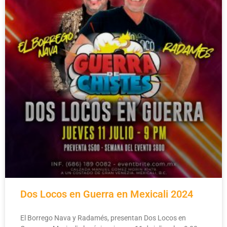
Dos Locos en Guerra en Mexicali 2024
El Borrego Nava y Radamés, presentan Dos Locos en