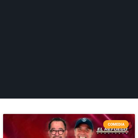
COMEDIA