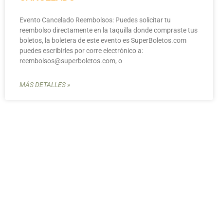
Evento Cancelado Reembolsos: Puedes solicitar tu
reembolso directamente en la taquilla donde compraste tus
boletos, la boletera de este evento es SuperBoletos.com
puedes escribirles por corre electrónico a:
reembolsos@superboletos.com
, o
MÁS DETALLES »