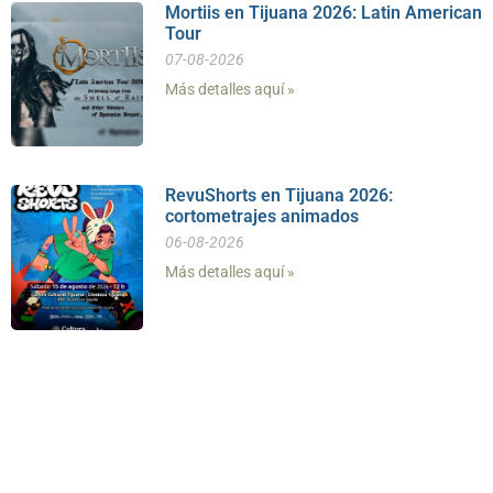
Mortiis en Tijuana 2026: Latin American
Tour
07-08-2026
Más detalles aquí »
RevuShorts en Tijuana 2026:
cortometrajes animados
06-08-2026
Más detalles aquí »