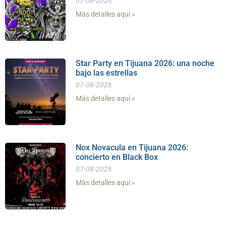
07-08-2026
Más detalles aquí »
Star Party en Tijuana 2026: una noche
bajo las estrellas
07-08-2026
Más detalles aquí »
Nox Novacula en Tijuana 2026:
concierto en Black Box
07-08-2026
Más detalles aquí »