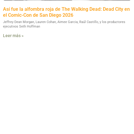
Así fue la alfombra roja de The Walking Dead: Dead City en
el Comic-Con de San Diego 2026
Jeffrey Dean Morgan, Lauren Cohan, Aimee Garcia, Raúl Castillo, y los productores
ejecutivos Seth Hoffman
Leer más »