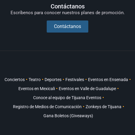
Contáctanos
Escríbenos para conocer nuestros planes de promoción.
Contáctanos
Conciertos
Teatro
Deportes
Festivales
Eventos en Ensenada
Eventos en Mexicali
Eventos en Valle de Guadalupe
Conoce al equipo de Tijuana Eventos
Registro de Medios de Comunicación
Zonkeys de Tijuana
Gana Boletos (Giveaways)