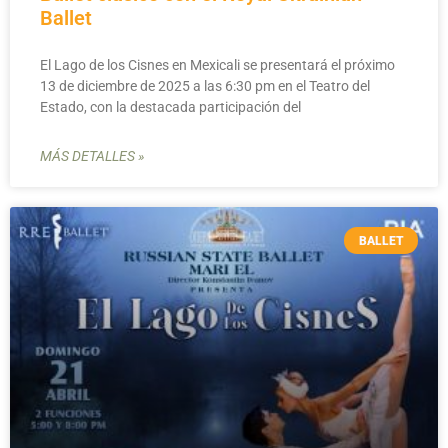
Ballet
El Lago de los Cisnes en Mexicali se presentará el próximo
13 de diciembre de 2025 a las 6:30 pm en el Teatro del
Estado, con la destacada participación del
MÁS DETALLES »
BALLET