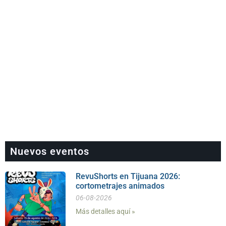
Nuevos eventos
RevuShorts en Tijuana 2026:
cortometrajes animados
06-08-2026
Más detalles aquí »