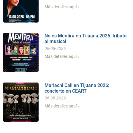
Más detalles aquí »
No es Mentira en Tijuana 2026: tributo
al musical
06-08-2026
Más detalles aquí »
Mariachi Cali en Tijuana 2026:
concierto en CEART
06-08-2026
Más detalles aquí »