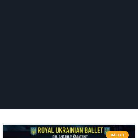
BALLET