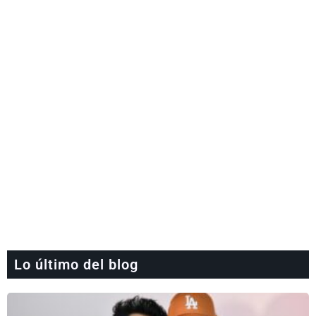
Lo último del blog