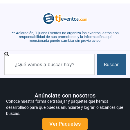
** Aclaración, Tijuana Eventos no organiza los eventos, estos son
responsabilidad de sus promotores y la información aquí
mencionada puede cambiar sin previo aviso.
Buscar
Anúnciate con nosotros
Conoce nuestra forma de trabajar y paquetes que hemos
desarrollado para que puedas anunciarte y lograr lo alcances que
buscas.
Ver Paquetes