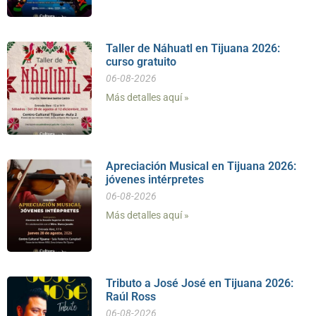
Taller de Náhuatl en Tijuana 2026:
curso gratuito
06-08-2026
Más detalles aquí »
Apreciación Musical en Tijuana 2026:
jóvenes intérpretes
06-08-2026
Más detalles aquí »
Tributo a José José en Tijuana 2026:
Raúl Ross
06-08-2026