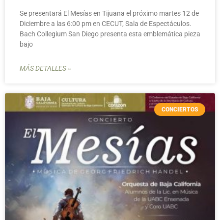
Se presentará El Mesías en Tijuana el próximo martes 12 de
Diciembre a las 6:00 pm en CECUT, Sala de Espectáculos.
Bach Collegium San Diego presenta esta emblemática pieza
bajo
MÁS DETALLES »
CONCIERTOS