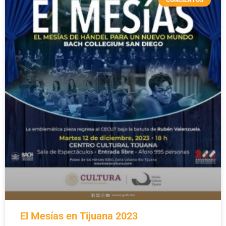
CONCIERTOS
El Mesías en Tijuana 2023