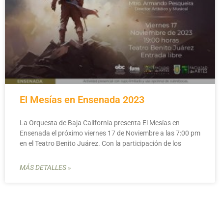
El Mesías en Ensenada 2023
La Orquesta de Baja California presenta El Mesías en
Ensenada el próximo viernes 17 de Noviembre a las 7:00 pm
en el Teatro Benito Juárez. Con la participación de los
MÁS DETALLES »