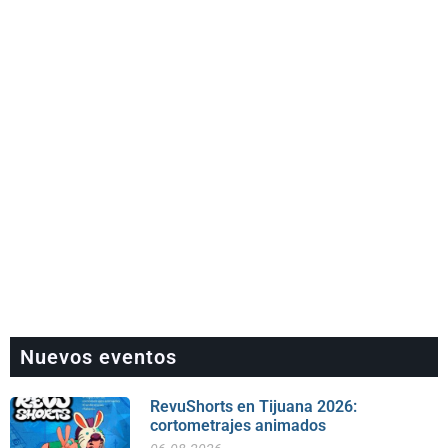
Nuevos eventos
RevuShorts en Tijuana 2026:
cortometrajes animados