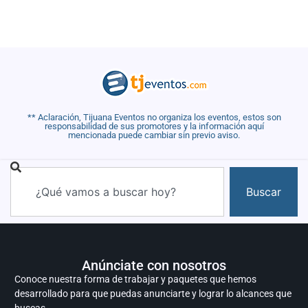
** Aclaración, Tijuana Eventos no organiza los eventos, estos son
responsabilidad de sus promotores y la información aquí
mencionada puede cambiar sin previo aviso.
Buscar
Anúnciate con nosotros
Conoce nuestra forma de trabajar y paquetes que hemos
desarrollado para que puedas anunciarte y lograr lo alcances que
buscas.