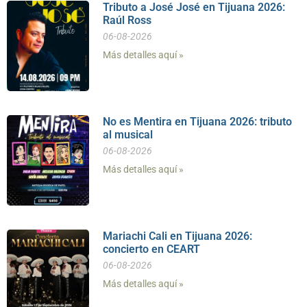
Tributo a José José en Tijuana 2026:
Raúl Ross
06-08-2026
Más detalles aquí »
No es Mentira en Tijuana 2026: tributo
al musical
06-08-2026
Más detalles aquí »
Mariachi Cali en Tijuana 2026:
concierto en CEART
06-08-2026
Más detalles aquí »