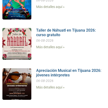
06-08-2026
Más detalles aquí »
Taller de Náhuatl en Tijuana 2026:
curso gratuito
06-08-2026
Más detalles aquí »
Apreciación Musical en Tijuana 2026:
jóvenes intérpretes
06-08-2026
Más detalles aquí »