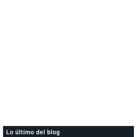
Lo último del blog