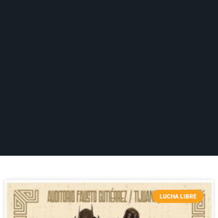
LUCHA LIBRE