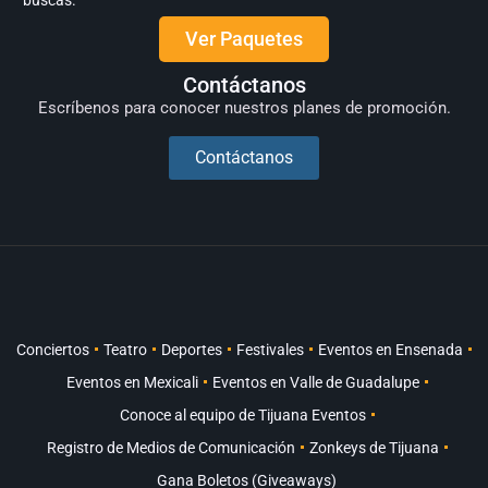
Ver Paquetes
Contáctanos
Escríbenos para conocer nuestros planes de promoción.
Contáctanos
Conciertos
Teatro
Deportes
Festivales
Eventos en Ensenada
Eventos en Mexicali
Eventos en Valle de Guadalupe
Conoce al equipo de Tijuana Eventos
Registro de Medios de Comunicación
Zonkeys de Tijuana
Gana Boletos (Giveaways)