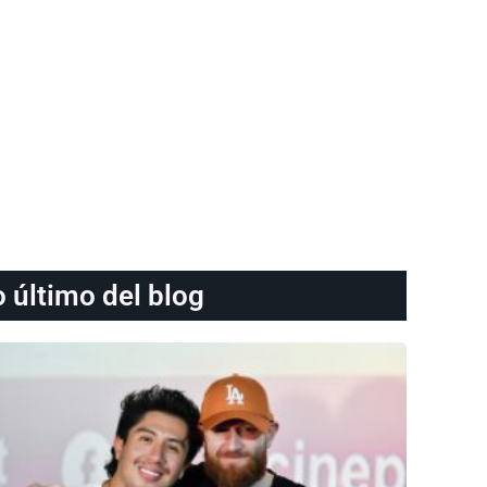
o último del blog