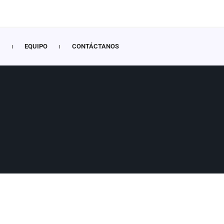
EQUIPO
CONTÁCTANOS