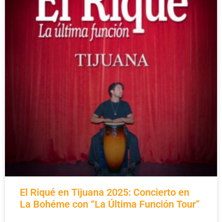
El Riqué en Tijuana 2025: Concierto en
La Bohéme con “La Última Función Tour”