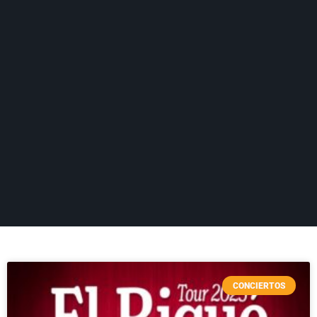
CONCIERTOS