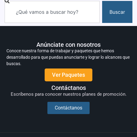
Buscar
Anúnciate con nosotros
Conoce nuestra forma de trabajar y paquetes que hemos
desarrollado para que puedas anunciarte y lograr lo alcances que
buscas.
Ver Paquetes
Contáctanos
Escríbenos para conocer nuestros planes de promoción.
Contáctanos