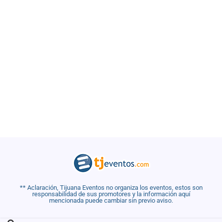
** Aclaración, Tijuana Eventos no organiza los eventos, estos son
responsabilidad de sus promotores y la información aquí
mencionada puede cambiar sin previo aviso.