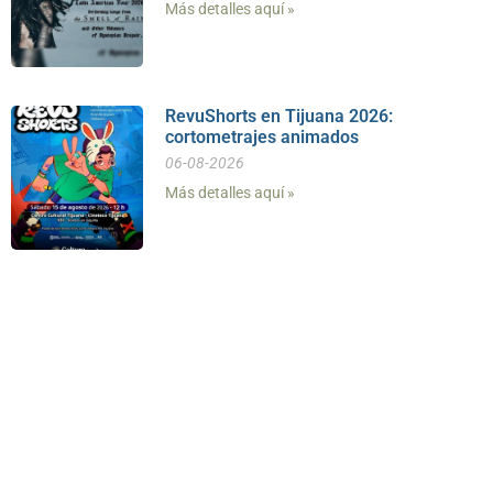
Más detalles aquí »
RevuShorts en Tijuana 2026:
cortometrajes animados
06-08-2026
Más detalles aquí »