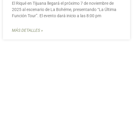
El Riqué en Tijuana llegará el próximo 7 de noviembre de
2025 al escenario de La Bohéme, presentando “La Última
Función Tour”. El evento dará inicio a las 8:00 pm
MÁS DETALLES »