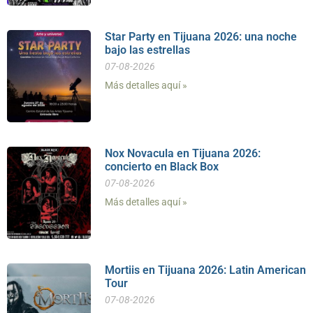
Star Party en Tijuana 2026: una noche
bajo las estrellas
07-08-2026
Más detalles aquí »
Nox Novacula en Tijuana 2026:
concierto en Black Box
07-08-2026
Más detalles aquí »
Mortiis en Tijuana 2026: Latin American
Tour
07-08-2026