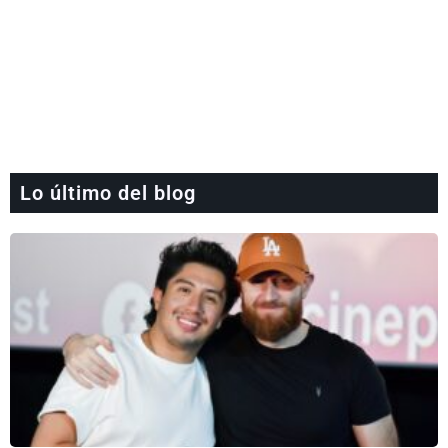
Lo último del blog