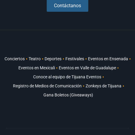
Contáctanos
Conciertos
Teatro
Deportes
Festivales
Eventos en Ensenada
Eventos en Mexicali
Eventos en Valle de Guadalupe
Conoce al equipo de Tijuana Eventos
Registro de Medios de Comunicación
Zonkeys de Tijuana
Gana Boletos (Giveaways)