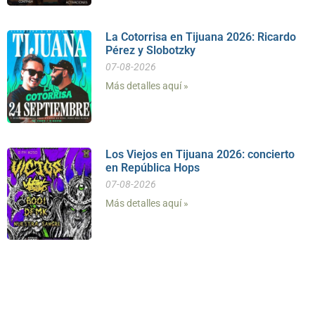
La Cotorrisa en Tijuana 2026: Ricardo
Pérez y Slobotzky
07-08-2026
Más detalles aquí »
Los Viejos en Tijuana 2026: concierto
en República Hops
07-08-2026
Más detalles aquí »