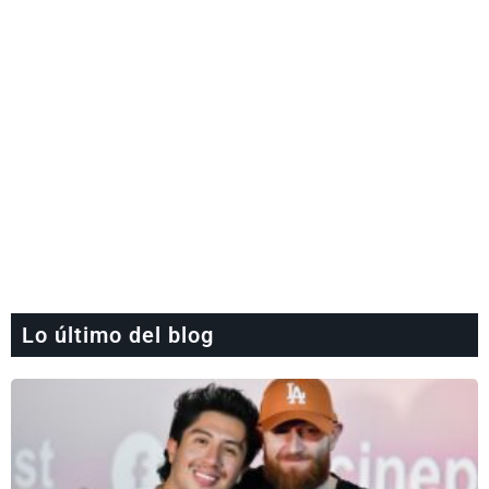
Lo último del blog