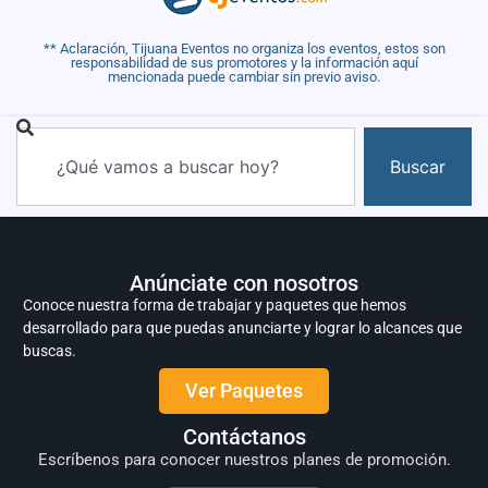
** Aclaración, Tijuana Eventos no organiza los eventos, estos son
responsabilidad de sus promotores y la información aquí
mencionada puede cambiar sin previo aviso.
Buscar
Anúnciate con nosotros
Conoce nuestra forma de trabajar y paquetes que hemos
desarrollado para que puedas anunciarte y lograr lo alcances que
buscas.
Ver Paquetes
Contáctanos
Escríbenos para conocer nuestros planes de promoción.