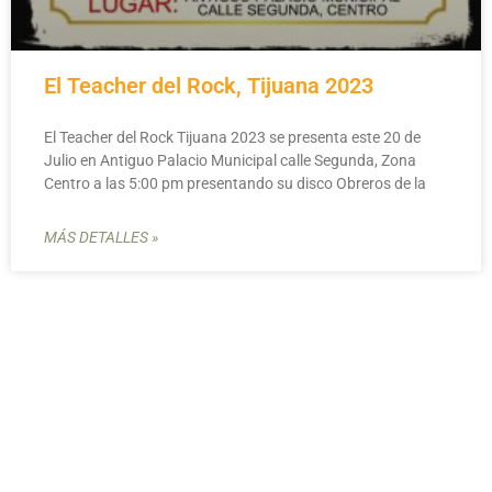
El Teacher del Rock, Tijuana 2023
El Teacher del Rock Tijuana 2023 se presenta este 20 de
Julio en Antiguo Palacio Municipal calle Segunda, Zona
Centro a las 5:00 pm presentando su disco Obreros de la
MÁS DETALLES »