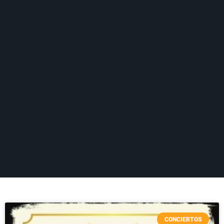
CONCIERTOS