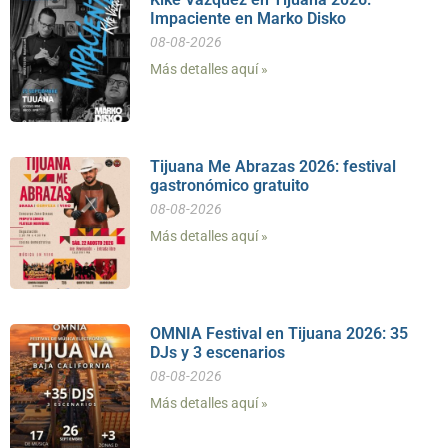
Impaciente en Marko Disko
08-08-2026
Más detalles aquí »
Tijuana Me Abrazas 2026: festival
gastronómico gratuito
08-08-2026
Más detalles aquí »
OMNIA Festival en Tijuana 2026: 35
DJs y 3 escenarios
08-08-2026
Más detalles aquí »