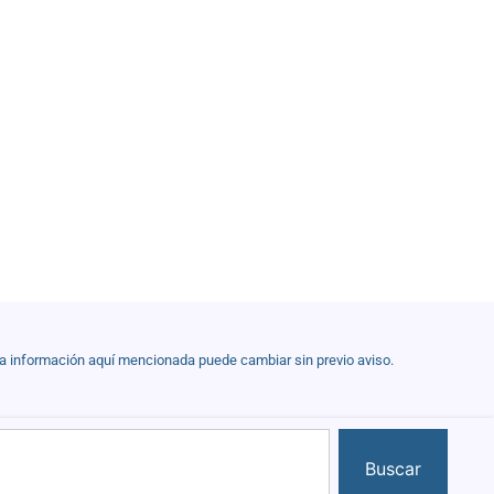
la información aquí mencionada puede cambiar sin previo aviso.
Buscar