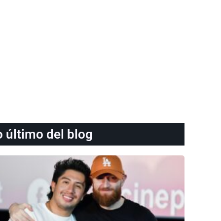
o último del blog