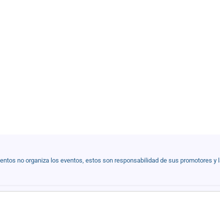
ventos no organiza los eventos, estos son responsabilidad de sus promotores y 