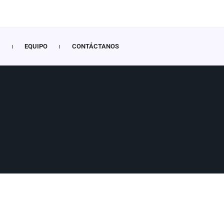
EQUIPO
CONTÁCTANOS