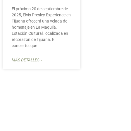
El próximo 20 de septiembre de
2025, Elvis Presley Experience en
Tijuana ofrecerá una velada de
homenaje en La Maquila,
Estación Cultural, localizada en
el corazón de Tijuana. El
concierto, que
MÁS DETALLES »