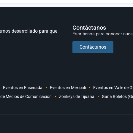
Contáctanos
emos desarrollado para que
Escríbenos para conocer nues
Contáctanos
Eventos en Ensenada
Eventos en Mexicali
Eventos en Valle de 
 de Medios de Comunicación
Zonkeys de Tijuana
Gana Boletos (G