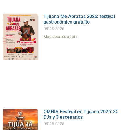
Tijuana Me Abrazas 2026: festival
gastronómico gratuito
08-08-2026
Más detalles aquí »
OMNIA Festival en Tijuana 2026: 35
DJs y 3 escenarios
08-08-2026