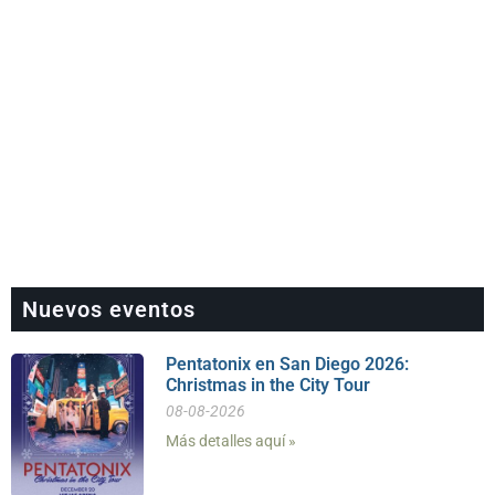
Nuevos eventos
Pentatonix en San Diego 2026:
Christmas in the City Tour
08-08-2026
Más detalles aquí »