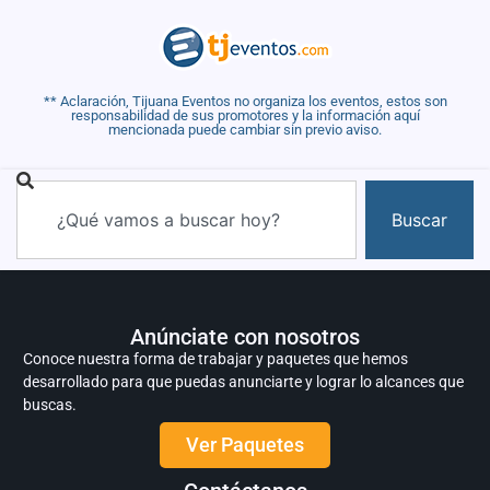
** Aclaración, Tijuana Eventos no organiza los eventos, estos son
responsabilidad de sus promotores y la información aquí
mencionada puede cambiar sin previo aviso.
Buscar
Anúnciate con nosotros
Conoce nuestra forma de trabajar y paquetes que hemos
desarrollado para que puedas anunciarte y lograr lo alcances que
buscas.
Ver Paquetes