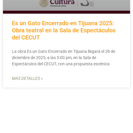
Es un Gato Encerrado en Tijuana 2025:
Obra teatral en la Sala de Espectáculos
del CECUT
La obra Es un Gato Encerrado en Tijuana llegará el 28 de
diciembre de 2025, a las 5:00 pm, en la Sala de
Espectáculos del CECUT, con una propuesta escénica
MÁS DETALLES »