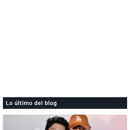
Lo último del blog