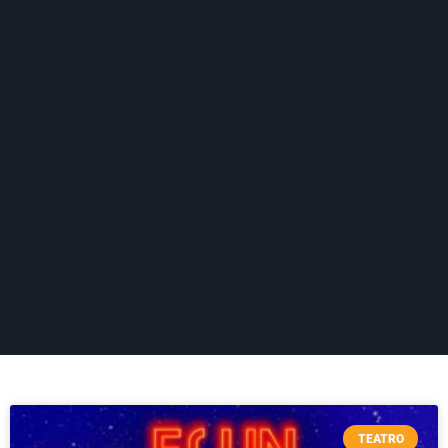
TEATRO