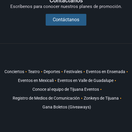
Contáctanos
Escríbenos para conocer nuestros planes de promoción.
Contáctanos
Conciertos
Teatro
Deportes
Festivales
Eventos en Ensenada
Eventos en Mexicali
Eventos en Valle de Guadalupe
Conoce al equipo de Tijuana Eventos
Registro de Medios de Comunicación
Zonkeys de Tijuana
Gana Boletos (Giveaways)