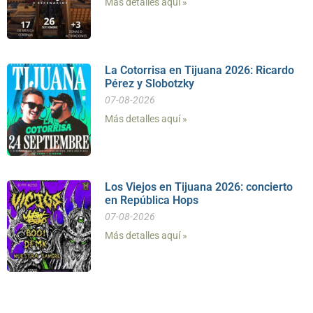
Más detalles aquí »
La Cotorrisa en Tijuana 2026: Ricardo
Pérez y Slobotzky
07-08-2026
Más detalles aquí »
Los Viejos en Tijuana 2026: concierto
en República Hops
07-08-2026
Más detalles aquí »