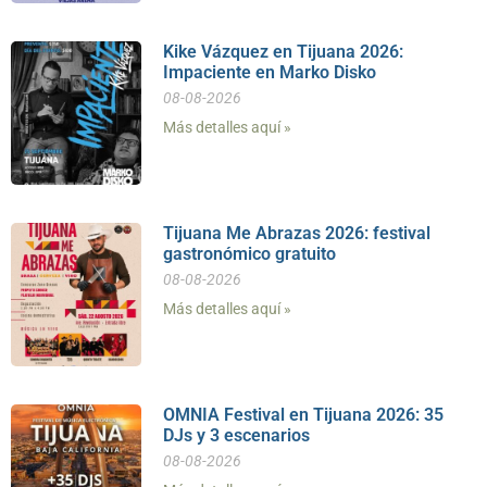
Kike Vázquez en Tijuana 2026:
Impaciente en Marko Disko
08-08-2026
Más detalles aquí »
Tijuana Me Abrazas 2026: festival
gastronómico gratuito
08-08-2026
Más detalles aquí »
OMNIA Festival en Tijuana 2026: 35
DJs y 3 escenarios
08-08-2026