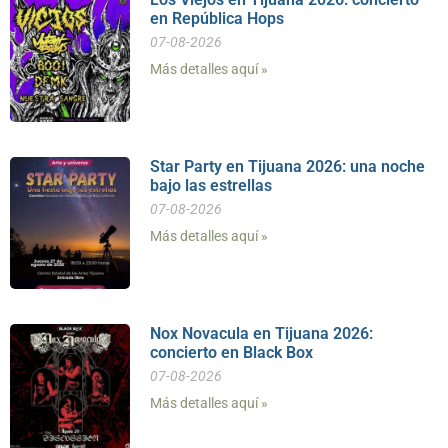
en República Hops
07-08-2026
Más detalles aquí »
Star Party en Tijuana 2026: una noche
bajo las estrellas
07-08-2026
Más detalles aquí »
Nox Novacula en Tijuana 2026:
concierto en Black Box
07-08-2026
Más detalles aquí »