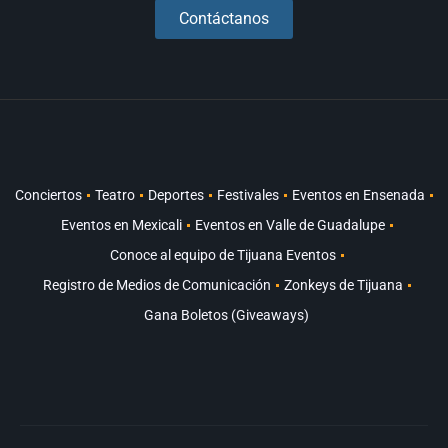
Contáctanos
Conciertos
Teatro
Deportes
Festivales
Eventos en Ensenada
Eventos en Mexicali
Eventos en Valle de Guadalupe
Conoce al equipo de Tijuana Eventos
Registro de Medios de Comunicación
Zonkeys de Tijuana
Gana Boletos (Giveaways)