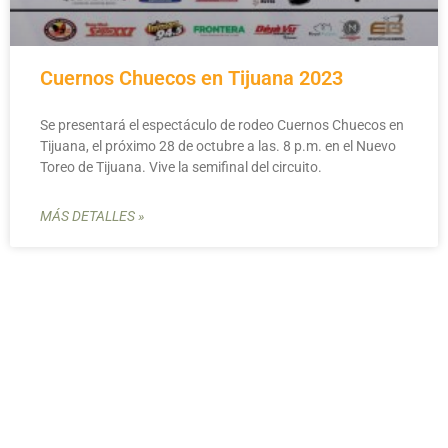
Cuernos Chuecos en Tijuana 2023
Se presentará el espectáculo de rodeo Cuernos Chuecos en
Tijuana, el próximo 28 de octubre a las. 8 p.m. en el Nuevo
Toreo de Tijuana. Vive la semifinal del circuito.
MÁS DETALLES »