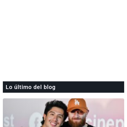
Lo último del blog