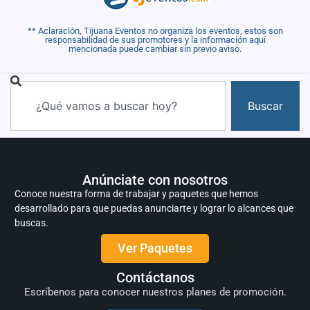
** Aclaración, Tijuana Eventos no organiza los eventos, estos son
responsabilidad de sus promotores y la información aquí
mencionada puede cambiar sin previo aviso.
Buscar
Anúnciate con nosotros
Conoce nuestra forma de trabajar y paquetes que hemos
desarrollado para que puedas anunciarte y lograr lo alcances que
buscas.
Ver Paquetes
Contáctanos
Escríbenos para conocer nuestros planes de promoción.