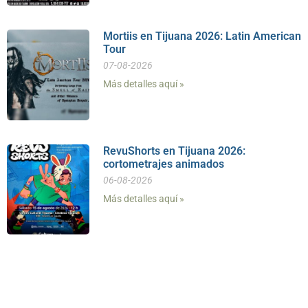
Mortiis en Tijuana 2026: Latin American
Tour
07-08-2026
Más detalles aquí »
RevuShorts en Tijuana 2026:
cortometrajes animados
06-08-2026
Más detalles aquí »