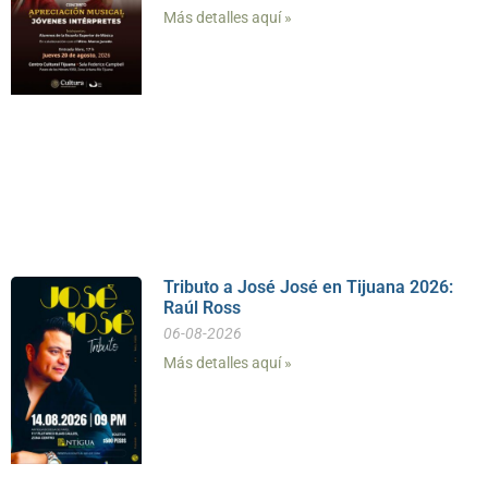
Más detalles aquí »
Tributo a José José en Tijuana 2026:
Raúl Ross
06-08-2026
Más detalles aquí »