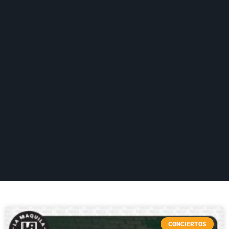
CONCIERTOS