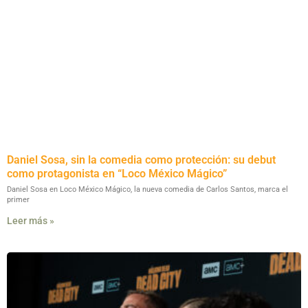
Daniel Sosa, sin la comedia como protección: su debut
como protagonista en “Loco México Mágico”
Daniel Sosa en Loco México Mágico, la nueva comedia de Carlos Santos, marca el
primer
Leer más »