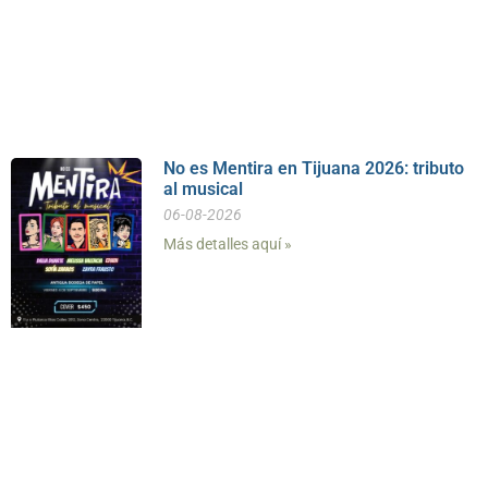
No es Mentira en Tijuana 2026: tributo
al musical
06-08-2026
Más detalles aquí »