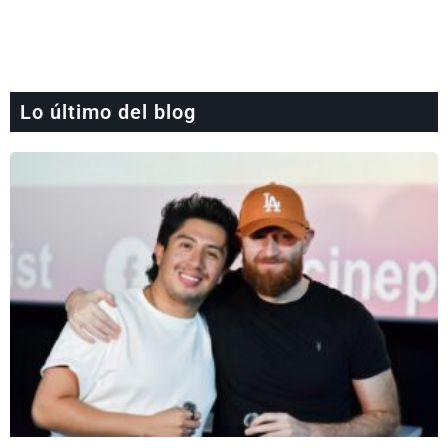
Lo último del blog