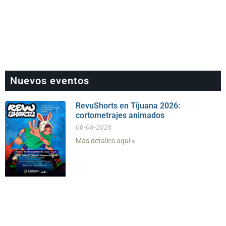
Nuevos eventos
RevuShorts en Tijuana 2026:
cortometrajes animados
06-08-2026
Más detalles aquí »