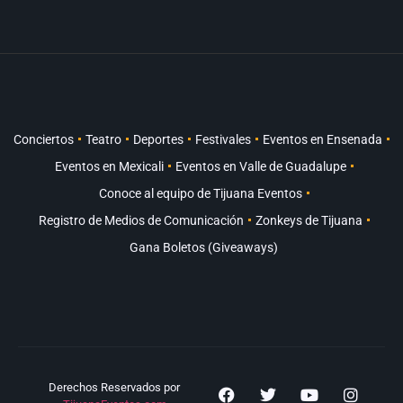
Conciertos
Teatro
Deportes
Festivales
Eventos en Ensenada
Eventos en Mexicali
Eventos en Valle de Guadalupe
Conoce al equipo de Tijuana Eventos
Registro de Medios de Comunicación
Zonkeys de Tijuana
Gana Boletos (Giveaways)
Derechos Reservados por