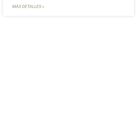
MÁS DETALLES »