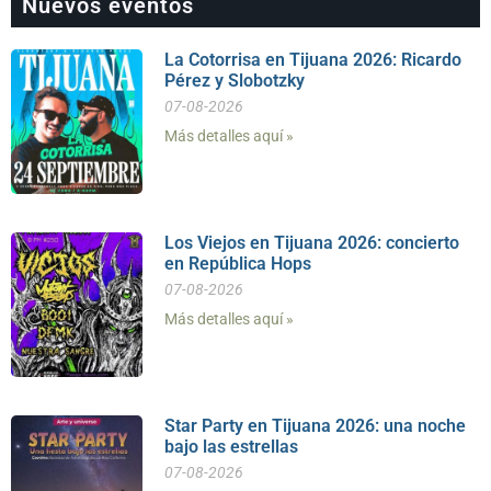
Nuevos eventos
La Cotorrisa en Tijuana 2026: Ricardo
Pérez y Slobotzky
07-08-2026
Más detalles aquí »
Los Viejos en Tijuana 2026: concierto
en República Hops
07-08-2026
Más detalles aquí »
Star Party en Tijuana 2026: una noche
bajo las estrellas
07-08-2026