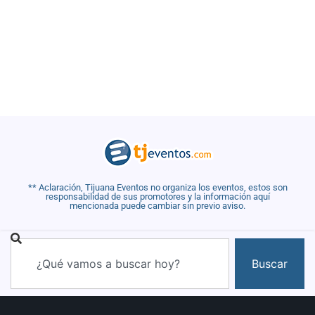
** Aclaración, Tijuana Eventos no organiza los eventos, estos son
responsabilidad de sus promotores y la información aquí
mencionada puede cambiar sin previo aviso.
Buscar