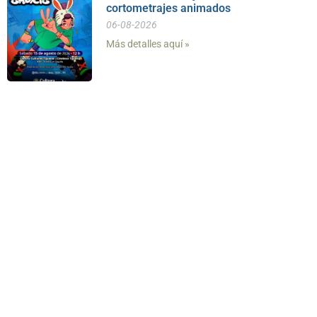
cortometrajes animados
06-08-2026
Más detalles aquí »