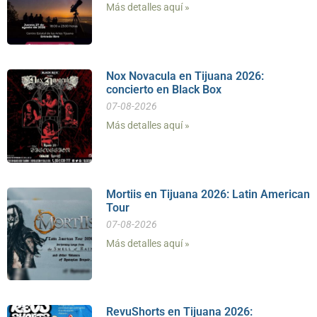
Más detalles aquí »
Nox Novacula en Tijuana 2026:
concierto en Black Box
07-08-2026
Más detalles aquí »
Mortiis en Tijuana 2026: Latin American
Tour
07-08-2026
Más detalles aquí »
RevuShorts en Tijuana 2026: