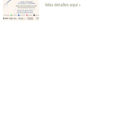
Más detalles aquí »