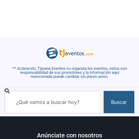
** Aclaración, Tijuana Eventos no organiza los eventos, estos son
responsabilidad de sus promotores y la información aquí
mencionada puede cambiar sin previo aviso.
Buscar
Anúnciate con nosotros