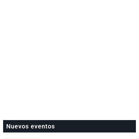
Nuevos eventos