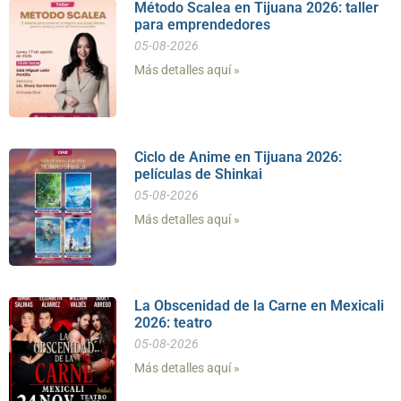
Método Scalea en Tijuana 2026: taller
para emprendedores
05-08-2026
Más detalles aquí »
Ciclo de Anime en Tijuana 2026:
películas de Shinkai
05-08-2026
Más detalles aquí »
La Obscenidad de la Carne en Mexicali
2026: teatro
05-08-2026
Más detalles aquí »