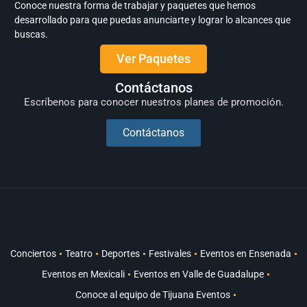
Conoce nuestra forma de trabajar y paquetes que hemos
desarrollado para que puedas anunciarte y lograr lo alcances que
buscas.
Ver Paquetes
Contáctanos
Escríbenos para conocer nuestros planes de promoción.
Contáctanos
Conciertos
Teatro
Deportes
Festivales
Eventos en Ensenada
Eventos en Mexicali
Eventos en Valle de Guadalupe
Conoce al equipo de Tijuana Eventos