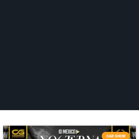
CAR SHOW