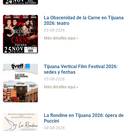
La Obscenidad de la Carne en Tijuana
2026: teatro
05-08-2026
Más detalles aquí »
Tijuana Vertical Film Festival 2026:
sedes y fechas
05-08-2026
Más detalles aquí »
La Rondine en Tijuana 2026: ópera de
Puccini
04-08-2026