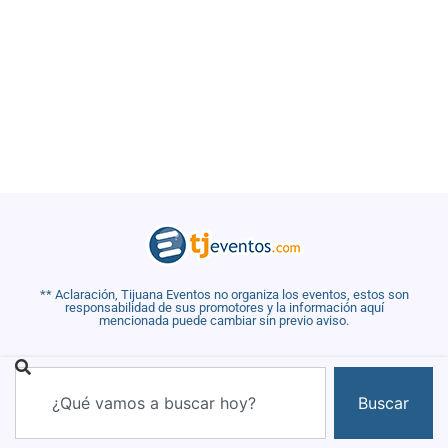
** Aclaración, Tijuana Eventos no organiza los eventos, estos son
responsabilidad de sus promotores y la información aquí
mencionada puede cambiar sin previo aviso.
Buscar