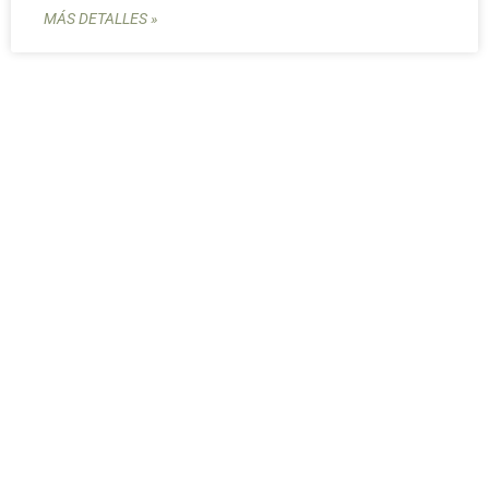
MÁS DETALLES »