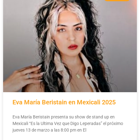
Eva María Beristain en Mexicali 2025
Eva María Beristain presenta su show de stand up en
Mexicali “Es la Ultima Vez que Digo Leperadas” el próximo
jueves 13 de marzo a las 8:00 pm en El