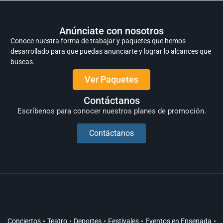
Anúnciate con nosotros
Conoce nuestra forma de trabajar y paquetes que hemos
desarrollado para que puedas anunciarte y lograr lo alcances que
buscas.
Ver Paquetes
Contáctanos
Escríbenos para conocer nuestros planes de promoción.
Contáctanos
Conciertos
Teatro
Deportes
Festivales
Eventos en Ensenada