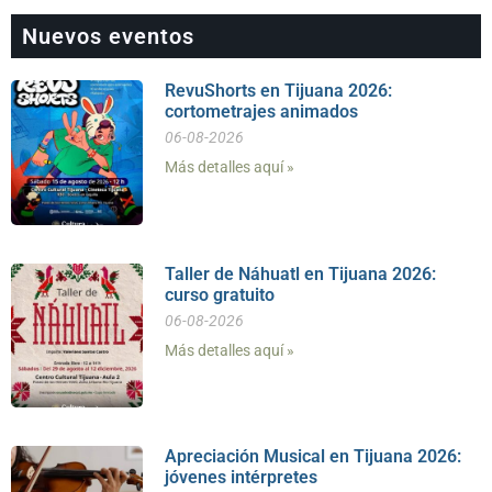
Nuevos eventos
RevuShorts en Tijuana 2026:
cortometrajes animados
06-08-2026
Más detalles aquí »
Taller de Náhuatl en Tijuana 2026:
curso gratuito
06-08-2026
Más detalles aquí »
Apreciación Musical en Tijuana 2026:
jóvenes intérpretes