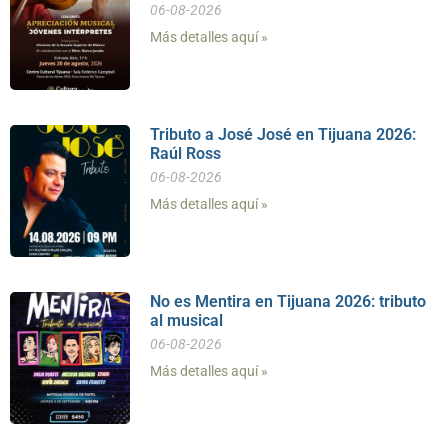
06-08-2026
Más detalles aquí »
Tributo a José José en Tijuana 2026:
Raúl Ross
06-08-2026
Más detalles aquí »
No es Mentira en Tijuana 2026: tributo
al musical
06-08-2026
Más detalles aquí »