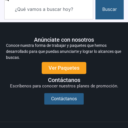
Buscar
Anúnciate con nosotros
Conoce nuestra forma de trabajar y paquetes que hemos
desarrollado para que puedas anunciarte y lograr lo alcances que
buscas.
Ver Paquetes
Contáctanos
Escríbenos para conocer nuestros planes de promoción.
Contáctanos