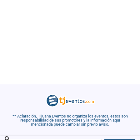
** Aclaración, Tijuana Eventos no organiza los eventos, estos son
responsabilidad de sus promotores y la información aquí
mencionada puede cambiar sin previo aviso.