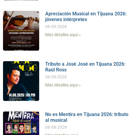
Apreciación Musical en Tijuana 2026:
jóvenes intérpretes
06-08-2026
Más detalles aquí »
Tributo a José José en Tijuana 2026:
Raúl Ross
06-08-2026
Más detalles aquí »
No es Mentira en Tijuana 2026: tributo
al musical
06-08-2026