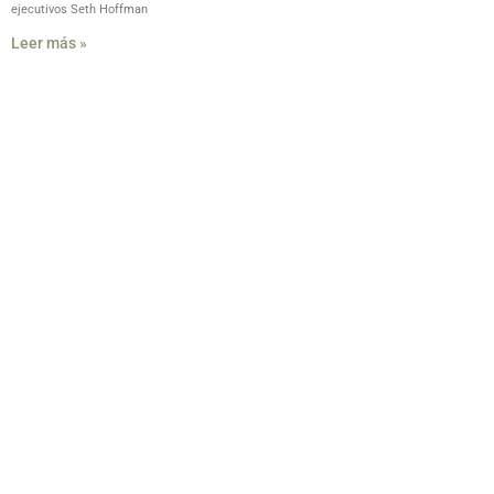
ejecutivos Seth Hoffman
Leer más »