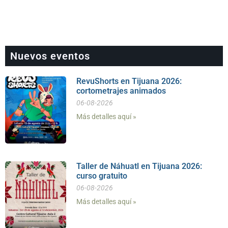
Nuevos eventos
RevuShorts en Tijuana 2026:
cortometrajes animados
06-08-2026
Más detalles aquí »
Taller de Náhuatl en Tijuana 2026:
curso gratuito
06-08-2026
Más detalles aquí »