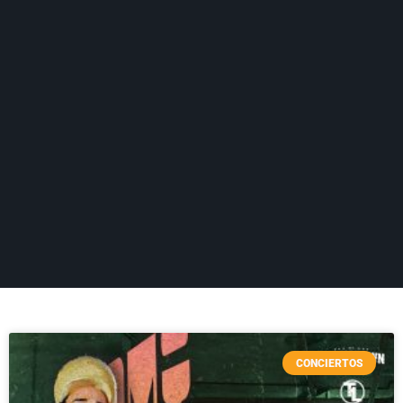
CONCIERTOS