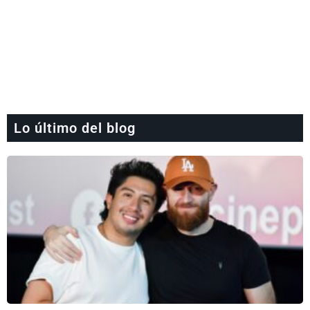
Lo último del blog