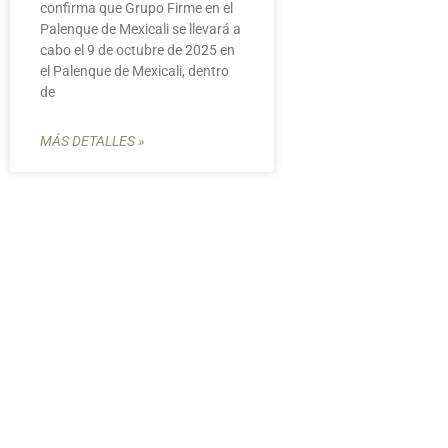
confirma que Grupo Firme en el
Palenque de Mexicali se llevará a
cabo el 9 de octubre de 2025 en
el Palenque de Mexicali, dentro
de
MÁS DETALLES »