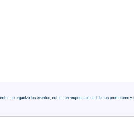
ventos no organiza los eventos, estos son responsabilidad de sus promotores y 