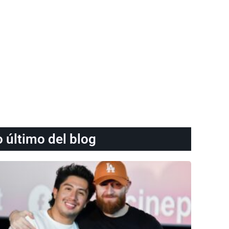
o último del blog