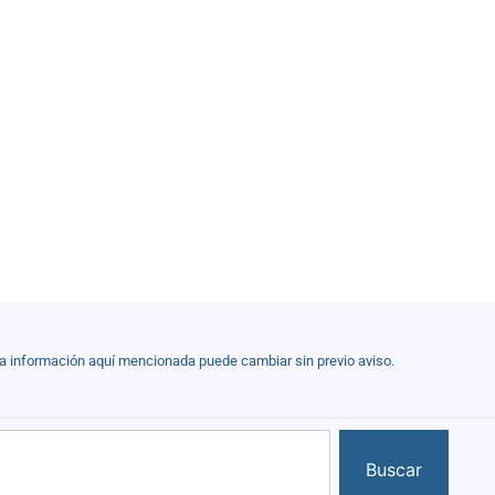
la información aquí mencionada puede cambiar sin previo aviso.
Buscar