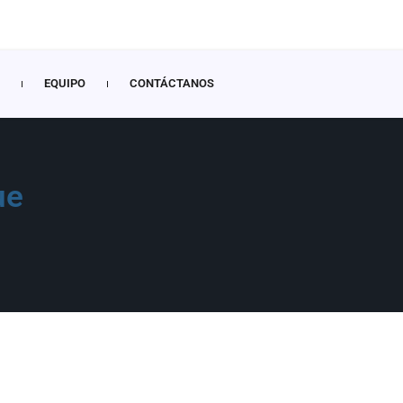
EQUIPO
CONTÁCTANOS
ue