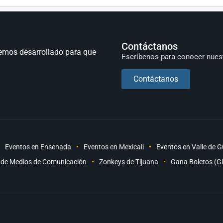
Contáctanos
emos desarrollado para que
Escríbenos para conocer nues
Contáctanos
Eventos en Ensenada
Eventos en Mexicali
Eventos en Valle de 
 de Medios de Comunicación
Zonkeys de Tijuana
Gana Boletos (G