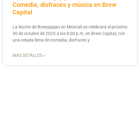
Comedia, disfraces y música en Brew
Capital
La Noche de Brewjajajas en Mexicali se celebrará el próximo
30 de octubre de 2025 a las 8:00 p.m. en Brew Capital, con
una velada llena de comedia, disfraces y
MÁS DETALLES »