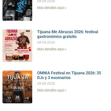
08-08-2026
Más detalles aquí »
Tijuana Me Abrazas 2026: festival
gastronómico gratuito
08-08-2026
Más detalles aquí »
OMNIA Festival en Tijuana 2026: 35
DJs y 3 escenarios
08-08-2026
Más detalles aquí »