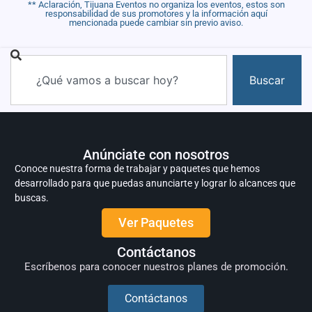
** Aclaración, Tijuana Eventos no organiza los eventos, estos son
responsabilidad de sus promotores y la información aquí
mencionada puede cambiar sin previo aviso.
Buscar
Anúnciate con nosotros
Conoce nuestra forma de trabajar y paquetes que hemos
desarrollado para que puedas anunciarte y lograr lo alcances que
buscas.
Ver Paquetes
Contáctanos
Escríbenos para conocer nuestros planes de promoción.
Contáctanos