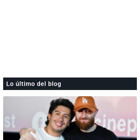
Lo último del blog