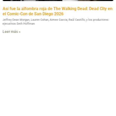
Así fue la alfombra roja de The Walking Dead: Dead City en
el Comic-Con de San Diego 2026
Jeffrey Dean Morgan, Lauren Cohan, Aimee Garcia, Raúl Castillo, y los productores
ejecutivos Seth Hoffman
Leer más »