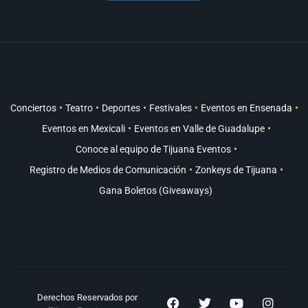
Conciertos
Teatro
Deportes
Festivales
Eventos en Ensenada
Eventos en Mexicali
Eventos en Valle de Guadalupe
Conoce al equipo de Tijuana Eventos
Registro de Medios de Comunicación
Zonkeys de Tijuana
Gana Boletos (Giveaways)
Derechos Reservados por