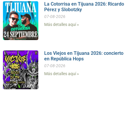
La Cotorrisa en Tijuana 2026: Ricardo
Pérez y Slobotzky
07-08-2026
Más detalles aquí »
Los Viejos en Tijuana 2026: concierto
en República Hops
07-08-2026
Más detalles aquí »