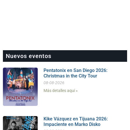
Nuevos eventos
Pentatonix en San Diego 2026:
Christmas in the City Tour
08-08-2026
Más detalles aquí »
Kike Vázquez en Tijuana 2026:
Impaciente en Marko Disko