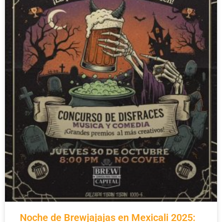
Noche de Brewjajajas en Mexicali 2025: