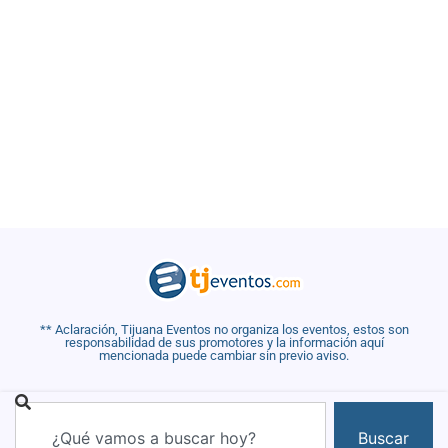
** Aclaración, Tijuana Eventos no organiza los eventos, estos son
responsabilidad de sus promotores y la información aquí
mencionada puede cambiar sin previo aviso.
Buscar