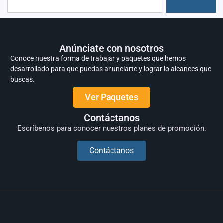
Anúnciate con nosotros
Conoce nuestra forma de trabajar y paquetes que hemos
desarrollado para que puedas anunciarte y lograr lo alcances que
buscas.
Ver Paquetes
Contáctanos
Escríbenos para conocer nuestros planes de promoción.
Contáctanos