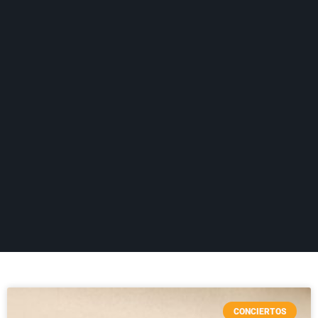
CONCIERTOS