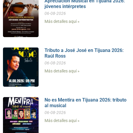
Apreciación Musical en Tijuana 2026:
jóvenes intérpretes
06-08-2026
Más detalles aquí »
Tributo a José José en Tijuana 2026:
Raúl Ross
06-08-2026
Más detalles aquí »
No es Mentira en Tijuana 2026: tributo
al musical
06-08-2026
Más detalles aquí »