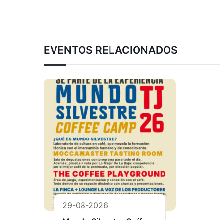
EVENTOS RELACIONADOS
29-08-2026