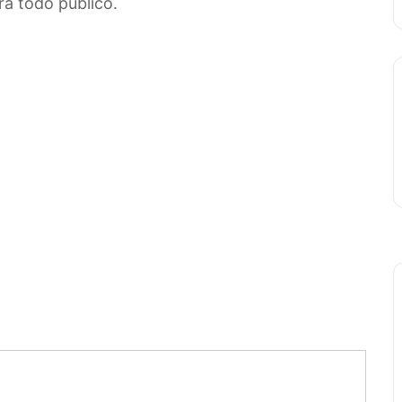
a todo público.