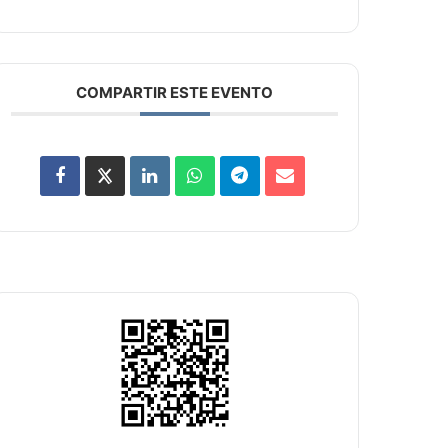
COMPARTIR ESTE EVENTO