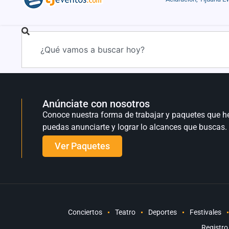
Anúnciate con nosotros
Conoce nuestra forma de trabajar y paquetes que h
puedas anunciarte y lograr lo alcances que buscas.
Ver Paquetes
Conciertos
Teatro
Deportes
Festivales
Registro