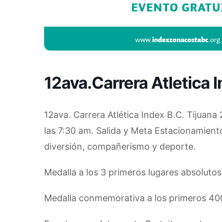
12ava.Carrera Atletica 
12ava. Carrera Atlética Index B.C. Tijuana
las 7:30 am. Salida y Meta Estacionamiento
diversión, compañerismo y deporte.
Medalla a los 3 primeros lugares absolutos
Medalla conmemorativa a los primeros 40