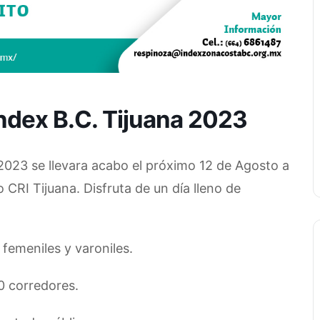
Index B.C. Tijuana 2023
 2023 se llevara acabo el próximo 12 de Agosto a
 CRI Tijuana. Disfruta de un día lleno de
 femeniles y varoniles.
0 corredores.