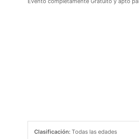
Evento completamente Gratuito y apto par
Clasificación:
Todas las edades