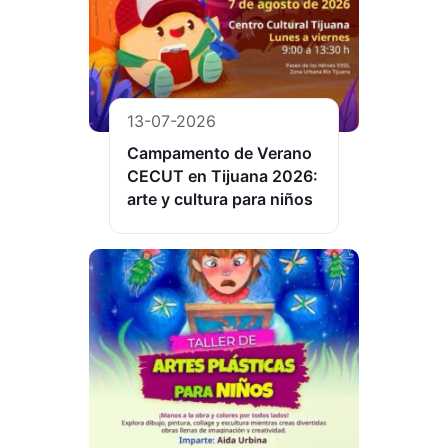
13-07-2026
Campamento de Verano
CECUT en Tijuana 2026:
arte y cultura para niños