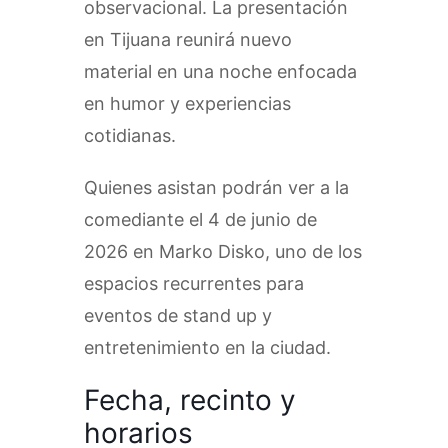
observacional. La presentación
en Tijuana reunirá nuevo
material en una noche enfocada
en humor y experiencias
cotidianas.
Quienes asistan podrán ver a la
comediante el 4 de junio de
2026 en Marko Disko, uno de los
espacios recurrentes para
eventos de stand up y
entretenimiento en la ciudad.
Fecha, recinto y
horarios