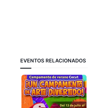
EVENTOS RELACIONADOS