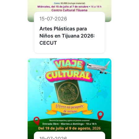
15-07-2026
Artes Plásticas para
Niños en Tijuana 2026:
CECUT
19-07-2026