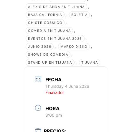
,
ALEXIS DE ANDA EN TIJUANA
,
,
BAJA CALIFORNIA
BOLETIA
,
CHISTE CÓSMICO
,
COMEDIA EN TIJUANA
,
EVENTOS EN TIJUANA 2026
,
,
JUNIO 2026
MARKO DISKO
,
SHOWS DE COMEDIA
,
STAND UP EN TIJUANA
TIJUANA
FECHA
Thursday 4 June 2026
Finalizdo!
HORA
8:00 pm
PRECIOS: