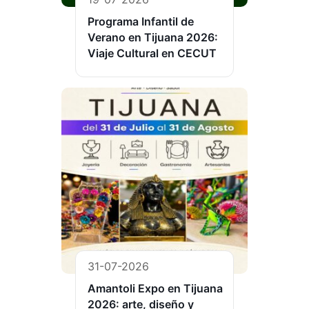
Programa Infantil de
Verano en Tijuana 2026:
Viaje Cultural en CECUT
31-07-2026
Amantoli Expo en Tijuana
2026: arte, diseño y