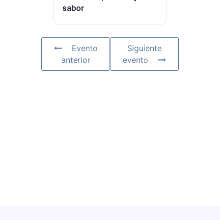
sabor
Evento
Siguiente
anterior
evento