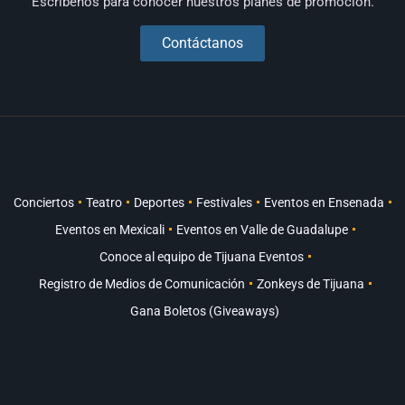
Escríbenos para conocer nuestros planes de promoción.
Contáctanos
Conciertos
Teatro
Deportes
Festivales
Eventos en Ensenada
Eventos en Mexicali
Eventos en Valle de Guadalupe
Conoce al equipo de Tijuana Eventos
Registro de Medios de Comunicación
Zonkeys de Tijuana
Gana Boletos (Giveaways)