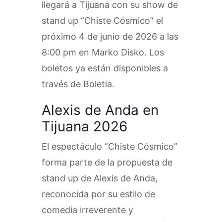
llegará a Tijuana con su show de
stand up “Chiste Cósmico” el
próximo 4 de junio de 2026 a las
8:00 pm en Marko Disko. Los
boletos ya están disponibles a
través de Boletia.
Alexis de Anda en
Tijuana 2026
El espectáculo “Chiste Cósmico”
forma parte de la propuesta de
stand up de Alexis de Anda,
reconocida por su estilo de
comedia irreverente y