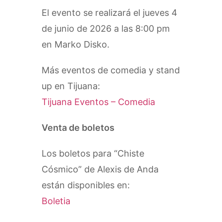
El evento se realizará el jueves 4
de junio de 2026 a las 8:00 pm
en Marko Disko.
Más eventos de comedia y stand
up en Tijuana:
Tijuana Eventos – Comedia
Venta de boletos
Los boletos para “Chiste
Cósmico” de Alexis de Anda
están disponibles en:
Boletia