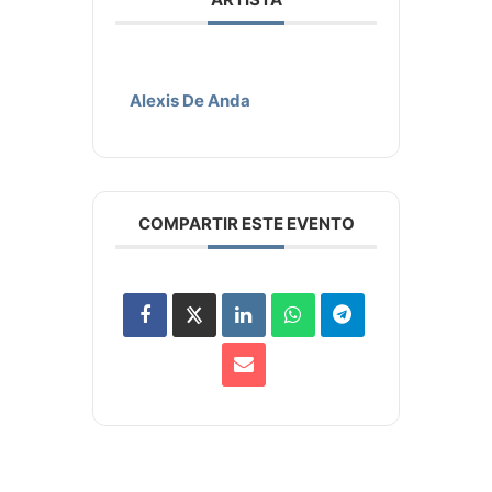
Alexis De Anda
COMPARTIR ESTE EVENTO