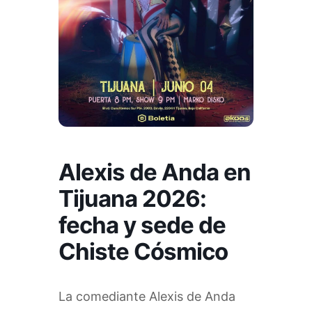
Alexis de Anda en
Tijuana 2026:
fecha y sede de
Chiste Cósmico
La comediante Alexis de Anda