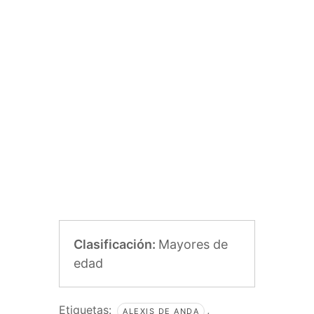
Clasificación:
Mayores de
edad
Etiquetas:
,
ALEXIS DE ANDA