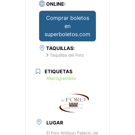
ONLINE:
Comprar boletos
en
superboletos.com
TAQUILLAS:
Taquillas del Foro
ETIQUETAS
Reprogramado
LUGAR
El Foro Antiguo Palacio Jai