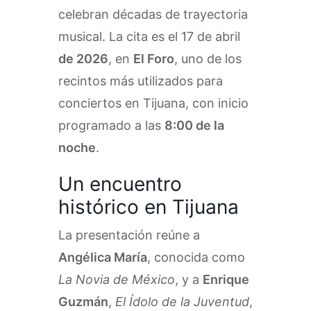
celebran décadas de trayectoria
musical. La cita es el 17 de abril
de 2026
, en
El Foro
, uno de los
recintos más utilizados para
conciertos en Tijuana, con inicio
programado a las
8:00 de la
noche
.
Un encuentro
histórico en Tijuana
La presentación reúne a
Angélica María
, conocida como
La Novia de México
, y a
Enrique
Guzmán
,
El Ídolo de la Juventud
,