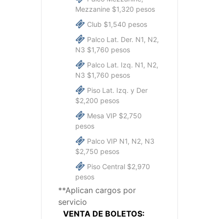
Mezzanine $1,320 pesos
Club $1,540 pesos
Palco Lat. Der. N1, N2,
N3 $1,760 pesos
Palco Lat. Izq. N1, N2,
N3 $1,760 pesos
Piso Lat. Izq. y Der
$2,200 pesos
Mesa VIP $2,750
pesos
Palco VIP N1, N2, N3
$2,750 pesos
Piso Central $2,970
pesos
**Aplican cargos por
servicio
VENTA DE BOLETOS: