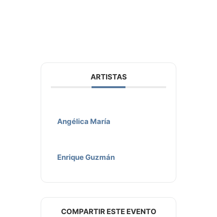
ARTISTAS
Angélica María
Enrique Guzmán
COMPARTIR ESTE EVENTO