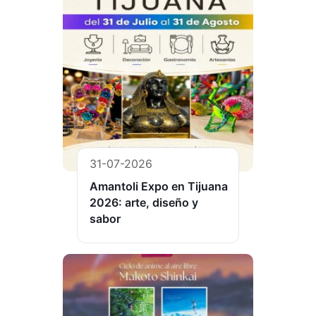
31-07-2026
Amantoli Expo en Tijuana
2026: arte, diseño y
sabor