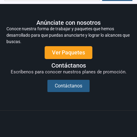
Anúnciate con nosotros
Conoce nuestra forma de trabajar y paquetes que hemos
desarrollado para que puedas anunciarte y lograr lo alcances que
buscas.
Ver Paquetes
Contáctanos
Escríbenos para conocer nuestros planes de promoción.
Contáctanos