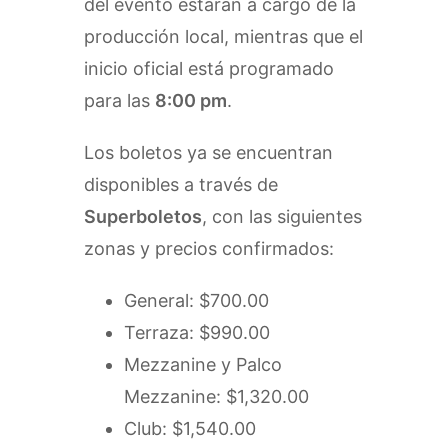
del evento estarán a cargo de la
producción local, mientras que el
inicio oficial está programado
para las
8:00 pm
.
Los boletos ya se encuentran
disponibles a través de
Superboletos
, con las siguientes
zonas y precios confirmados:
General: $700.00
Terraza: $990.00
Mezzanine y Palco
Mezzanine: $1,320.00
Club: $1,540.00