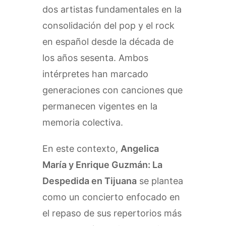
dos artistas fundamentales en la
consolidación del pop y el rock
en español desde la década de
los años sesenta. Ambos
intérpretes han marcado
generaciones con canciones que
permanecen vigentes en la
memoria colectiva.
En este contexto,
Angelica
María y Enrique Guzmán: La
Despedida en Tijuana
se plantea
como un concierto enfocado en
el repaso de sus repertorios más