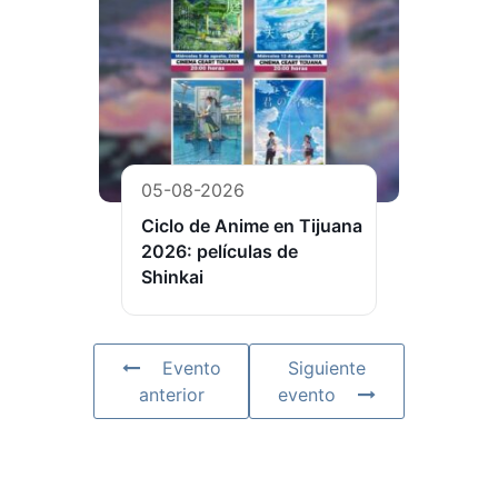
05-08-2026
Ciclo de Anime en Tijuana
2026: películas de
Shinkai
Evento
Siguiente
anterior
evento