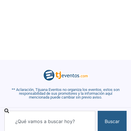
** Aclaración, Tijuana Eventos no organiza los eventos, estos son
responsabilidad de sus promotores y la información aquí
mencionada puede cambiar sin previo aviso.
Buscar