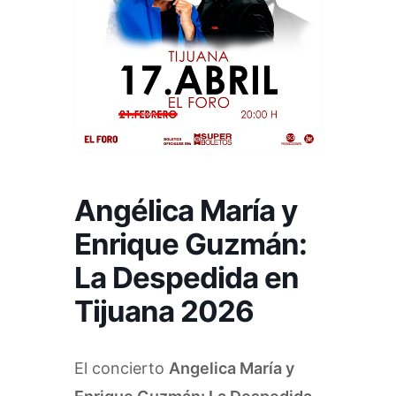
Angélica María y
Enrique Guzmán:
La Despedida en
Tijuana 2026
El concierto
Angelica María y