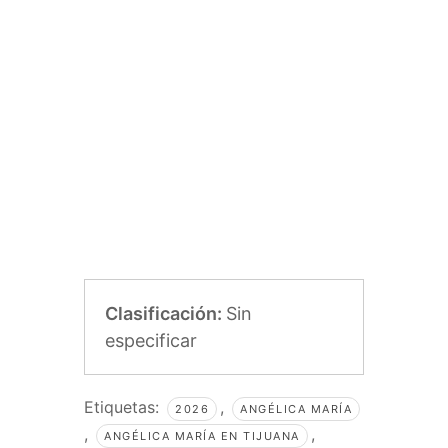
Clasificación:
Sin
especificar
Etiquetas:
,
2026
ANGÉLICA MARÍA
,
,
ANGÉLICA MARÍA EN TIJUANA