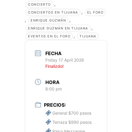
,
CONCIERTO
,
CONCIERTOS EN TIJUANA
EL FORO
,
,
ENRIQUE GUZMÁN
,
ENRIQUE GUZMÁN EN TIJUANA
,
EVENTOS EN EL FORO
TIJUANA
FECHA
Friday 17 April 2026
Finalizdo!
HORA
8:00 pm
PRECIOS:
General $700 pesos
Terraza $990 pesos
Palco Mezzanine,