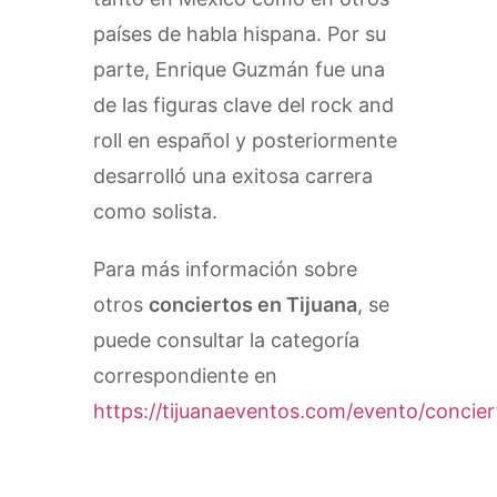
países de habla hispana. Por su
parte, Enrique Guzmán fue una
de las figuras clave del rock and
roll en español y posteriormente
desarrolló una exitosa carrera
como solista.
Para más información sobre
otros
conciertos en Tijuana
, se
puede consultar la categoría
correspondiente en
https://tijuanaeventos.com/evento/concier