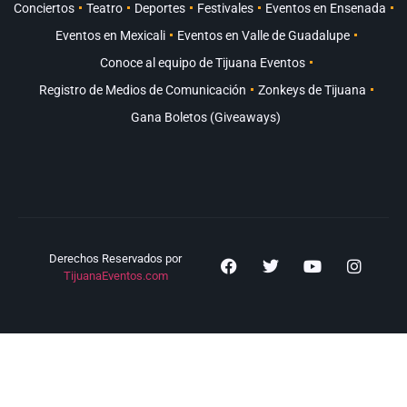
Conciertos
Teatro
Deportes
Festivales
Eventos en Ensenada
Eventos en Mexicali
Eventos en Valle de Guadalupe
Conoce al equipo de Tijuana Eventos
Registro de Medios de Comunicación
Zonkeys de Tijuana
Gana Boletos (Giveaways)
Derechos Reservados por
TijuanaEventos.com