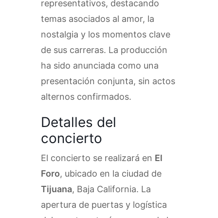
representativos, destacando
temas asociados al amor, la
nostalgia y los momentos clave
de sus carreras. La producción
ha sido anunciada como una
presentación conjunta, sin actos
alternos confirmados.
Detalles del
concierto
El concierto se realizará en
El
Foro
, ubicado en la ciudad de
Tijuana
, Baja California. La
apertura de puertas y logística