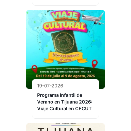
19-07-2026
Programa Infantil de
Verano en Tijuana 2026:
Viaje Cultural en CECUT