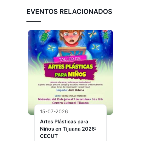
EVENTOS RELACIONADOS
15-07-2026
Artes Plásticas para
Niños en Tijuana 2026:
CECUT