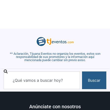
** Aclaración, Tijuana Eventos no organiza los eventos, estos son
responsabilidad de sus promotores y la información aquí
mencionada puede cambiar sin previo aviso.
Buscar
Anúnciate con nosotros