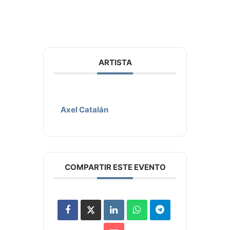
ARTISTA
Axel Catalán
COMPARTIR ESTE EVENTO