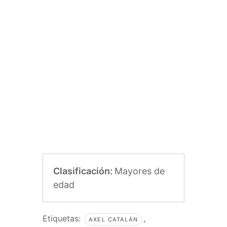
Clasificación:
Mayores de
edad
Etiquetas:
,
AXEL CATALÁN