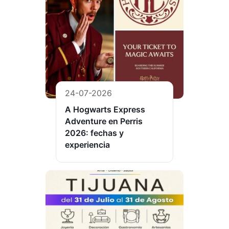
24-07-2026
A Hogwarts Express
Adventure en Perris
2026: fechas y
experiencia