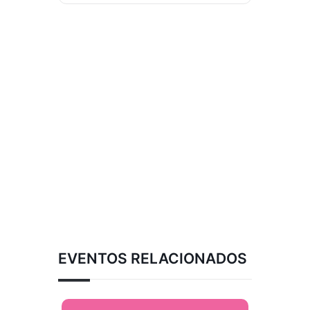
EVENTOS RELACIONADOS