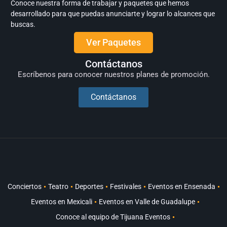
Conoce nuestra forma de trabajar y paquetes que hemos
desarrollado para que puedas anunciarte y lograr lo alcances que
buscas.
Ver Paquetes
Contáctanos
Escríbenos para conocer nuestros planes de promoción.
Contáctanos
Conciertos
Teatro
Deportes
Festivales
Eventos en Ensenada
Eventos en Mexicali
Eventos en Valle de Guadalupe
Conoce al equipo de Tijuana Eventos