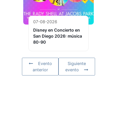
07-08-2026
Disney en Concierto en
San Diego 2026: música
80-90
Evento
Siguiente
anterior
evento