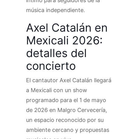
íntimo para seguidores de la
música independiente.
Axel Catalán en
Mexicali 2026:
detalles del
concierto
El cantautor Axel Catalán llegará
a Mexicali con un show
programado para el 1 de mayo
de 2026 en Malgro Cervecería,
un espacio reconocido por su
ambiente cercano y propuestas