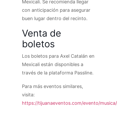
Mexicali. Se recomienda llegar
con anticipación para asegurar
buen lugar dentro del recinto.
Venta de
boletos
Los boletos para Axel Catalán en
Mexicali están disponibles a
través de la plataforma Passline.
Para más eventos similares,
visita:
https://tijuanaeventos.com/evento/musica/