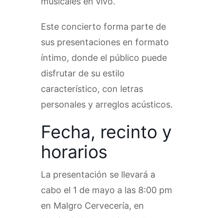
musicales en vivo.
Este concierto forma parte de
sus presentaciones en formato
íntimo, donde el público puede
disfrutar de su estilo
característico, con letras
personales y arreglos acústicos.
Fecha, recinto y
horarios
La presentación se llevará a
cabo el 1 de mayo a las 8:00 pm
en Malgro Cervecería, en