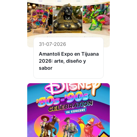
31-07-2026
Amantoli Expo en Tijuana
2026: arte, diseño y
sabor