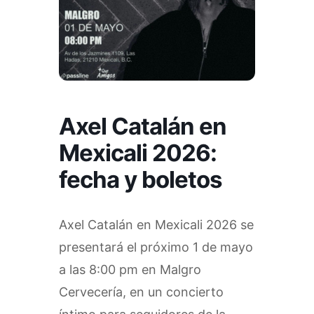
Axel Catalán en
Mexicali 2026:
fecha y boletos
Axel Catalán en Mexicali 2026 se
presentará el próximo 1 de mayo
a las 8:00 pm en Malgro
Cervecería, en un concierto