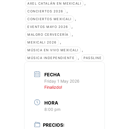
,
AXEL CATALÁN EN MEXICALI
,
CONCIERTOS 2026
,
CONCIERTOS MEXICALI
,
EVENTOS MAYO 2026
,
MALGRO CERVECERÍA
,
MEXICALI 2026
,
MÚSICA EN VIVO MEXICALI
,
MÚSICA INDEPENDIENTE
PASSLINE
FECHA
Friday 1 May 2026
Finalizdo!
HORA
8:00 pm
PRECIOS: