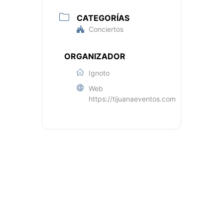
CATEGORÍAS
Conciertos
ORGANIZADOR
Ignoto
Web
https://tijuanaeventos.com