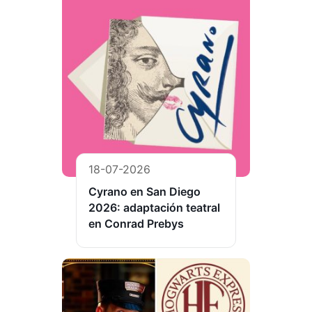
18-07-2026
Cyrano en San Diego
2026: adaptación teatral
en Conrad Prebys