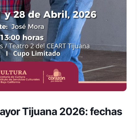
Mayor Tijuana 2026: fechas