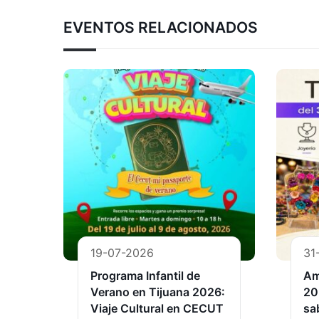
EVENTOS RELACIONADOS
19-07-2026
31
Programa Infantil de
Am
Verano en Tijuana 2026:
20
Viaje Cultural en CECUT
sa