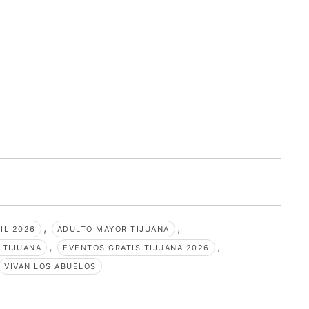
,
,
IL 2026
ADULTO MAYOR TIJUANA
,
,
 TIJUANA
EVENTOS GRATIS TIJUANA 2026
VIVAN LOS ABUELOS