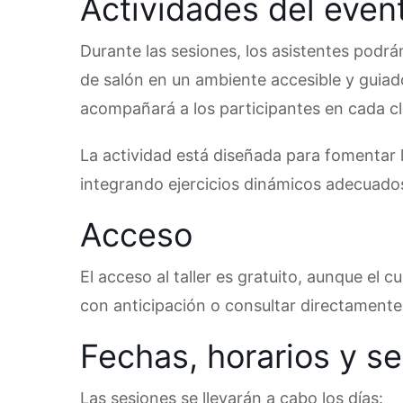
Actividades del even
Durante las sesiones, los asistentes podrán
de salón en un ambiente accesible y guiado
acompañará a los participantes en cada cl
La actividad está diseñada para fomentar la
integrando ejercicios dinámicos adecuado
Acceso
El acceso al taller es gratuito, aunque el 
con anticipación o consultar directamente 
Fechas, horarios y s
Las sesiones se llevarán a cabo los días: