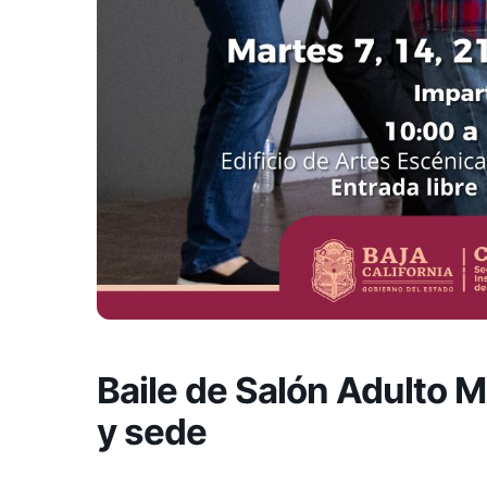
Baile de Salón Adulto 
y sede