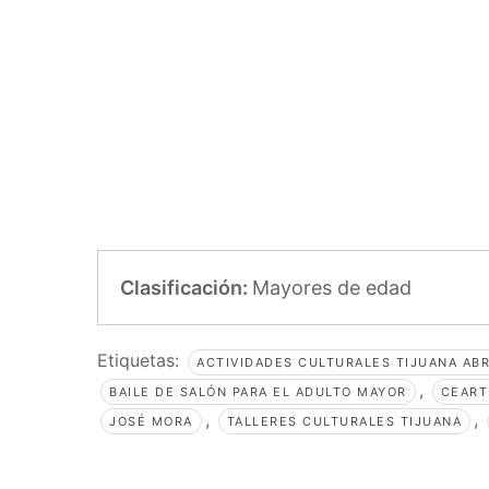
Clasificación:
Mayores de edad
Etiquetas:
ACTIVIDADES CULTURALES TIJUANA ABR
,
BAILE DE SALÓN PARA EL ADULTO MAYOR
CEART
,
,
JOSÉ MORA
TALLERES CULTURALES TIJUANA