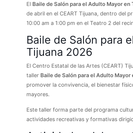
El
Baile de Salón para el Adulto Mayor en
de abril en el CEART Tijuana, dentro del p
10:00 am a 1:00 pm en el Teatro 2 del reci
Baile de Salón para 
Tijuana 2026
El Centro Estatal de las Artes (CEART) Tij
taller
Baile de Salón para el Adulto Mayor
promover la convivencia, el bienestar físic
mayores.
Este taller forma parte del programa cultur
actividades recreativas y formativas dirig