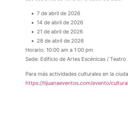
7 de abril de 2026
14 de abril de 2026
21 de abril de 2026
28 de abril de 2026
Horario: 10:00 am a 1:00 pm
Sede: Edificio de Artes Escénicas / Teatro
Para más actividades culturales en la ciud
https://tijuanaeventos.com/evento/cultural