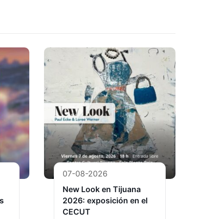
07-08-2026
New Look en Tijuana
as
2026: exposición en el
CECUT