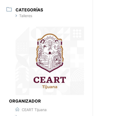
CATEGORÍAS
Talleres
ORGANIZADOR
CEART Tijuana