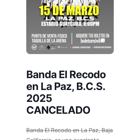
Banda El Recodo
en La Paz, B.C.S.
2025
CANCELADO
Banda El Recodo en La Paz, Baja