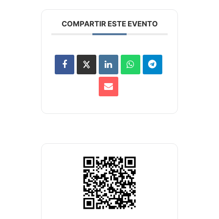
COMPARTIR ESTE EVENTO