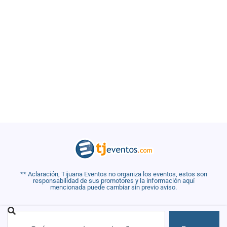
** Aclaración, Tijuana Eventos no organiza los eventos, estos son
responsabilidad de sus promotores y la información aquí
mencionada puede cambiar sin previo aviso.