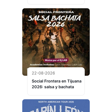
22-08-2026
Social Frontera en Tijuana
2026: salsa y bachata