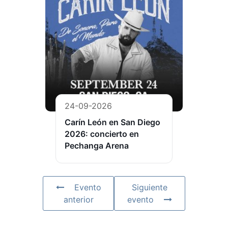
24-09-2026
Carín León en San Diego
2026: concierto en
Pechanga Arena
Evento
Siguiente
anterior
evento