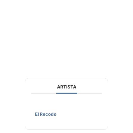
ARTISTA
El Recodo