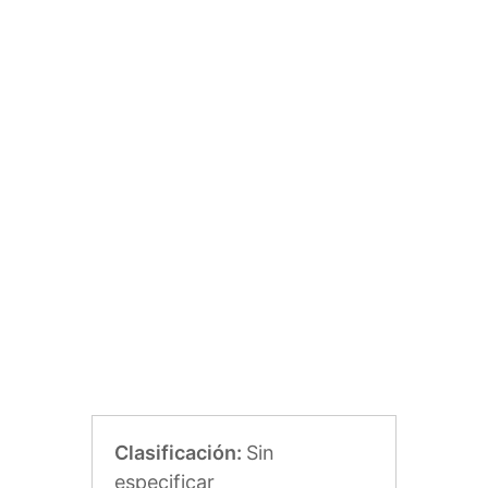
Clasificación:
Sin
especificar