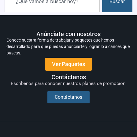
Buscar
Anúnciate con nosotros
Conoce nuestra forma de trabajar y paquetes que hemos
desarrollado para que puedas anunciarte y lograr lo alcances que
buscas.
Ver Paquetes
Contáctanos
Escríbenos para conocer nuestros planes de promoción.
Contáctanos