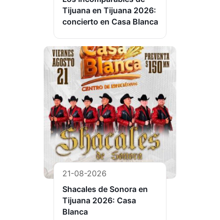
Tijuana en Tijuana 2026:
concierto en Casa Blanca
21-08-2026
Shacales de Sonora en
Tijuana 2026: Casa
Blanca