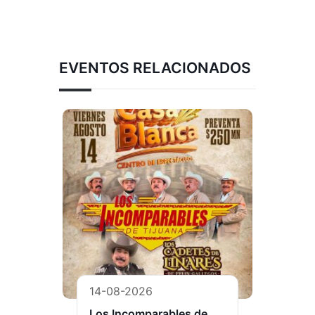
EVENTOS RELACIONADOS
14-08-2026
Los Incomparables de