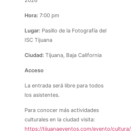
2026
Hora:
7:00 pm
Lugar:
Pasillo de la Fotografía del
ISC Tijuana
Ciudad:
Tijuana, Baja California
Acceso
La entrada será libre para todos
los asistentes.
Para conocer más actividades
culturales en la ciudad visita:
https://tijuanaeventos.com/evento/cultura/