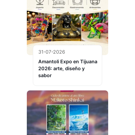
31-07-2026
Amantoli Expo en Tijuana
2026: arte, diseño y
sabor