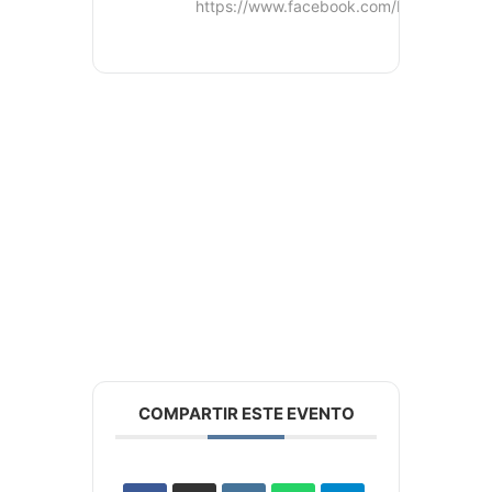
https://www.facebook.com/BC.Secretari
COMPARTIR ESTE EVENTO