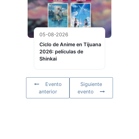
05-08-2026
Ciclo de Anime en Tijuana
2026: películas de
Shinkai
Evento
Siguiente
anterior
evento