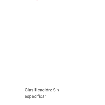
Clasificación:
Sin
especificar