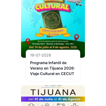
19-07-2026
Programa Infantil de
Verano en Tijuana 2026:
Viaje Cultural en CECUT