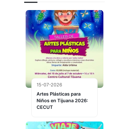
15-07-2026
Artes Plásticas para
Niños en Tijuana 2026:
CECUT