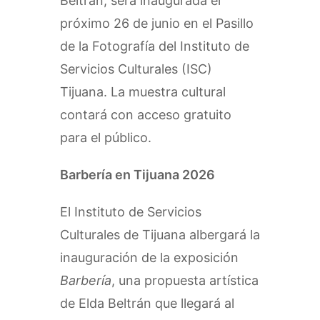
Beltrán, será inaugurada el
próximo 26 de junio en el Pasillo
de la Fotografía del Instituto de
Servicios Culturales (ISC)
Tijuana. La muestra cultural
contará con acceso gratuito
para el público.
Barbería en Tijuana 2026
El Instituto de Servicios
Culturales de Tijuana albergará la
inauguración de la exposición
Barbería
, una propuesta artística
de Elda Beltrán que llegará al