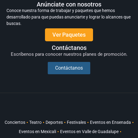
Anúnciate con nosotros
Conoce nuestra forma de trabajar y paquetes que hemos
desarrollado para que puedas anunciarte y lograr lo alcances que
buscas.
Ver Paquetes
Contáctanos
Escríbenos para conocer nuestros planes de promoción.
Contáctanos
Conciertos
Teatro
Deportes
Festivales
Eventos en Ensenada
Eventos en Mexicali
Eventos en Valle de Guadalupe