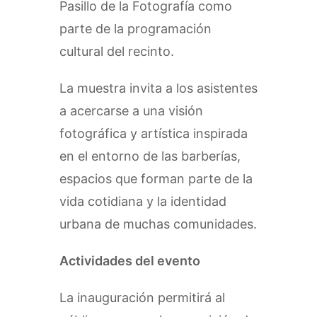
Pasillo de la Fotografía como
parte de la programación
cultural del recinto.
La muestra invita a los asistentes
a acercarse a una visión
fotográfica y artística inspirada
en el entorno de las barberías,
espacios que forman parte de la
vida cotidiana y la identidad
urbana de muchas comunidades.
Actividades del evento
La inauguración permitirá al