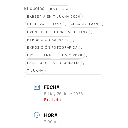
Etiquetas:
,
BARBERÍA
,
BARBERÍA EN TIJUANA 2026
,
,
CULTURA TIJUANA
ELDA BELTRÁN
,
EVENTOS CULTURALES TIJUANA
,
EXPOSICIÓN BARBERÍA
,
EXPOSICIÓN FOTOGRÁFICA
,
,
ISC TIJUANA
JUNIO 2026
,
PASILLO DE LA FOTOGRAFÍA
TIJUANA
FECHA
Friday 26 June 2026
Finalizdo!
HORA
7:00 pm