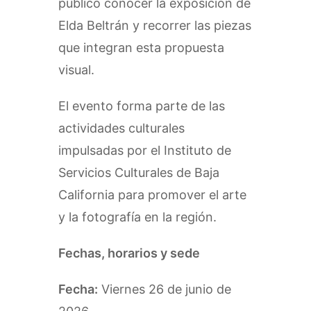
público conocer la exposición de
Elda Beltrán y recorrer las piezas
que integran esta propuesta
visual.
El evento forma parte de las
actividades culturales
impulsadas por el Instituto de
Servicios Culturales de Baja
California para promover el arte
y la fotografía en la región.
Fechas, horarios y sede
Fecha:
Viernes 26 de junio de