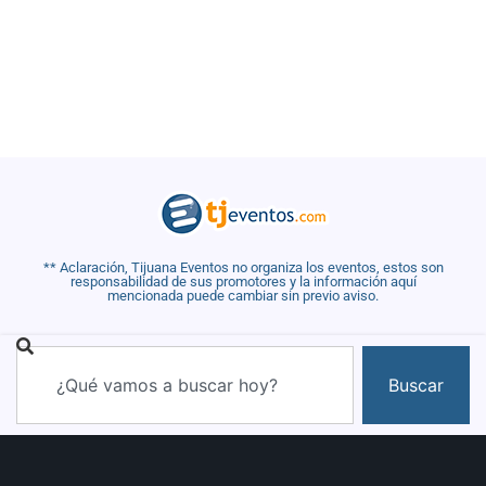
** Aclaración, Tijuana Eventos no organiza los eventos, estos son
responsabilidad de sus promotores y la información aquí
mencionada puede cambiar sin previo aviso.
Buscar