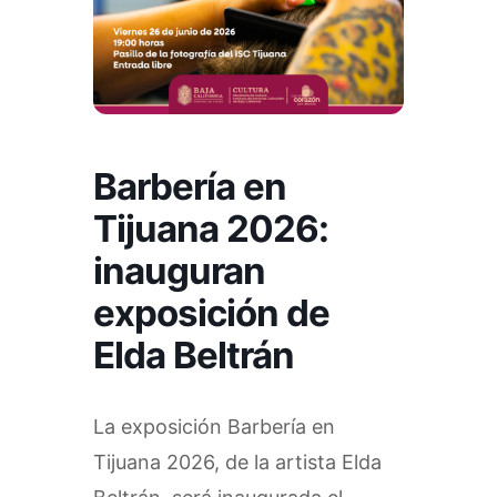
Barbería en
Tijuana 2026:
inauguran
exposición de
Elda Beltrán
La exposición Barbería en
Tijuana 2026, de la artista Elda