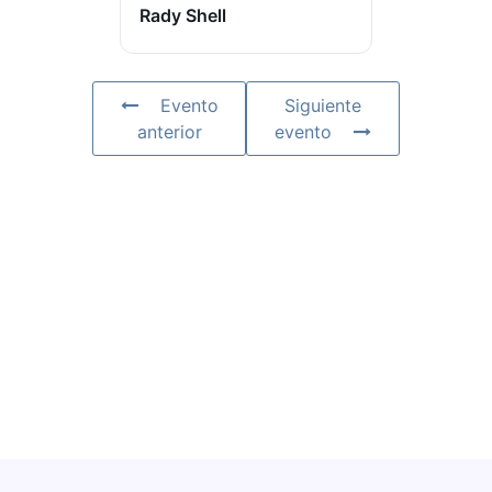
Rady Shell
Evento
Siguiente
anterior
evento