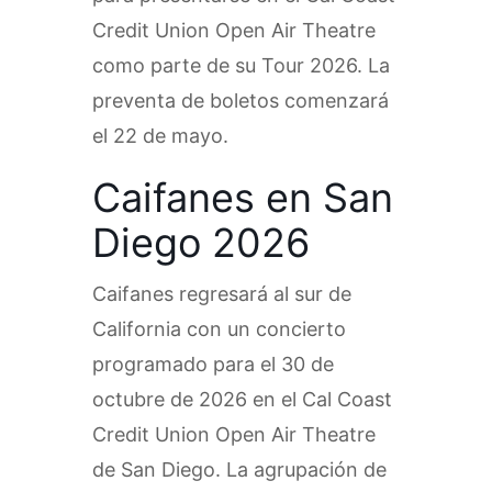
Credit Union Open Air Theatre
como parte de su Tour 2026. La
preventa de boletos comenzará
el 22 de mayo.
Caifanes en San
Diego 2026
Caifanes regresará al sur de
California con un concierto
programado para el 30 de
octubre de 2026 en el Cal Coast
Credit Union Open Air Theatre
de San Diego. La agrupación de