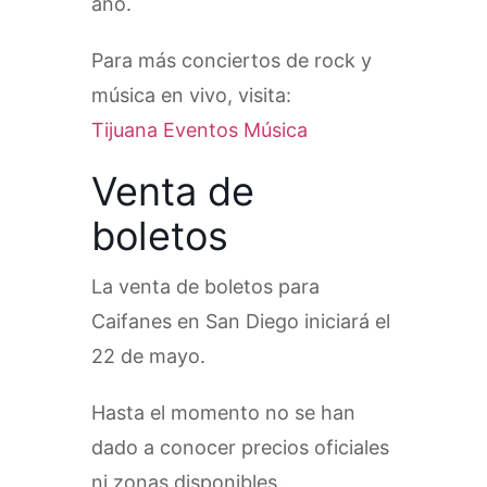
año.
Para más conciertos de rock y
música en vivo, visita:
Tijuana Eventos Música
Venta de
boletos
La venta de boletos para
Caifanes en San Diego iniciará el
22 de mayo.
Hasta el momento no se han
dado a conocer precios oficiales
ni zonas disponibles.