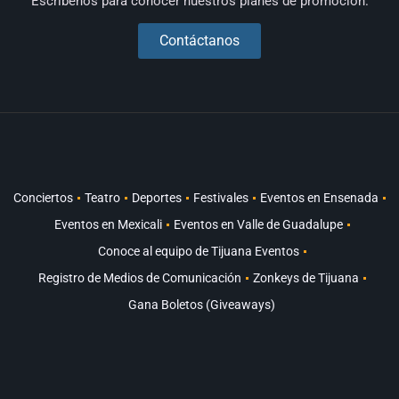
Escríbenos para conocer nuestros planes de promoción.
Contáctanos
Conciertos
Teatro
Deportes
Festivales
Eventos en Ensenada
Eventos en Mexicali
Eventos en Valle de Guadalupe
Conoce al equipo de Tijuana Eventos
Registro de Medios de Comunicación
Zonkeys de Tijuana
Gana Boletos (Giveaways)