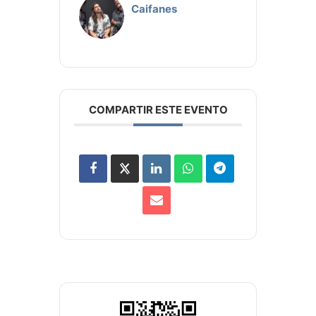
Caifanes
COMPARTIR ESTE EVENTO