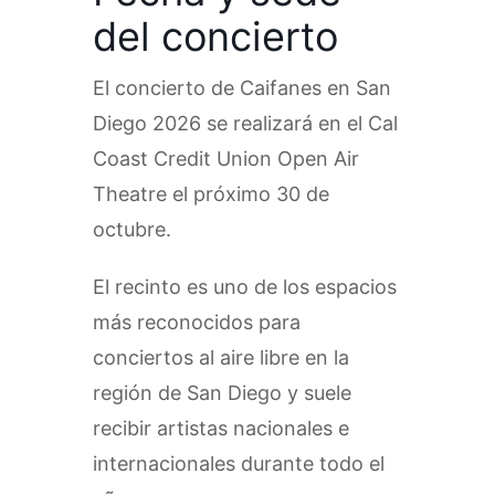
del concierto
El concierto de Caifanes en San
Diego 2026 se realizará en el Cal
Coast Credit Union Open Air
Theatre el próximo 30 de
octubre.
El recinto es uno de los espacios
más reconocidos para
conciertos al aire libre en la
región de San Diego y suele
recibir artistas nacionales e
internacionales durante todo el