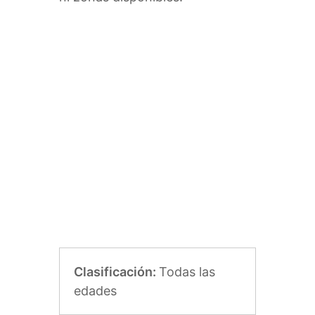
Clasificación:
Todas las
edades