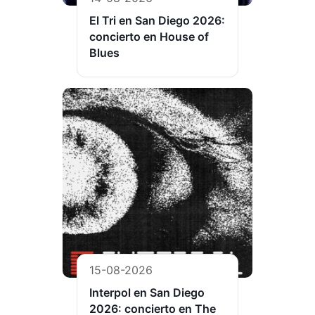
El Tri en San Diego 2026:
concierto en House of
Blues
15-08-2026
Interpol en San Diego
2026: concierto en The