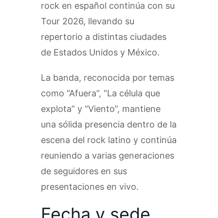
rock en español continúa con su
Tour 2026, llevando su
repertorio a distintas ciudades
de Estados Unidos y México.
La banda, reconocida por temas
como “Afuera”, “La célula que
explota” y “Viento”, mantiene
una sólida presencia dentro de la
escena del rock latino y continúa
reuniendo a varias generaciones
de seguidores en sus
presentaciones en vivo.
Fecha y sede