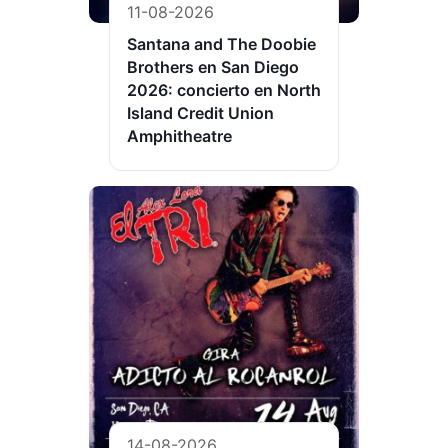
11-08-2026
Santana and The Doobie
Brothers en San Diego
2026: concierto en North
Island Credit Union
Amphitheatre
14-08-2026