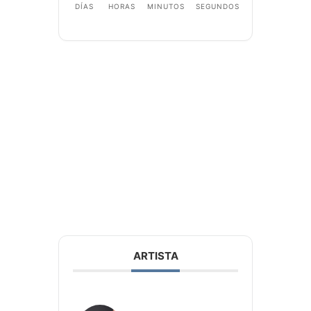
DÍAS
HORAS
MINUTOS
SEGUNDOS
ARTISTA