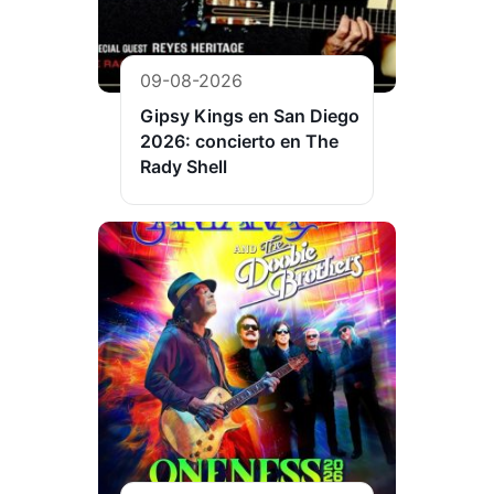
09-08-2026
Gipsy Kings en San Diego
2026: concierto en The
Rady Shell