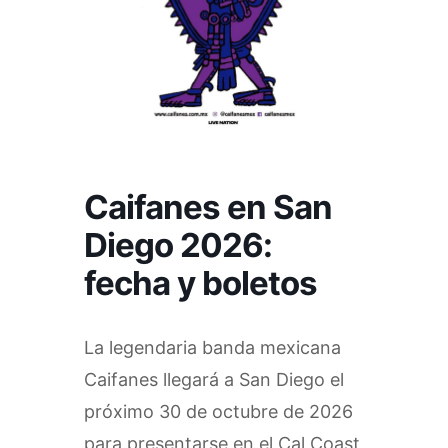
Caifanes en San
Diego 2026:
fecha y boletos
La legendaria banda mexicana
Caifanes llegará a San Diego el
próximo 30 de octubre de 2026
para presentarse en el Cal Coast