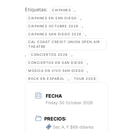
Etiquetas:
,
CAIFANES
,
CAIFANES EN SAN DIEGO
,
CAIFANES OCTUBRE 2026
,
CAIFANES SAN DIEGO 2026
CAL COAST CREDIT UNION OPEN AIR
THEATRE
,
,
CONCIERTOS 2026
,
CONCIERTOS EN SAN DIEGO
,
MÚSICA EN VIVO SAN DIEGO
,
ROCK EN ESPAÑOL
TOUR 2026
FECHA
Friday 30 October 2026
PRECIOS:
Sec A, F $68 dólares