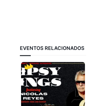
EVENTOS RELACIONADOS