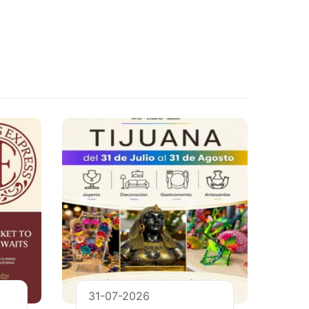
31-07-2026