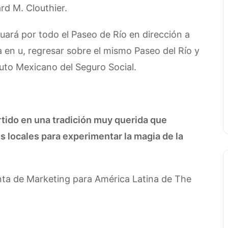
ard M. Clouthier.
nuará por todo el Paseo de Río en dirección a
en u, regresar sobre el mismo Paseo del Río y
tituto Mexicano del Seguro Social.
tido en una tradición muy querida que
s locales para experimentar la magia de la
nta de Marketing para América Latina de The