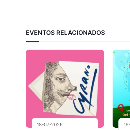
EVENTOS RELACIONADOS
18-07-2026
19