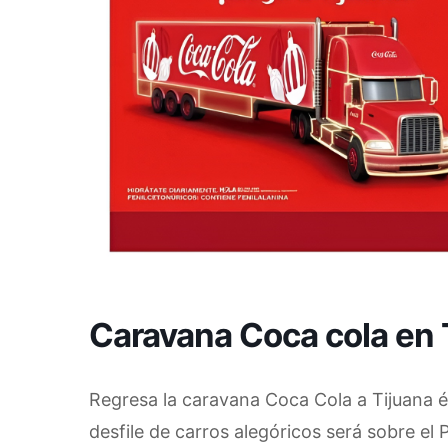
Caravana Coca cola en
Regresa la caravana Coca Cola a Tijuana é
desfile de carros alegóricos será sobre el P