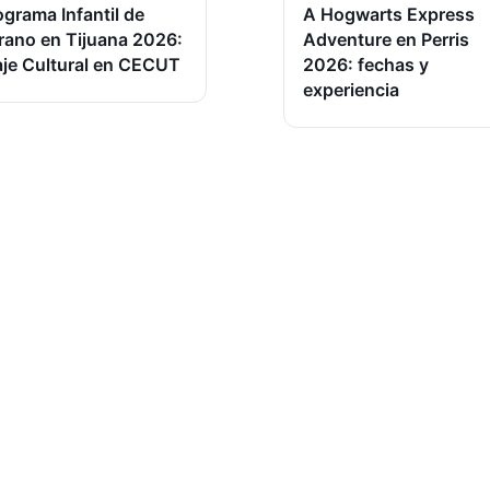
ograma Infantil de
A Hogwarts Express
rano en Tijuana 2026:
Adventure en Perris
aje Cultural en CECUT
2026: fechas y
experiencia