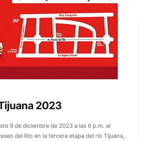
 Tijuana 2023
ste 9 de diciembre de 2023 a las 6 p.m. el
aseo del Río en la tercera etapa del río Tijuana,