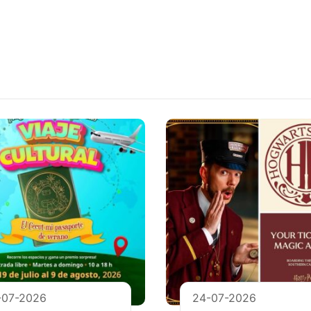
-07-2026
24-07-2026