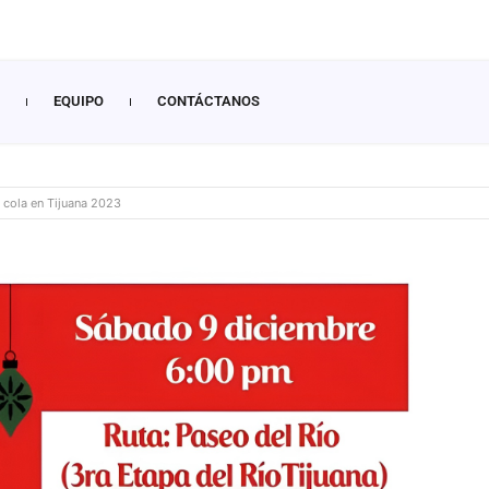
EQUIPO
CONTÁCTANOS
cola en Tijuana 2023