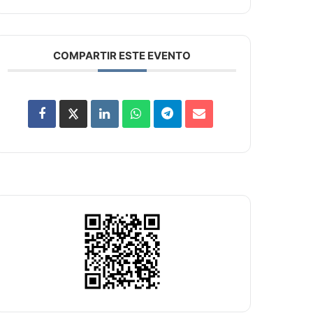
COMPARTIR ESTE EVENTO