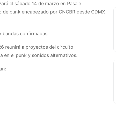
zará el sábado 14 de marzo en Pasaje
rto de punk encabezado por GNGBR desde CDMX
 y bandas confirmadas
 reunirá a proyectos del circuito
 en el punk y sonidos alternativos.
an: