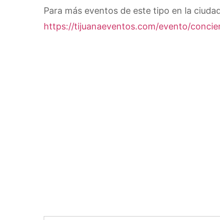
Para más eventos de este tipo en la ciudad
https://tijuanaeventos.com/evento/concie