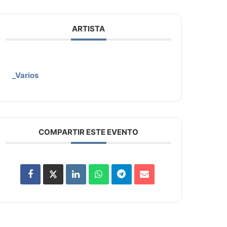
ARTISTA
_Varios
COMPARTIR ESTE EVENTO