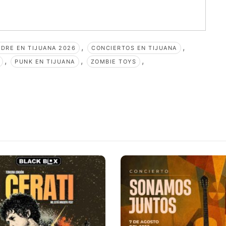
,
,
DRE EN TIJUANA 2026
CONCIERTOS EN TIJUANA
,
,
,
PUNK EN TIJUANA
ZOMBIE TOYS