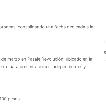
foráneas, consolidando una fecha dedicada a la
$
4 de marzo en Pasaje Revolución, ubicado en la
rente para presentaciones independientes y
100 pesos.