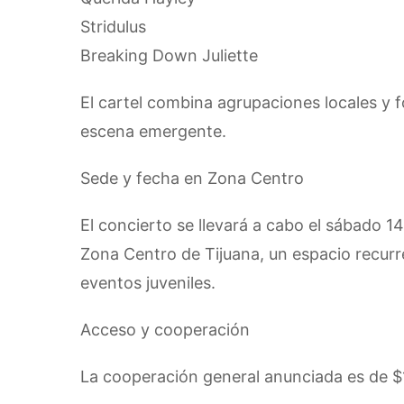
Stridulus
Breaking Down Juliette
El cartel combina agrupaciones locales y 
escena emergente.
Sede y fecha en Zona Centro
El concierto se llevará a cabo el sábado 1
Zona Centro de Tijuana, un espacio recur
eventos juveniles.
Acceso y cooperación
La cooperación general anunciada es de $