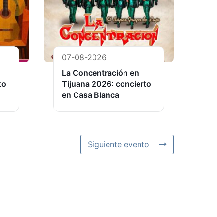
07-08-2026
La Concentración en
to
Tijuana 2026: concierto
en Casa Blanca
Siguiente evento