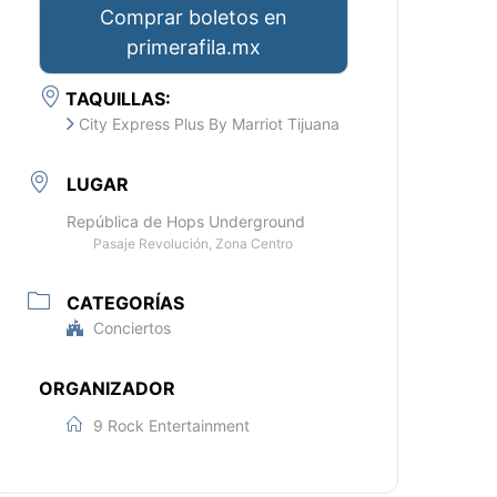
Comprar boletos en
primerafila.mx
TAQUILLAS:
City Express Plus By Marriot Tijuana
LUGAR
República de Hops Underground
Pasaje Revolución, Zona Centro
CATEGORÍAS
Conciertos
ORGANIZADOR
9 Rock Entertainment