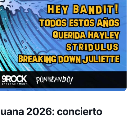
juana 2026: concierto