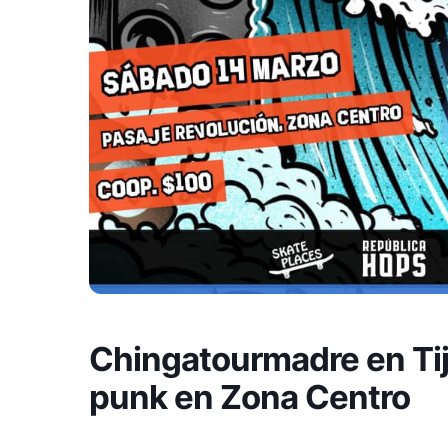
Chingatourmadre en Ti
punk en Zona Centro