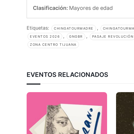
Clasificación:
Mayores de edad
Etiquetas:
,
CHINGATOURMADRE
CHINGATOURMA
,
,
EVENTOS 2026
GNGBR
PASAJE REVOLUCIÓN
ZONA CENTRO TIJUANA
EVENTOS RELACIONADOS