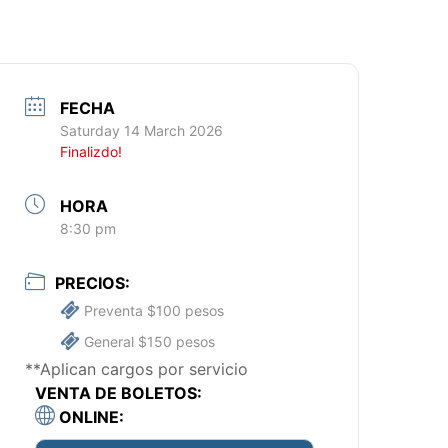
FECHA
Saturday 14 March 2026
Finalizdo!
HORA
8:30 pm
PRECIOS:
Preventa $100 pesos
General $150 pesos
**Aplican cargos por servicio
VENTA DE BOLETOS:
ONLINE: