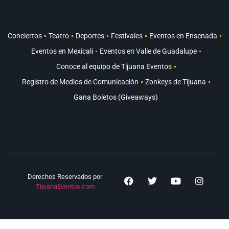
Conciertos
Teatro
Deportes
Festivales
Eventos en Ensenada
Eventos en Mexicali
Eventos en Valle de Guadalupe
Conoce al equipo de Tijuana Eventos
Registro de Medios de Comunicación
Zonkeys de Tijuana
Gana Boletos (Giveaways)
Derechos Reservados por
TijuanaEventos.com