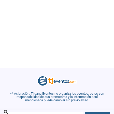
** Aclaración, Tijuana Eventos no organiza los eventos, estos son
responsabilidad de sus promotores y la información aquí
mencionada puede cambiar sin previo aviso.