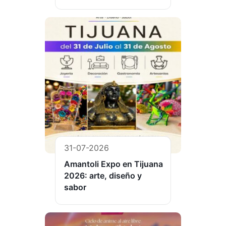
31-07-2026
Amantoli Expo en Tijuana
2026: arte, diseño y
sabor