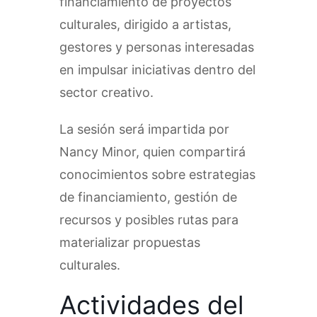
financiamiento de proyectos
culturales, dirigido a artistas,
gestores y personas interesadas
en impulsar iniciativas dentro del
sector creativo.
La sesión será impartida por
Nancy Minor, quien compartirá
conocimientos sobre estrategias
de financiamiento, gestión de
recursos y posibles rutas para
materializar propuestas
culturales.
Actividades del