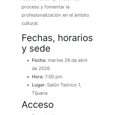
proceso y fomentar la
profesionalización en el ámbito
cultural.
Fechas, horarios
y sede
Fecha:
martes 28 de abril
de 2026
Hora:
7:00 pm
Lugar:
Salón Teórico 1,
Tijuana
Acceso