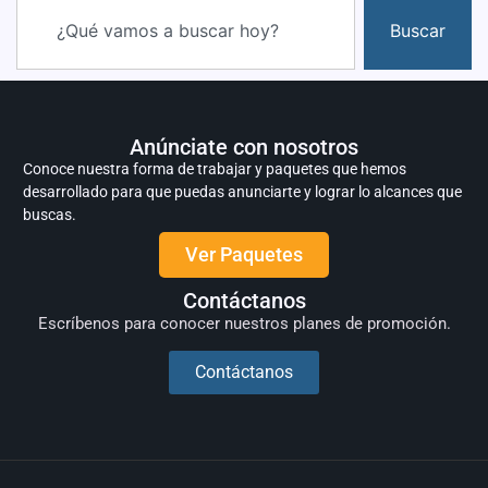
Buscar
Anúnciate con nosotros
Conoce nuestra forma de trabajar y paquetes que hemos
desarrollado para que puedas anunciarte y lograr lo alcances que
buscas.
Ver Paquetes
Contáctanos
Escríbenos para conocer nuestros planes de promoción.
Contáctanos