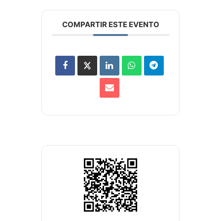
COMPARTIR ESTE EVENTO