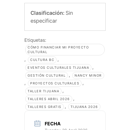
Clasificación:
Sin
especificar
Etiquetas:
CÓMO FINANCIAR MI PROYECTO
CULTURAL
,
,
CULTURA BC
,
EVENTOS CULTURALES TIJUANA
,
GESTIÓN CULTURAL
NANCY MINOR
,
,
PROYECTOS CULTURALES
,
TALLER TIJUANA
,
TALLERES ABRIL 2026
,
TALLERES GRATIS
TIJUANA 2026
FECHA