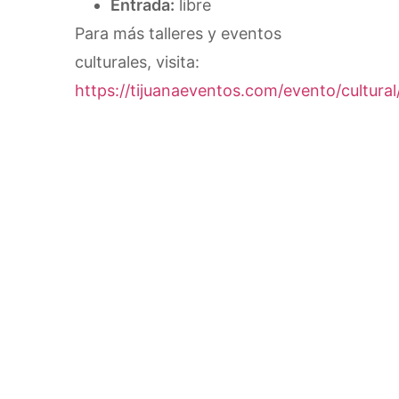
Entrada:
libre
Para más talleres y eventos
culturales, visita:
https://tijuanaeventos.com/evento/cultural