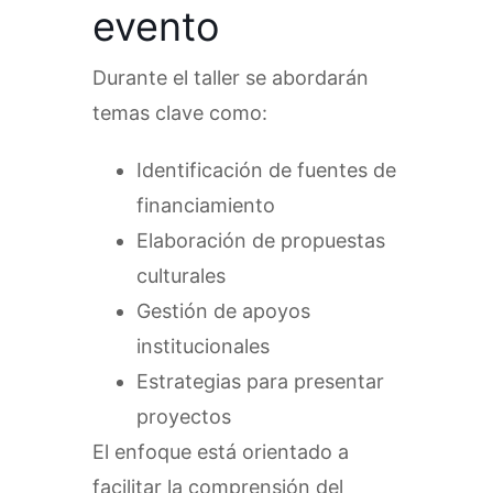
evento
Durante el taller se abordarán
temas clave como:
Identificación de fuentes de
financiamiento
Elaboración de propuestas
culturales
Gestión de apoyos
institucionales
Estrategias para presentar
proyectos
El enfoque está orientado a
facilitar la comprensión del