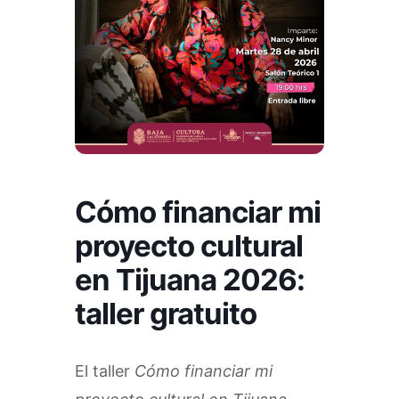
Cómo financiar mi
proyecto cultural
en Tijuana 2026:
taller gratuito
El taller
Cómo financiar mi