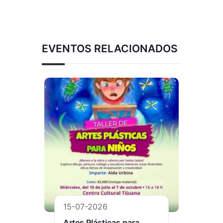
EVENTOS RELACIONADOS
15-07-2026
Artes Plásticas para