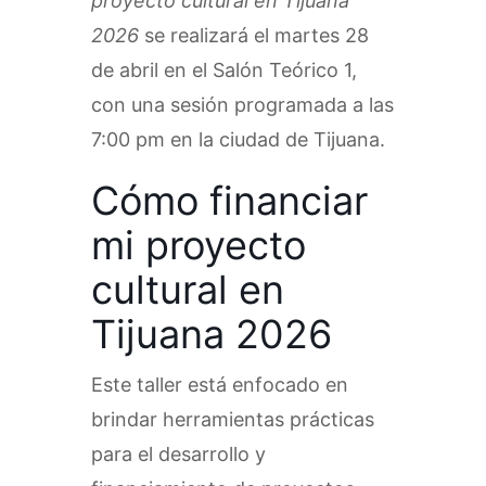
proyecto cultural en Tijuana
2026
se realizará el martes 28
de abril en el Salón Teórico 1,
con una sesión programada a las
7:00 pm en la ciudad de Tijuana.
Cómo financiar
mi proyecto
cultural en
Tijuana 2026
Este taller está enfocado en
brindar herramientas prácticas
para el desarrollo y