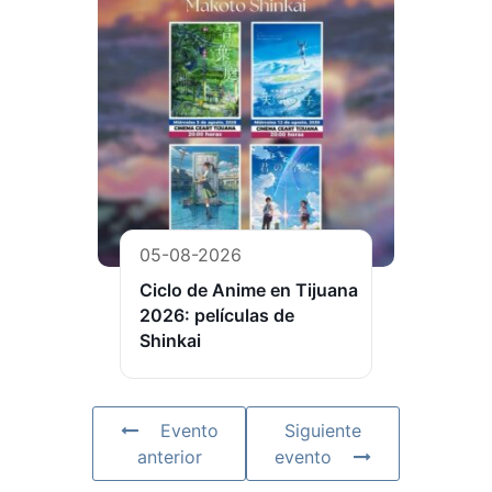
05-08-2026
Ciclo de Anime en Tijuana
2026: películas de
Shinkai
Evento
Siguiente
anterior
evento