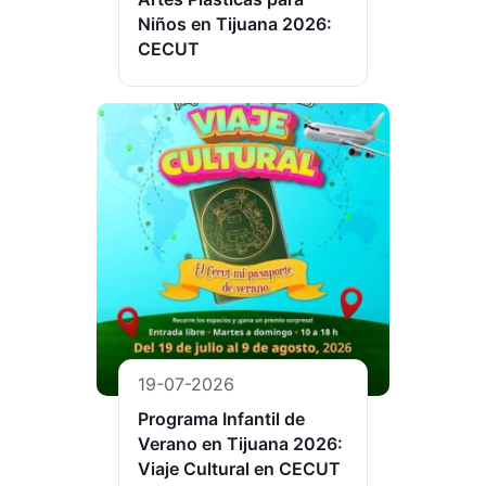
Niños en Tijuana 2026:
CECUT
19-07-2026
Programa Infantil de
Verano en Tijuana 2026:
Viaje Cultural en CECUT