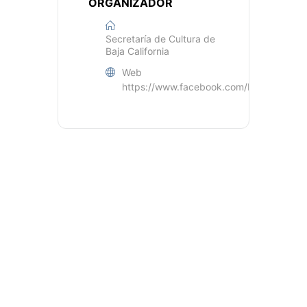
ORGANIZADOR
Secretaría de Cultura de
Baja California
Web
https://www.facebook.com/BC.Secretari