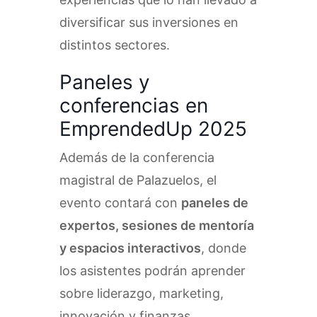
diversificar sus inversiones en
distintos sectores.
Paneles y
conferencias en
EmprendedUp 2025
Además de la conferencia
magistral de Palazuelos, el
evento contará con
paneles de
expertos, sesiones de mentoría
y espacios interactivos
, donde
los asistentes podrán aprender
sobre liderazgo, marketing,
innovación y finanzas.