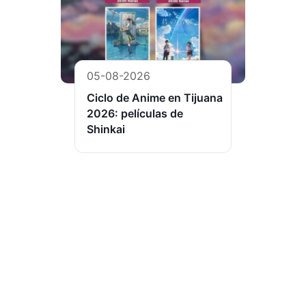
05-08-2026
Ciclo de Anime en Tijuana
2026: películas de
Shinkai