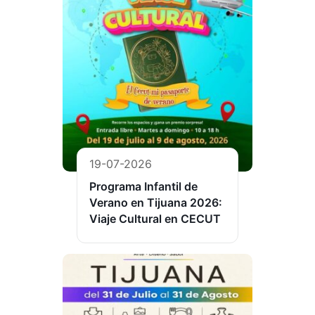
19-07-2026
Programa Infantil de
Verano en Tijuana 2026:
Viaje Cultural en CECUT