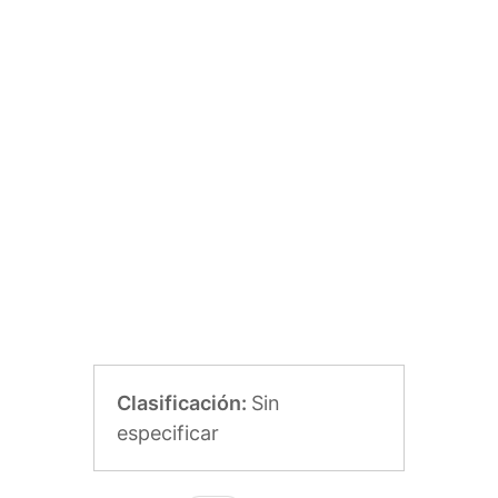
Clasificación:
Sin
especificar