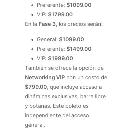
Preferente:
$1099.00
VIP:
$1799.00
En la
Fase 3
, los precios serán:
General:
$1099.00
Preferente:
$1499.00
VIP:
$1999.00
También se ofrece la opción de
Networking VIP
con un costo de
$799.00
, que incluye acceso a
dinámicas exclusivas, barra libre
y botanas. Este boleto es
independiente del acceso
general.