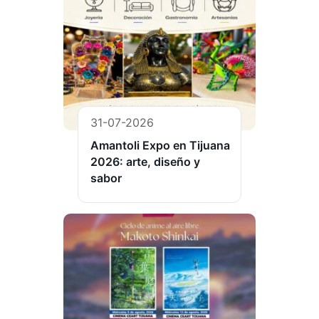
31-07-2026
Amantoli Expo en Tijuana
2026: arte, diseño y
sabor