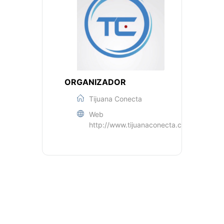
ORGANIZADOR
Tijuana Conecta
Web
http://www.tijuanaconecta.com/