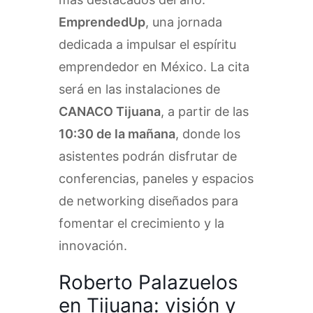
EmprendedUp
, una jornada
dedicada a impulsar el espíritu
emprendedor en México. La cita
será en las instalaciones de
CANACO Tijuana
, a partir de las
10:30 de la mañana
, donde los
asistentes podrán disfrutar de
conferencias, paneles y espacios
de networking diseñados para
fomentar el crecimiento y la
innovación.
Roberto Palazuelos
en Tijuana: visión y