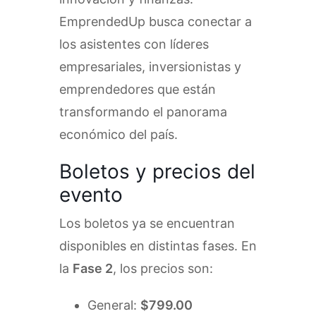
EmprendedUp busca conectar a
los asistentes con líderes
empresariales, inversionistas y
emprendedores que están
transformando el panorama
económico del país.
Boletos y precios del
evento
Los boletos ya se encuentran
disponibles en distintas fases. En
la
Fase 2
, los precios son:
General:
$799.00