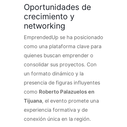
Oportunidades de
crecimiento y
networking
EmprendedUp se ha posicionado
como una plataforma clave para
quienes buscan emprender o
consolidar sus proyectos. Con
un formato dinámico y la
presencia de figuras influyentes
como
Roberto Palazuelos en
Tijuana
, el evento promete una
experiencia formativa y de
conexión única en la región.