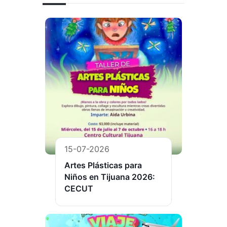
15-07-2026
Artes Plásticas para
Niños en Tijuana 2026:
CECUT