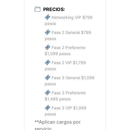
PRECIOS:
Networking VIP $799
pesos
Fase 2 General $799
pesos
Fase 2 Preferente
$1,099 pesos
Fase 2 VIP $1,799
pesos
Fase 3 General $1,099
pesos
Fase 3 Preferente
$1,499 pesos
Fase 3 VIP $1,999
pesos
**Aplican cargos por
servicio