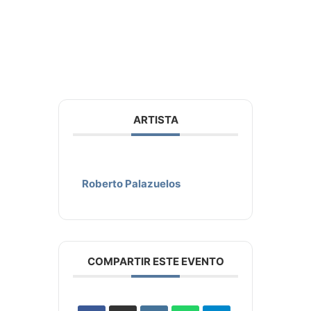
ARTISTA
Roberto Palazuelos
COMPARTIR ESTE EVENTO