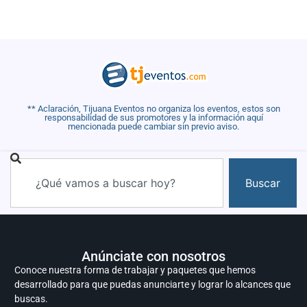
** Aclaración, Tijuana Eventos no organiza los eventos, estos son
responsabilidad de sus promotores y la información aquí
mencionada puede cambiar sin previo aviso.
Buscar
Anúnciate con nosotros
Conoce nuestra forma de trabajar y paquetes que hemos
desarrollado para que puedas anunciarte y lograr lo alcances que
buscas.