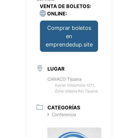
VENTA DE BOLETOS:
ONLINE:
Comprar boletos
en
emprendedup.site
LUGAR
CANACO Tijuana
Xavier Villaurrutia 1271,
Zona Urbana Río Tijuana
CATEGORÍAS
Conferencia