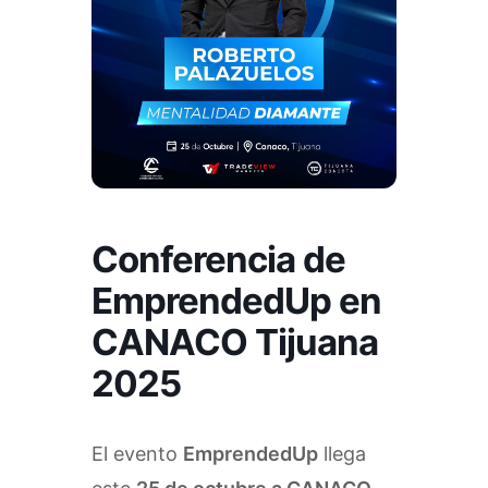
Conferencia de
EmprendedUp en
CANACO Tijuana
2025
El evento
EmprendedUp
llega