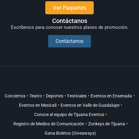
Ver Paquetes
Contáctanos
Escríbenos para conocer nuestros planes de promoción.
Contáctanos
Conciertos
Teatro
Deportes
Festivales
Eventos en Ensenada
Eventos en Mexicali
Eventos en Valle de Guadalupe
Conoce al equipo de Tijuana Eventos
Registro de Medios de Comunicación
Zonkeys de Tijuana
Gana Boletos (Giveaways)