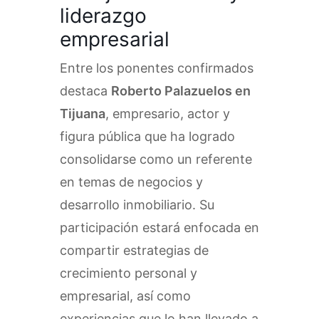
liderazgo
empresarial
Entre los ponentes confirmados
destaca
Roberto Palazuelos en
Tijuana
, empresario, actor y
figura pública que ha logrado
consolidarse como un referente
en temas de negocios y
desarrollo inmobiliario. Su
participación estará enfocada en
compartir estrategias de
crecimiento personal y
empresarial, así como
experiencias que lo han llevado a