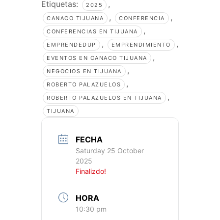
Etiquetas:
,
2025
,
,
CANACO TIJUANA
CONFERENCIA
,
CONFERENCIAS EN TIJUANA
,
,
EMPRENDEDUP
EMPRENDIMIENTO
,
EVENTOS EN CANACO TIJUANA
,
NEGOCIOS EN TIJUANA
,
ROBERTO PALAZUELOS
,
ROBERTO PALAZUELOS EN TIJUANA
TIJUANA
FECHA
Saturday 25 October
2025
Finalizdo!
HORA
10:30 pm