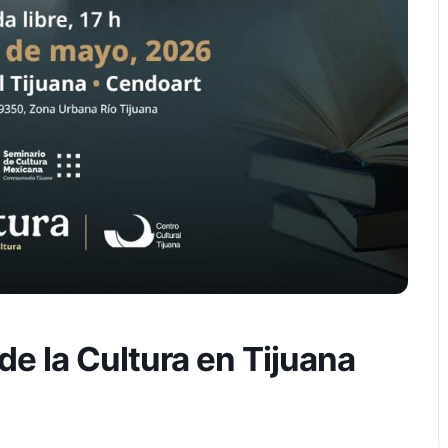
de la Cultura en Tijuana