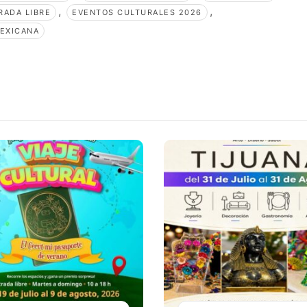
,
,
RADA LIBRE
EVENTOS CULTURALES 2026
MEXICANA