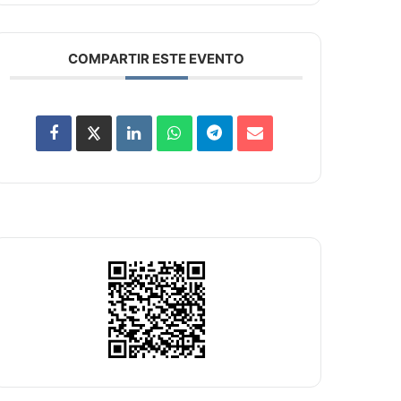
COMPARTIR ESTE EVENTO