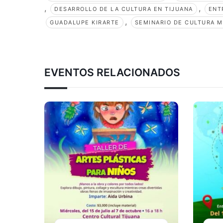
,
,
DESARROLLO DE LA CULTURA EN TIJUANA
ENT
,
GUADALUPE KIRARTE
SEMINARIO DE CULTURA 
EVENTOS RELACIONADOS