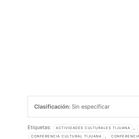
Clasificación:
Sin especificar
Etiquetas:
,
ACTIVIDADES CULTURALES TIJUANA
,
CONFERENCIA CULTURAL TIJUANA
CONFERENCIA