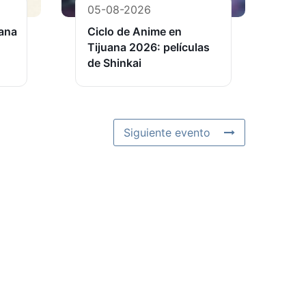
05-08-2026
uana
Ciclo de Anime en
Tijuana 2026: películas
de Shinkai
Siguiente evento