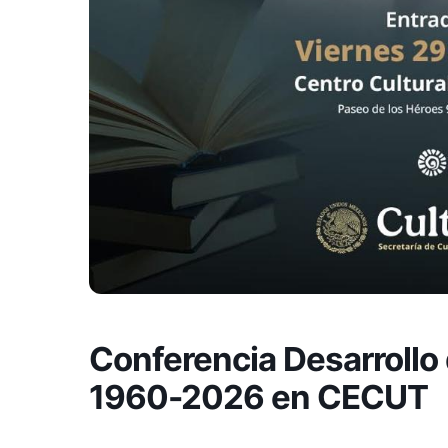
Conferencia Desarrollo 
1960-2026 en CECUT