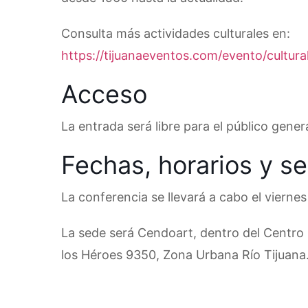
Consulta más actividades culturales en:
https://tijuanaeventos.com/evento/cultural
Acceso
La entrada será libre para el público genera
Fechas, horarios y s
La conferencia se llevará a cabo el viern
La sede será Cendoart, dentro del Centro
los Héroes 9350, Zona Urbana Río Tijuana