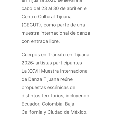
en Tijuana 2026 se llevará a
cabo del 23 al 30 de abril en el
Centro Cultural Tijuana
(CECUT), como parte de una
muestra internacional de danza
con entrada libre.
Cuerpos en Tránsito en Tijuana
2026: artistas participantes
La XXVII Muestra Internacional
de Danza Tijuana reúne
propuestas escénicas de
distintos territorios, incluyendo
Ecuador, Colombia, Baja
California y Ciudad de México.