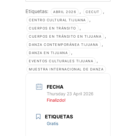
Etiquetas:
,
,
ABRIL 2026
CECUT
,
CENTRO CULTURAL TIJUANA
,
CUERPOS EN TRÁNSITO
,
CUERPOS EN TRÁNSITO EN TIJUANA
,
DANZA CONTEMPORÁNEA TIJUANA
,
DANZA EN TIJUANA
,
EVENTOS CULTURALES TIJUANA
MUESTRA INTERNACIONAL DE DANZA
FECHA
Thursday 23 April 2026
Finalizdo!
ETIQUETAS
Gratis