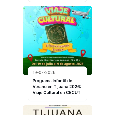
19-07-2026
Programa Infantil de
Verano en Tijuana 2026:
Viaje Cultural en CECUT