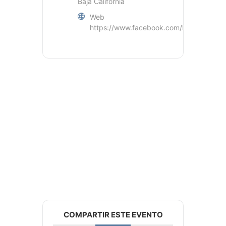
Baja California
Web
https://www.facebook.com/BC.Secretari
COMPARTIR ESTE EVENTO