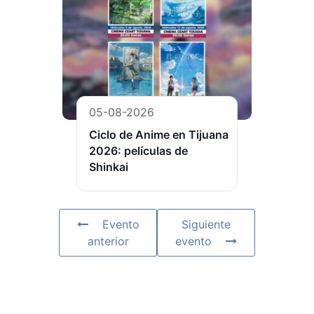
05-08-2026
Ciclo de Anime en Tijuana
2026: películas de
Shinkai
Evento
Siguiente
anterior
evento