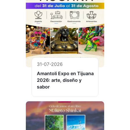
31-07-2026
Amantoli Expo en Tijuana
2026: arte, diseño y
sabor