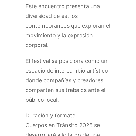
Este encuentro presenta una
diversidad de estilos
contemporáneos que exploran el
movimiento y la expresión
corporal.
El festival se posiciona como un
espacio de intercambio artístico
donde compañías y creadores
comparten sus trabajos ante el
público local.
Duración y formato
Cuerpos en Tránsito 2026 se
desarrollará a lo largo de una