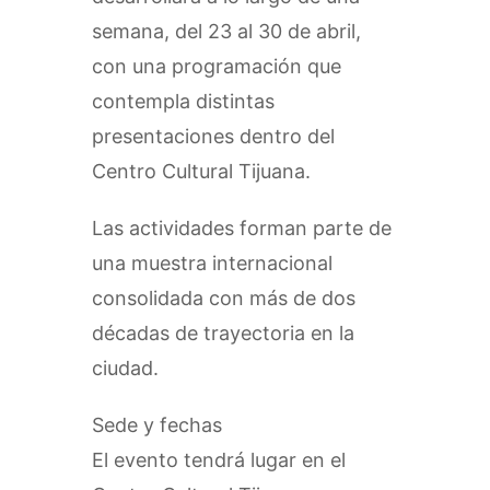
semana, del 23 al 30 de abril,
con una programación que
contempla distintas
presentaciones dentro del
Centro Cultural Tijuana.
Las actividades forman parte de
una muestra internacional
consolidada con más de dos
décadas de trayectoria en la
ciudad.
Sede y fechas
El evento tendrá lugar en el