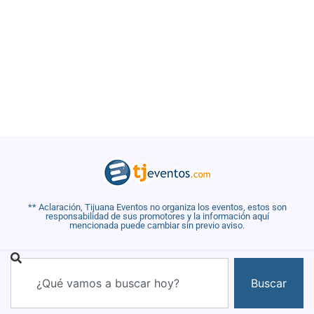
** Aclaración, Tijuana Eventos no organiza los eventos, estos son
responsabilidad de sus promotores y la información aquí
mencionada puede cambiar sin previo aviso.
Buscar