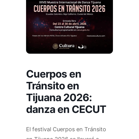
Cuerpos en
Tránsito en
Tijuana 2026:
danza en CECUT
El festival Cuerpos en Tránsito