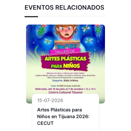
EVENTOS RELACIONADOS
15-07-2026
Artes Plásticas para
Niños en Tijuana 2026:
CECUT