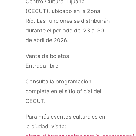
Centro Cultural Tijuana
(CECUT), ubicado en la Zona
Río. Las funciones se distribuirán
durante el periodo del 23 al 30
de abril de 2026.
Venta de boletos
Entrada libre.
Consulta la programación
completa en el sitio oficial del
CECUT.
Para más eventos culturales en
la ciudad, visita: