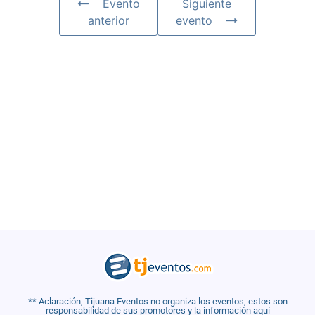
Evento
Siguiente
anterior
evento
** Aclaración, Tijuana Eventos no organiza los eventos, estos son
responsabilidad de sus promotores y la información aquí