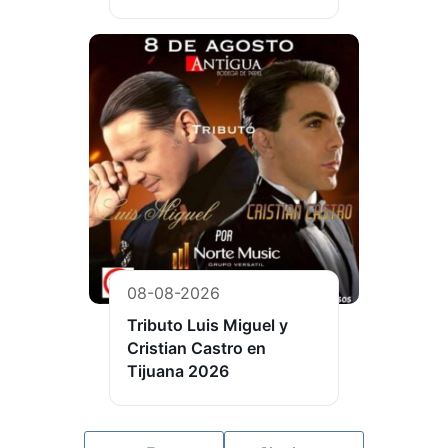
08-08-2026
Tributo Luis Miguel y
Cristian Castro en
Tijuana 2026