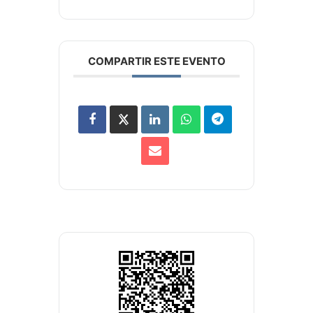
COMPARTIR ESTE EVENTO