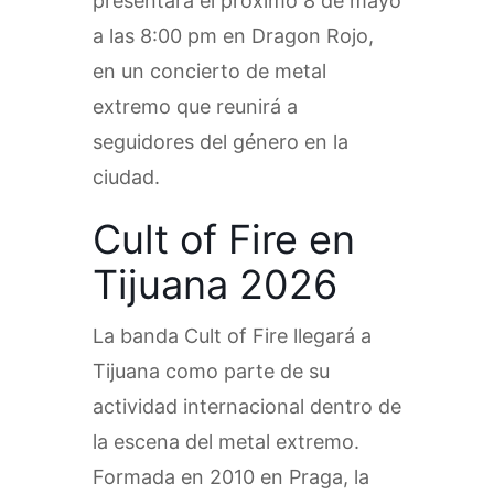
presentará el próximo 8 de mayo
a las 8:00 pm en Dragon Rojo,
en un concierto de metal
extremo que reunirá a
seguidores del género en la
ciudad.
Cult of Fire en
Tijuana 2026
La banda Cult of Fire llegará a
Tijuana como parte de su
actividad internacional dentro de
la escena del metal extremo.
Formada en 2010 en Praga, la