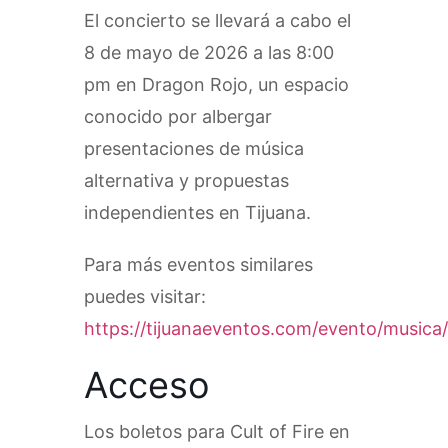
El concierto se llevará a cabo el
8 de mayo de 2026 a las 8:00
pm en Dragon Rojo, un espacio
conocido por albergar
presentaciones de música
alternativa y propuestas
independientes en Tijuana.
Para más eventos similares
puedes visitar:
https://tijuanaeventos.com/evento/musica/
Acceso
Los boletos para Cult of Fire en