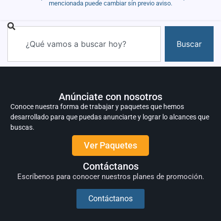
mencionada puede cambiar sin previo aviso.
Buscar
Anúnciate con nosotros
Conoce nuestra forma de trabajar y paquetes que hemos
desarrollado para que puedas anunciarte y lograr lo alcances que
buscas.
Ver Paquetes
Contáctanos
Escríbenos para conocer nuestros planes de promoción.
Contáctanos