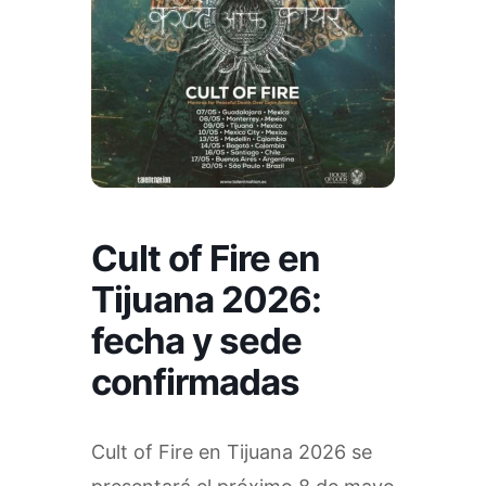
Cult of Fire en
Tijuana 2026:
fecha y sede
confirmadas
Cult of Fire en Tijuana 2026 se