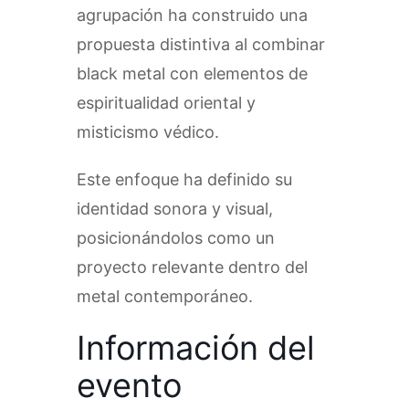
agrupación ha construido una
propuesta distintiva al combinar
black metal con elementos de
espiritualidad oriental y
misticismo védico.
Este enfoque ha definido su
identidad sonora y visual,
posicionándolos como un
proyecto relevante dentro del
metal contemporáneo.
Información del
evento