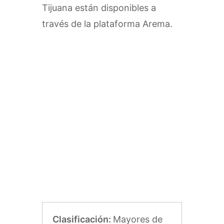
Tijuana están disponibles a
través de la plataforma Arema.
Clasificación:
Mayores de