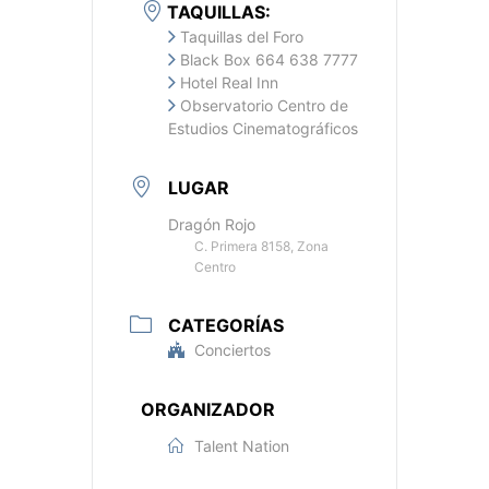
TAQUILLAS:
Taquillas del Foro
Black Box 664 638 7777
Hotel Real Inn
Observatorio Centro de
Estudios Cinematográficos
LUGAR
Dragón Rojo
C. Primera 8158, Zona
Centro
CATEGORÍAS
Conciertos
ORGANIZADOR
Talent Nation