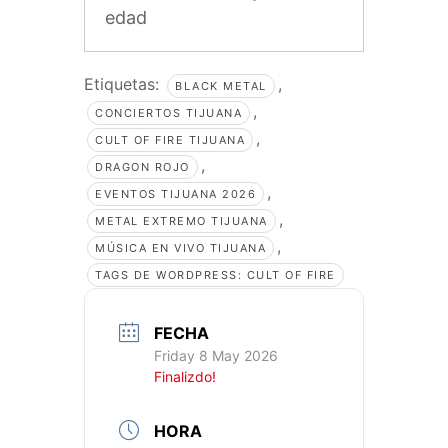
edad
Etiquetas:
,
BLACK METAL
,
CONCIERTOS TIJUANA
,
CULT OF FIRE TIJUANA
,
DRAGON ROJO
,
EVENTOS TIJUANA 2026
,
METAL EXTREMO TIJUANA
,
MÚSICA EN VIVO TIJUANA
TAGS DE WORDPRESS: CULT OF FIRE
FECHA
Friday 8 May 2026
Finalizdo!
HORA