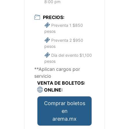
8:00 pm
PRECIOS:
Preventa 1 $850
pesos
Preventa 2 $950
pesos
Día del evento $1,100
pesos
**Aplican cargos por
servicio
VENTA DE BOLETOS:
ONLINE:
Comprar boletos
en
arema.mx