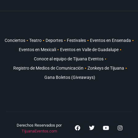
Conciertos
Teatro
Deportes
Festivales
Eventos en Ensenada
Eventos en Mexicali
Eventos en Valle de Guadalupe
Conoce al equipo de Tijuana Eventos
Registro de Medios de Comunicación
Zonkeys de Tijuana
Gana Boletos (Giveaways)
Derechos Reservados por
TijuanaEventos.com