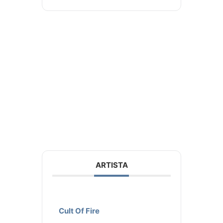
ARTISTA
Cult Of Fire