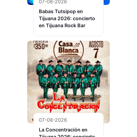
07-08-2026
Babas Tutsipop en
Tijuana 2026: concierto
en Tijuana Rock Bar
07-08-2026
La Concentración en
Tijuana 2026: concierto