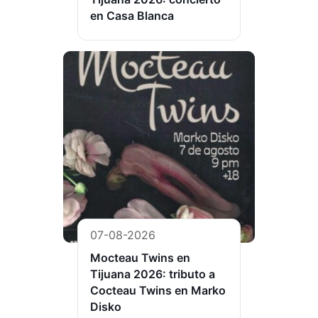
en Casa Blanca
07-08-2026
Mocteau Twins en
Tijuana 2026: tributo a
Cocteau Twins en Marko
Disko