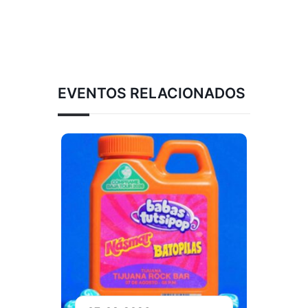
EVENTOS RELACIONADOS