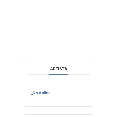
ARTISTA
_No Aplica