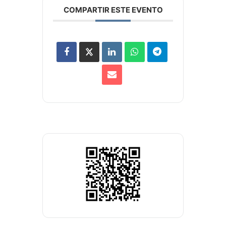
COMPARTIR ESTE EVENTO