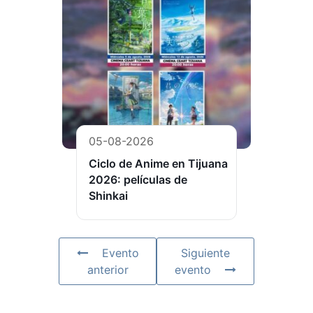
05-08-2026
Ciclo de Anime en Tijuana
2026: películas de
Shinkai
Evento
Siguiente
anterior
evento