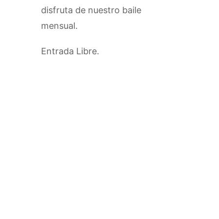
disfruta de nuestro baile
mensual.
Entrada Libre.