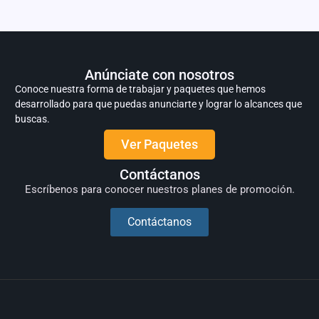
Anúnciate con nosotros
Conoce nuestra forma de trabajar y paquetes que hemos
desarrollado para que puedas anunciarte y lograr lo alcances que
buscas.
Ver Paquetes
Contáctanos
Escríbenos para conocer nuestros planes de promoción.
Contáctanos