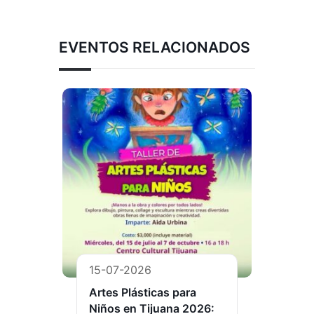
EVENTOS RELACIONADOS
15-07-2026
Artes Plásticas para
Niños en Tijuana 2026: