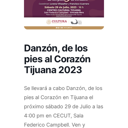
Danzón, de los
pies al Corazón
Tijuana 2023
Se llevará a cabo Danzón, de los
pies al Corazón en Tijuana el
próximo sábado 29 de Julio a las
4:00 pm en CECUT, Sala
Federico Campbell. Ven y