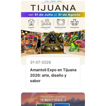
31-07-2026
Amantoli Expo en Tijuana
2026: arte, diseño y
sabor