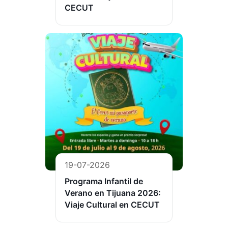
CECUT
19-07-2026
Programa Infantil de
Verano en Tijuana 2026:
Viaje Cultural en CECUT