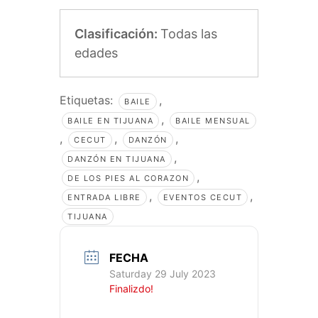
Clasificación:
Todas las
edades
Etiquetas:
,
BAILE
,
BAILE EN TIJUANA
BAILE MENSUAL
,
,
,
CECUT
DANZÓN
,
DANZÓN EN TIJUANA
,
DE LOS PIES AL CORAZON
,
,
ENTRADA LIBRE
EVENTOS CECUT
TIJUANA
FECHA
Saturday 29 July 2023
Finalizdo!