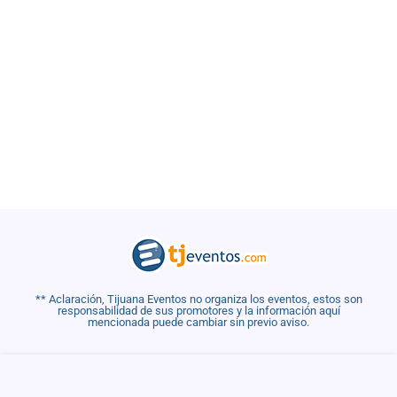
** Aclaración, Tijuana Eventos no organiza los eventos, estos son
responsabilidad de sus promotores y la información aquí
mencionada puede cambiar sin previo aviso.