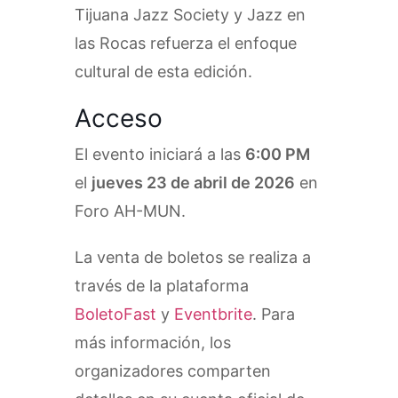
Tijuana Jazz Society y Jazz en
las Rocas refuerza el enfoque
cultural de esta edición.
Acceso
El evento iniciará a las
6:00 PM
el
jueves 23 de abril de 2026
en
Foro AH-MUN.
La venta de boletos se realiza a
través de la plataforma
BoletoFast
y
Eventbrite
. Para
más información, los
organizadores comparten