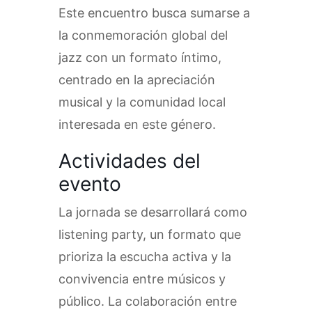
Este encuentro busca sumarse a
la conmemoración global del
jazz con un formato íntimo,
centrado en la apreciación
musical y la comunidad local
interesada en este género.
Actividades del
evento
La jornada se desarrollará como
listening party, un formato que
prioriza la escucha activa y la
convivencia entre músicos y
público. La colaboración entre