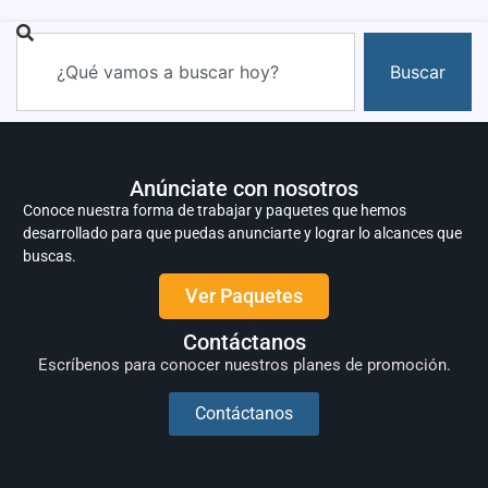
Buscar
Anúnciate con nosotros
Conoce nuestra forma de trabajar y paquetes que hemos
desarrollado para que puedas anunciarte y lograr lo alcances que
buscas.
Ver Paquetes
Contáctanos
Escríbenos para conocer nuestros planes de promoción.
Contáctanos