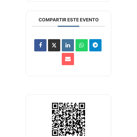
COMPARTIR ESTE EVENTO