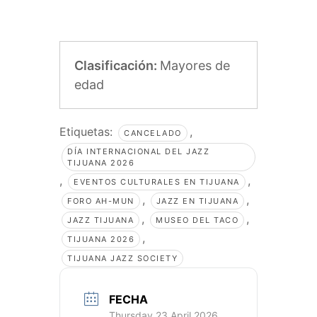
Clasificación:
Mayores de
edad
Etiquetas:
,
CANCELADO
DÍA INTERNACIONAL DEL JAZZ
TIJUANA 2026
,
,
EVENTOS CULTURALES EN TIJUANA
,
,
FORO AH-MUN
JAZZ EN TIJUANA
,
,
JAZZ TIJUANA
MUSEO DEL TACO
,
TIJUANA 2026
TIJUANA JAZZ SOCIETY
FECHA
Thursday 23 April 2026