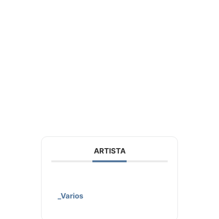
ARTISTA
_Varios