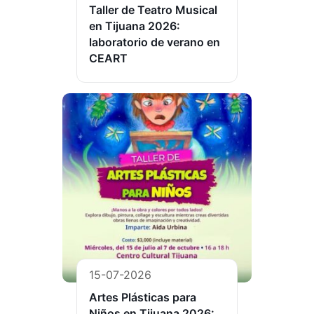
Taller de Teatro Musical
en Tijuana 2026:
laboratorio de verano en
CEART
15-07-2026
Artes Plásticas para
Niños en Tijuana 2026: