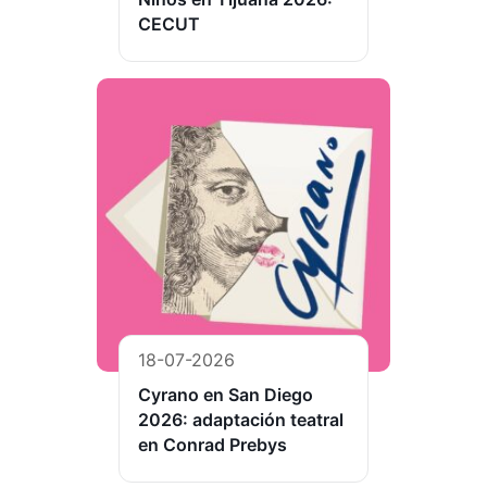
CECUT
18-07-2026
Cyrano en San Diego
2026: adaptación teatral
en Conrad Prebys