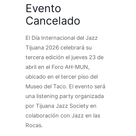
Evento
Cancelado
El Día Internacional del Jazz
Tijuana 2026 celebrará su
tercera edición el jueves 23 de
abril en el Foro AH-MUN,
ubicado en el tercer piso del
Museo del Taco. El evento será
una listening party organizada
por Tijuana Jazz Society en
colaboración con Jazz en las
Rocas.