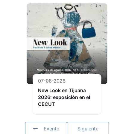
07-08-2026
New Look en Tijuana
2026: exposición en el
CECUT
Evento
Siguiente