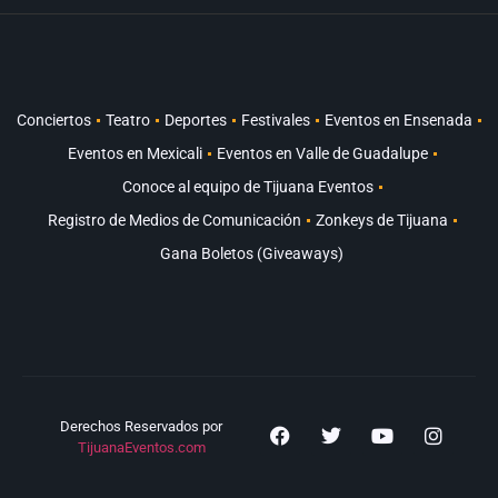
Conciertos
Teatro
Deportes
Festivales
Eventos en Ensenada
Eventos en Mexicali
Eventos en Valle de Guadalupe
Conoce al equipo de Tijuana Eventos
Registro de Medios de Comunicación
Zonkeys de Tijuana
Gana Boletos (Giveaways)
Derechos Reservados por
TijuanaEventos.com