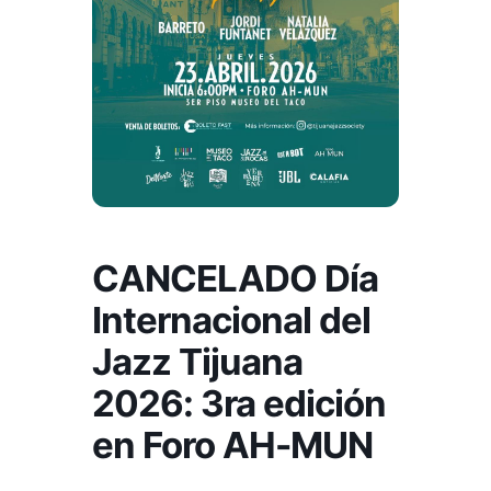
CANCELADO Día
Internacional del
Jazz Tijuana
2026: 3ra edición
en Foro AH-MUN