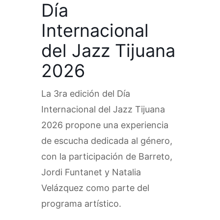
Día
Internacional
del Jazz Tijuana
2026
La 3ra edición del Día
Internacional del Jazz Tijuana
2026 propone una experiencia
de escucha dedicada al género,
con la participación de Barreto,
Jordi Funtanet y Natalia
Velázquez como parte del
programa artístico.