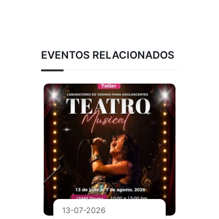
EVENTOS RELACIONADOS
13-07-2026