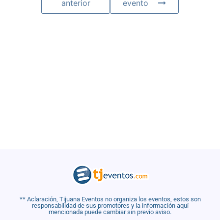
anterior
evento
** Aclaración, Tijuana Eventos no organiza los eventos, estos son
responsabilidad de sus promotores y la información aquí
mencionada puede cambiar sin previo aviso.