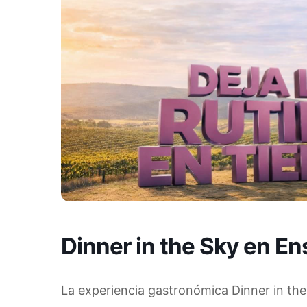
Dinner in the Sky en E
La experiencia gastronómica Dinner in the