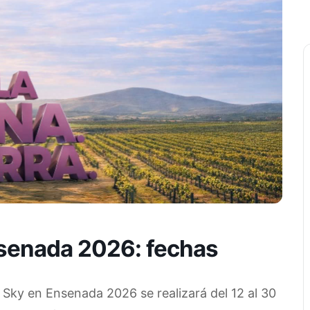
nsenada 2026: fechas
 Sky en Ensenada 2026 se realizará del 12 al 30