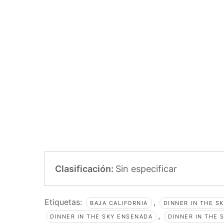
Clasificación:
Sin especificar
Etiquetas:
,
BAJA CALIFORNIA
DINNER IN THE S
,
DINNER IN THE SKY ENSENADA
DINNER IN THE 