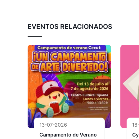
EVENTOS RELACIONADOS
13-07-2026
18
Campamento de Verano
Cy