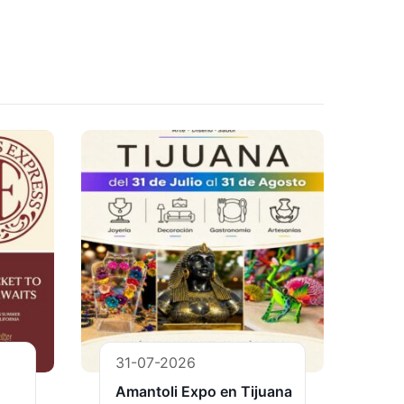
31-07-2026
Amantoli Expo en Tijuana