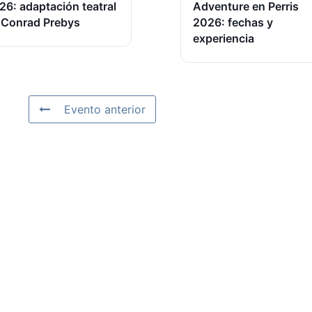
26: adaptación teatral
Adventure en Perris
 Conrad Prebys
2026: fechas y
experiencia
Evento anterior