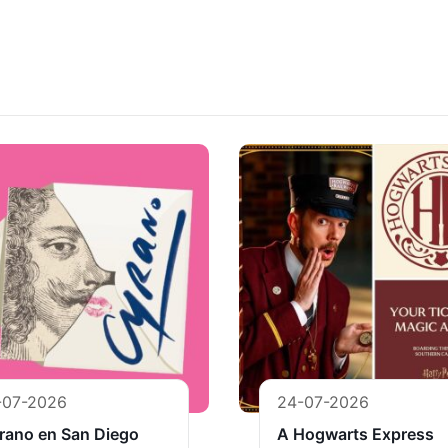
-07-2026
24-07-2026
rano en San Diego
A Hogwarts Express