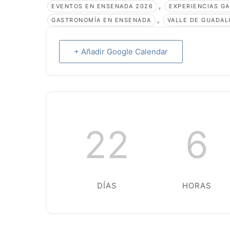
,
EVENTOS EN ENSENADA 2026
EXPERIENCIAS G
,
GASTRONOMÍA EN ENSENADA
VALLE DE GUADAL
+ Añadir Google Calendar
22
6
DÍAS
HORAS