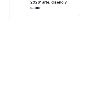
2026: arte, diseño y
sabor