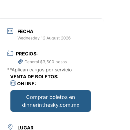
FECHA
Wednesday 12 August 2026
PRECIOS:
General $3,500 pesos
**Aplican cargos por servicio
VENTA DE BOLETOS:
ONLINE:
Comprar boletos en
dinnerinthesky.com.mx
LUGAR