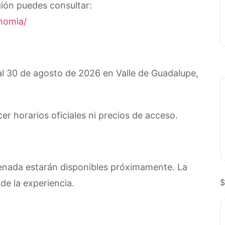
ión puedes consultar:
nomia/
 al 30 de agosto de 2026 en Valle de Guadalupe,
 horarios oficiales ni precios de acceso.
senada estarán disponibles próximamente. La
$
de la experiencia.