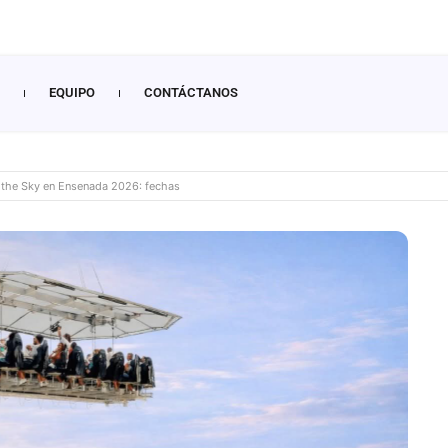
EQUIPO
CONTÁCTANOS
n the Sky en Ensenada 2026: fechas