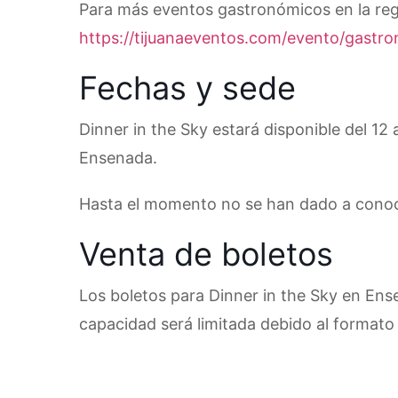
Para más eventos gastronómicos en la reg
https://tijuanaeventos.com/evento/gastro
Fechas y sede
Dinner in the Sky estará disponible del 12
Ensenada.
Hasta el momento no se han dado a conocer
Venta de boletos
Los boletos para Dinner in the Sky en En
capacidad será limitada debido al formato 