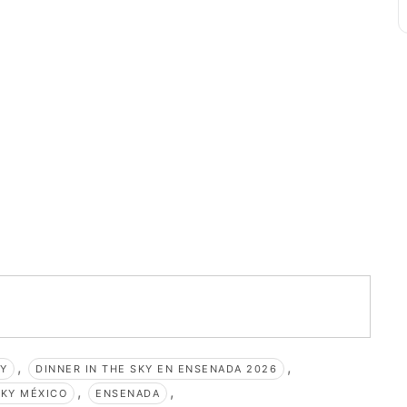
,
,
KY
DINNER IN THE SKY EN ENSENADA 2026
,
,
SKY MÉXICO
ENSENADA