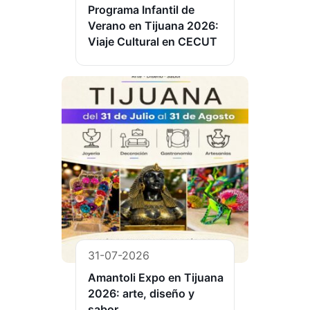
Programa Infantil de
Verano en Tijuana 2026:
Viaje Cultural en CECUT
31-07-2026
Amantoli Expo en Tijuana
2026: arte, diseño y
sabor