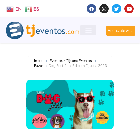
EN
ES
Anúnciate Aquí
Inicio
Eventos - Tijuana Eventos
Bazar
Dog Fest 2da. Edición Tijuana 2023