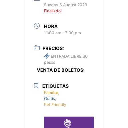
Sunday 6 August 2023
Finalizdo!
HORA
11:00 am - 7:00 pm
PRECIOS:
ENTRADA LIBRE $0
pesos
VENTA DE BOLETOS:
ETIQUETAS
Familiar,
Gratis,
Pet Friendly