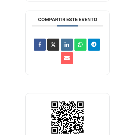
COMPARTIR ESTE EVENTO