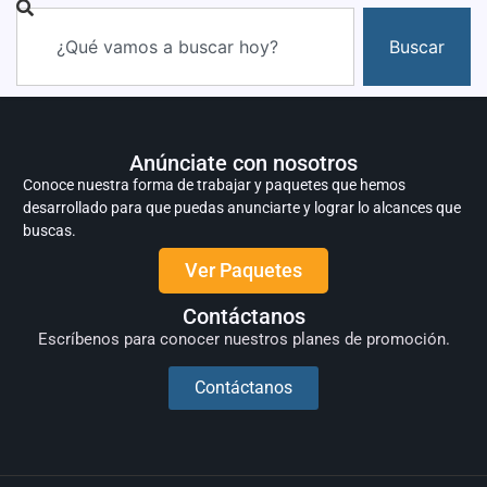
Buscar
Anúnciate con nosotros
Conoce nuestra forma de trabajar y paquetes que hemos
desarrollado para que puedas anunciarte y lograr lo alcances que
buscas.
Ver Paquetes
Contáctanos
Escríbenos para conocer nuestros planes de promoción.
Contáctanos