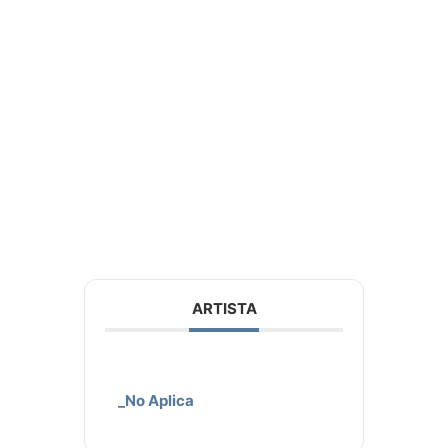
ARTISTA
_No Aplica