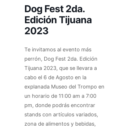
Dog Fest 2da.
Edición Tijuana
2023
Te invitamos al evento más
perrón, Dog Fest 2da. Edición
Tijuana 2023, que se llevara a
cabo el 6 de Agosto en la
explanada Museo del Trompo en
un horario de 11:00 am a 7:00
pm, donde podrás encontrar
stands con artículos variados,
zona de alimentos y bebidas,