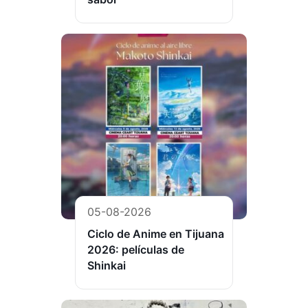
05-08-2026
Ciclo de Anime en Tijuana
2026: películas de
Shinkai