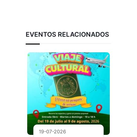
EVENTOS RELACIONADOS
19-07-2026