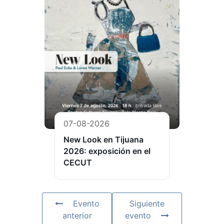
07-08-2026
New Look en Tijuana
2026: exposición en el
CECUT
Evento
Siguiente
anterior
evento