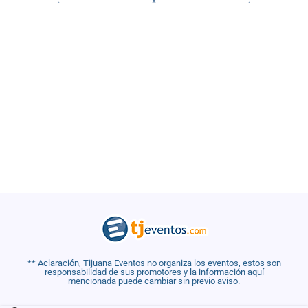
** Aclaración, Tijuana Eventos no organiza los eventos, estos son
responsabilidad de sus promotores y la información aquí
mencionada puede cambiar sin previo aviso.