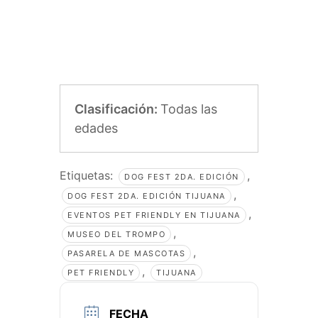
Clasificación:
Todas las
edades
Etiquetas:
,
DOG FEST 2DA. EDICIÓN
,
DOG FEST 2DA. EDICIÓN TIJUANA
,
EVENTOS PET FRIENDLY EN TIJUANA
,
MUSEO DEL TROMPO
,
PASARELA DE MASCOTAS
,
PET FRIENDLY
TIJUANA
FECHA