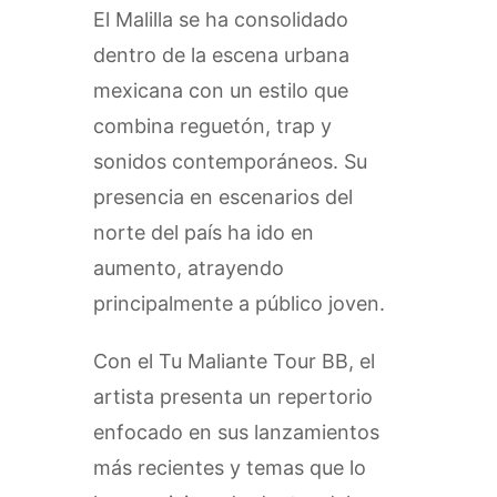
El Malilla se ha consolidado
dentro de la escena urbana
mexicana con un estilo que
combina reguetón, trap y
sonidos contemporáneos. Su
presencia en escenarios del
norte del país ha ido en
aumento, atrayendo
principalmente a público joven.
Con el Tu Maliante Tour BB, el
artista presenta un repertorio
enfocado en sus lanzamientos
más recientes y temas que lo