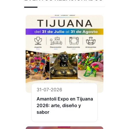
31-07-2026
Amantoli Expo en Tijuana
2026: arte, diseño y
sabor