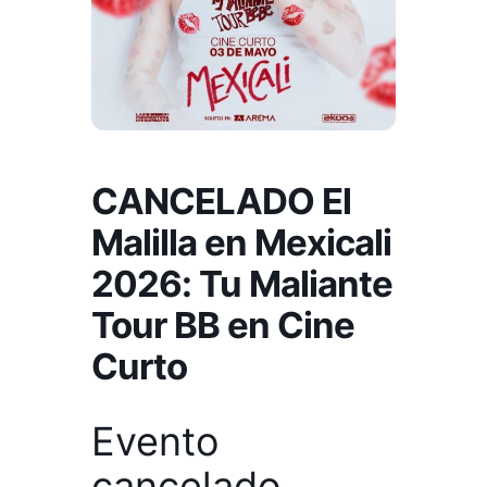
CANCELADO El
Malilla en Mexicali
2026: Tu Maliante
Tour BB en Cine
Curto
Evento
cancelado