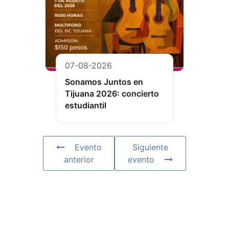
07-08-2026
Sonamos Juntos en
Tijuana 2026: concierto
estudiantil
Evento
Siguiente
anterior
evento