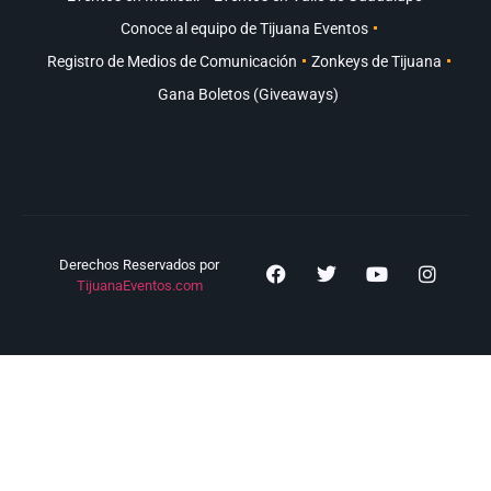
Conoce al equipo de Tijuana Eventos
Registro de Medios de Comunicación
Zonkeys de Tijuana
Gana Boletos (Giveaways)
Derechos Reservados por
TijuanaEventos.com