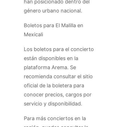
han posicionado dentro del
género urbano nacional.
Boletos para El Malilla en
Mexicali
Los boletos para el concierto
están disponibles en la
plataforma Arema. Se
recomienda consultar el sitio
oficial de la boletera para
conocer precios, cargos por
servicio y disponibilidad.
Para más conciertos en la