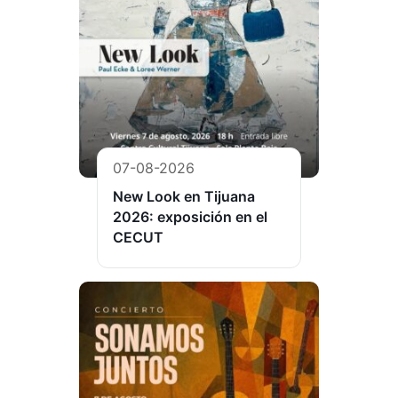
07-08-2026
New Look en Tijuana
2026: exposición en el
CECUT