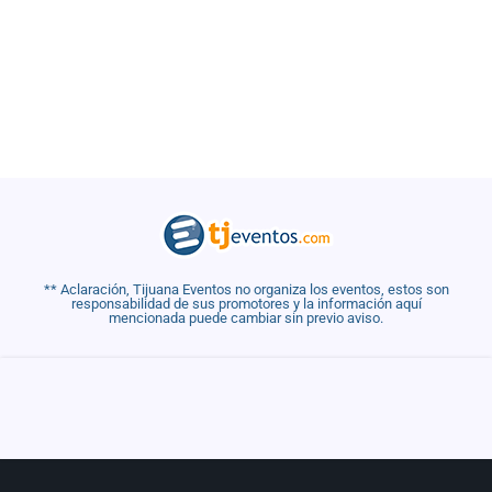
** Aclaración, Tijuana Eventos no organiza los eventos, estos son
responsabilidad de sus promotores y la información aquí
mencionada puede cambiar sin previo aviso.