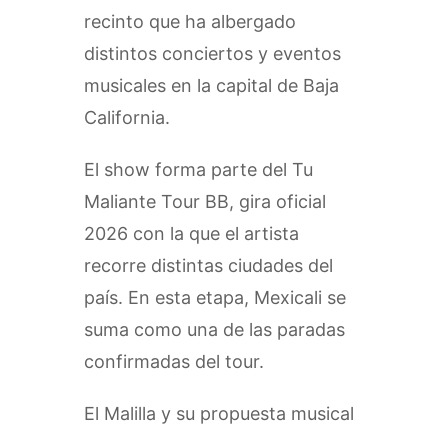
recinto que ha albergado
distintos conciertos y eventos
musicales en la capital de Baja
California.
El show forma parte del Tu
Maliante Tour BB, gira oficial
2026 con la que el artista
recorre distintas ciudades del
país. En esta etapa, Mexicali se
suma como una de las paradas
confirmadas del tour.
El Malilla y su propuesta musical