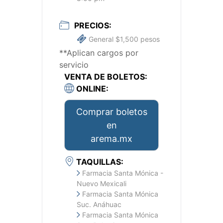
PRECIOS:
General $1,500 pesos
**Aplican cargos por
servicio
VENTA DE BOLETOS:
ONLINE:
Comprar boletos
en
arema.mx
TAQUILLAS:
Farmacia Santa Mónica -
Nuevo Mexicali
Farmacia Santa Mónica
Suc. Anáhuac
Farmacia Santa Mónica