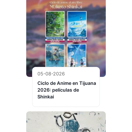
05-08-2026
Ciclo de Anime en Tijuana
2026: películas de
Shinkai