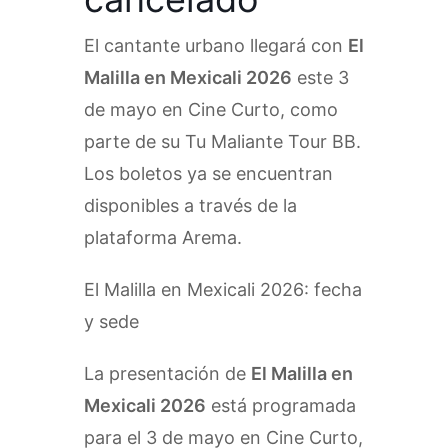
El cantante urbano llegará con
El
Malilla en Mexicali 2026
este 3
de mayo en Cine Curto, como
parte de su Tu Maliante Tour BB.
Los boletos ya se encuentran
disponibles a través de la
plataforma Arema.
El Malilla en Mexicali 2026: fecha
y sede
La presentación de
El Malilla en
Mexicali 2026
está programada
para el 3 de mayo en Cine Curto,