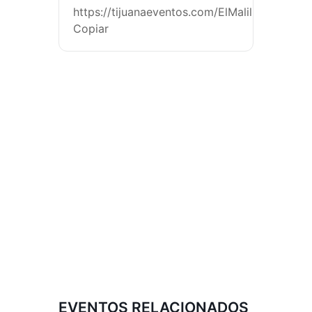
https://tijuanaeventos.com/ElMalillaMx26
Copiar
EVENTOS RELACIONADOS