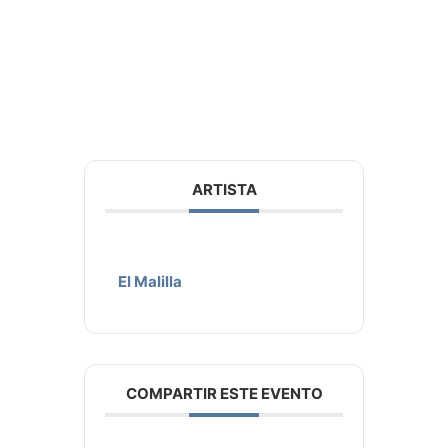
ARTISTA
El Malilla
COMPARTIR ESTE EVENTO