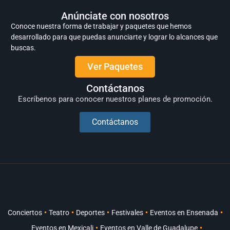
Anúnciate con nosotros
Conoce nuestra forma de trabajar y paquetes que hemos
desarrollado para que puedas anunciarte y lograr lo alcances que
buscas.
Ver Paquetes
Contáctanos
Escríbenos para conocer nuestros planes de promoción.
Contáctanos
Conciertos
Teatro
Deportes
Festivales
Eventos en Ensenada
Eventos en Mexicali
Eventos en Valle de Guadalupe