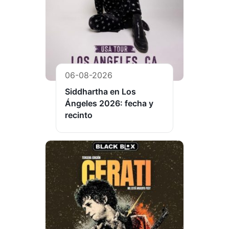
06-08-2026
Siddhartha en Los
Ángeles 2026: fecha y
recinto