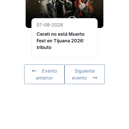
07-08-2026
Cerati no está Muerto
Fest en Tijuana 2026:
tributo
Evento
Siguiente
anterior
evento