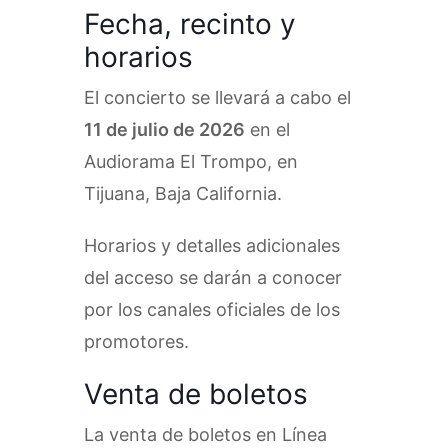
Fecha, recinto y
horarios
El concierto se llevará a cabo el
11 de julio de 2026
en el
Audiorama El Trompo, en
Tijuana, Baja California.
Horarios y detalles adicionales
del acceso se darán a conocer
por los canales oficiales de los
promotores.
Venta de boletos
La venta de boletos en Línea