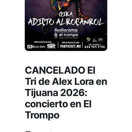
CANCELADO El
Tri de Alex Lora en
Tijuana 2026:
concierto en El
Trompo