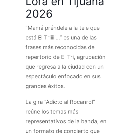
Lora en Tijuana
2026
“Mamá préndele a la tele que
está El Triiiii…” es una de las
frases más reconocidas del
repertorio de El Tri, agrupación
que regresa a la ciudad con un
espectáculo enfocado en sus
grandes éxitos.
La gira “Adicto al Rocanrol”
reúne los temas más
representativos de la banda, en
un formato de concierto que