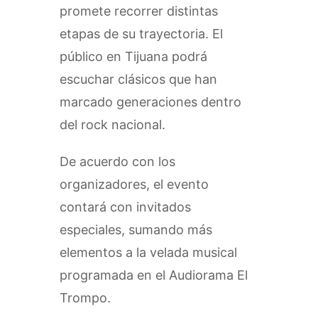
promete recorrer distintas
etapas de su trayectoria. El
público en Tijuana podrá
escuchar clásicos que han
marcado generaciones dentro
del rock nacional.
De acuerdo con los
organizadores, el evento
contará con invitados
especiales, sumando más
elementos a la velada musical
programada en el Audiorama El
Trompo.