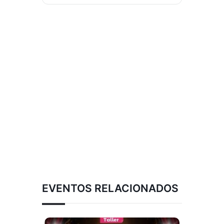
EVENTOS RELACIONADOS