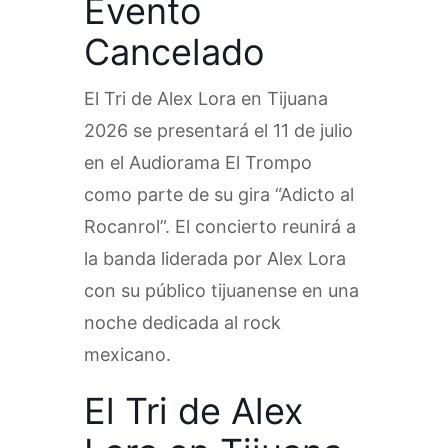
Evento
Cancelado
El Tri de Alex Lora en Tijuana
2026 se presentará el 11 de julio
en el Audiorama El Trompo
como parte de su gira “Adicto al
Rocanrol”. El concierto reunirá a
la banda liderada por Alex Lora
con su público tijuanense en una
noche dedicada al rock
mexicano.
El Tri de Alex