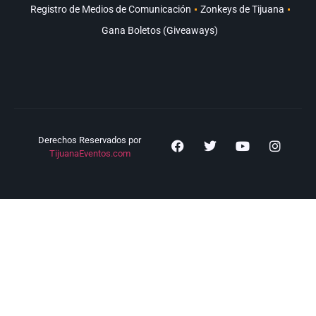
Registro de Medios de Comunicación
Zonkeys de Tijuana
Gana Boletos (Giveaways)
Derechos Reservados por
TijuanaEventos.com