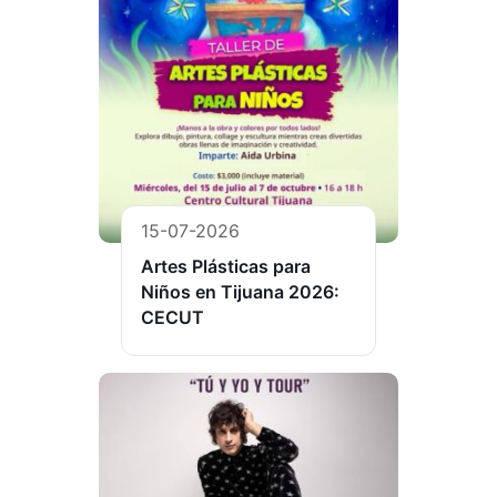
15-07-2026
Artes Plásticas para
Niños en Tijuana 2026:
CECUT