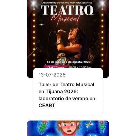
13-07-2026
Taller de Teatro Musical
en Tijuana 2026:
laboratorio de verano en
CEART