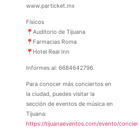
www.particket.mx
Físicos
📍Auditorio de Tijuana
📍Farmacias Roma
📍Hotel Real Inn
Informes al: 6684642796.
Para conocer más conciertos en
la ciudad, puedes visitar la
sección de eventos de música en
Tijuana:
https://tijuanaeventos.com/evento/concier