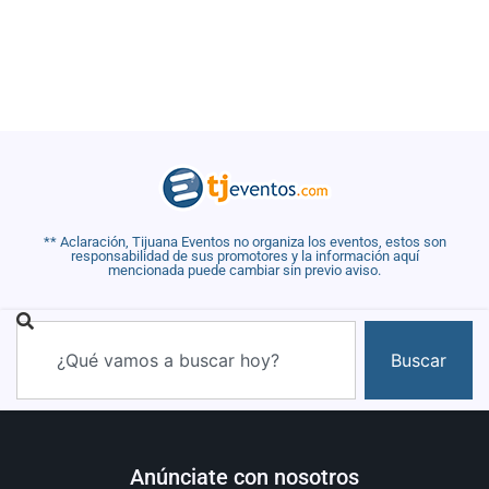
** Aclaración, Tijuana Eventos no organiza los eventos, estos son
responsabilidad de sus promotores y la información aquí
mencionada puede cambiar sin previo aviso.
Buscar
Anúnciate con nosotros