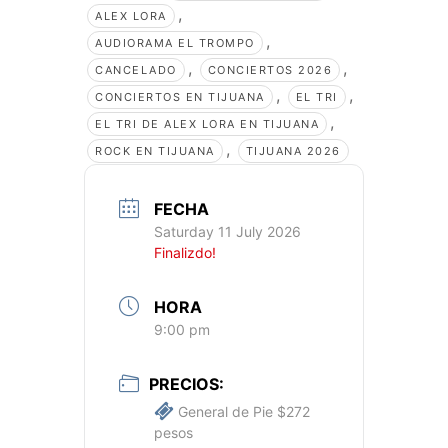
,
ALEX LORA
,
AUDIORAMA EL TROMPO
,
,
CANCELADO
CONCIERTOS 2026
,
,
CONCIERTOS EN TIJUANA
EL TRI
,
EL TRI DE ALEX LORA EN TIJUANA
,
ROCK EN TIJUANA
TIJUANA 2026
FECHA
Saturday 11 July 2026
Finalizdo!
HORA
9:00 pm
PRECIOS:
General de Pie $272
pesos