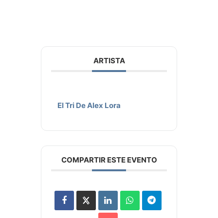
ARTISTA
El Tri De Alex Lora
COMPARTIR ESTE EVENTO