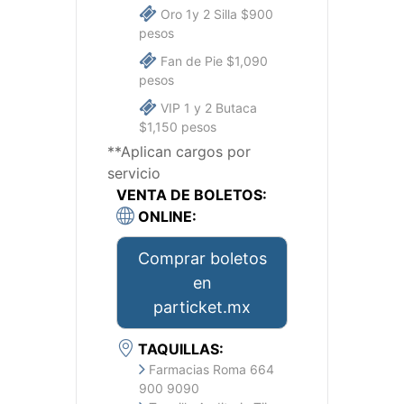
Oro 1y 2 Silla $900
pesos
Fan de Pie $1,090
pesos
VIP 1 y 2 Butaca
$1,150 pesos
**Aplican cargos por
servicio
VENTA DE BOLETOS:
ONLINE:
Comprar boletos
en
particket.mx
TAQUILLAS:
Farmacias Roma 664
900 9090