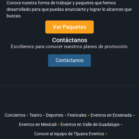
Conoce nuestra forma de trabajar y paquetes que hemos
desarrollado para que puedas anunciarte y lograr lo alcances que
buscas.
Ver Paquetes
Contáctanos
Escríbenos para conocer nuestros planes de promoción.
Contáctanos
Conciertos
Teatro
Deportes
Festivales
Eventos en Ensenada
Eventos en Mexicali
Eventos en Valle de Guadalupe
Conoce al equipo de Tijuana Eventos