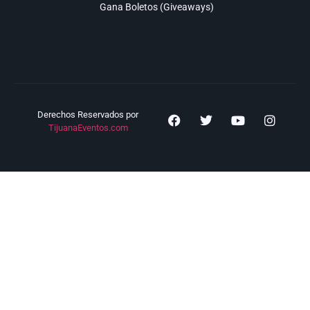
Gana Boletos (Giveaways)
Derechos Reservados por
TijuanaEventos.com