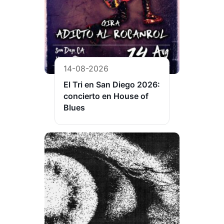
14-08-2026
El Tri en San Diego 2026:
concierto en House of
Blues