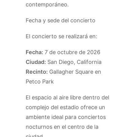
contemporáneo.
Fecha y sede del concierto
El concierto se realizará en:
Fecha:
7 de octubre de 2026
Ciudad:
San Diego, California
Recinto:
Gallagher Square en
Petco Park
El espacio al aire libre dentro del
complejo del estadio ofrece un
ambiente ideal para conciertos
nocturnos en el centro de la
ciudad.