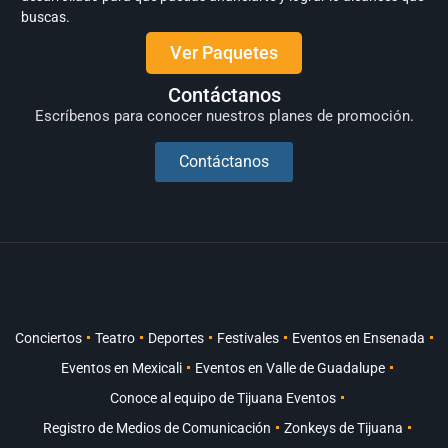
buscas.
Ver Paquetes
Contáctanos
Escríbenos para conocer nuestros planes de promoción.
Contáctanos
Conciertos
Teatro
Deportes
Festivales
Eventos en Ensenada
Eventos en Mexicali
Eventos en Valle de Guadalupe
Conoce al equipo de Tijuana Eventos
Registro de Medios de Comunicación
Zonkeys de Tijuana