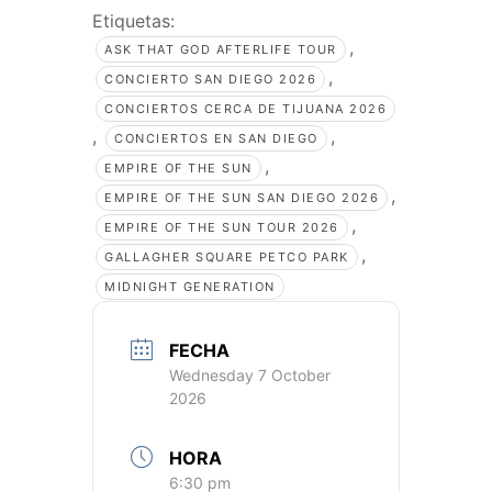
Etiquetas:
,
ASK THAT GOD AFTERLIFE TOUR
,
CONCIERTO SAN DIEGO 2026
CONCIERTOS CERCA DE TIJUANA 2026
,
,
CONCIERTOS EN SAN DIEGO
,
EMPIRE OF THE SUN
,
EMPIRE OF THE SUN SAN DIEGO 2026
,
EMPIRE OF THE SUN TOUR 2026
,
GALLAGHER SQUARE PETCO PARK
MIDNIGHT GENERATION
FECHA
Wednesday 7 October
2026
HORA
6:30 pm