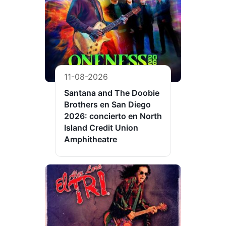
11-08-2026
Santana and The Doobie
Brothers en San Diego
2026: concierto en North
Island Credit Union
Amphitheatre