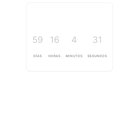
59
16
4
30
DÍAS
HORAS
MINUTOS
SEGUNDOS