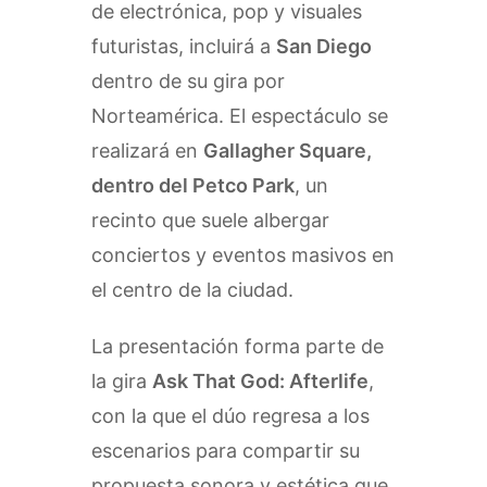
de electrónica, pop y visuales
futuristas, incluirá a
San Diego
dentro de su gira por
Norteamérica. El espectáculo se
realizará en
Gallagher Square,
dentro del Petco Park
, un
recinto que suele albergar
conciertos y eventos masivos en
el centro de la ciudad.
La presentación forma parte de
la gira
Ask That God: Afterlife
,
con la que el dúo regresa a los
escenarios para compartir su
propuesta sonora y estética que