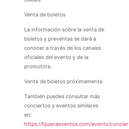
Venta de boletos
La información sobre la venta de
boletos y preventas se dará a
conocer a través de los canales
oficiales del evento y de la
promotora.
Venta de boletos próximamente.
También puedes consultar más
conciertos y eventos similares
en:
https://tijuanaeventos.com/evento/concier