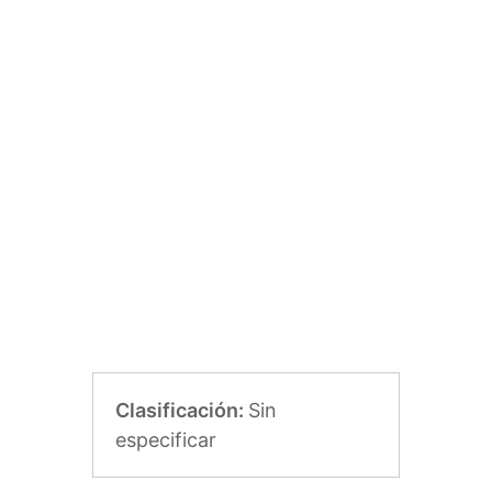
Clasificación:
Sin
especificar