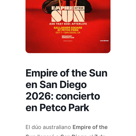
Empire of the Sun
en San Diego
2026: concierto
en Petco Park
El dúo australiano
Empire of the