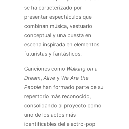
se ha caracterizado por
presentar espectáculos que
combinan música, vestuario
conceptual y una puesta en
escena inspirada en elementos
futuristas y fantásticos.
Canciones como
Walking on a
Dream
,
Alive
y
We Are the
People
han formado parte de su
repertorio más reconocido,
consolidando al proyecto como
uno de los actos más
identificables del electro-pop