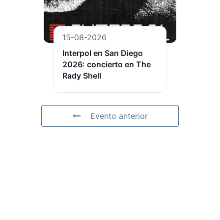
15-08-2026
Interpol en San Diego
2026: concierto en The
Rady Shell
Evento anterior