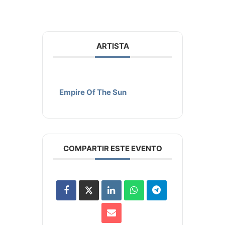
ARTISTA
Empire Of The Sun
COMPARTIR ESTE EVENTO