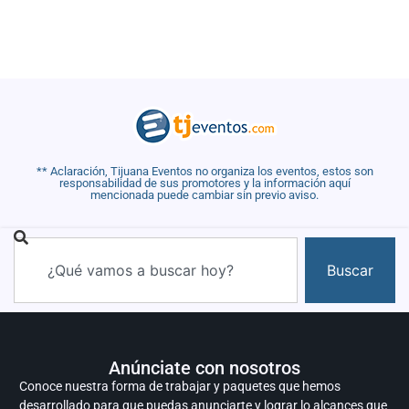
** Aclaración, Tijuana Eventos no organiza los eventos, estos son
responsabilidad de sus promotores y la información aquí
mencionada puede cambiar sin previo aviso.
Buscar
Anúnciate con nosotros
Conoce nuestra forma de trabajar y paquetes que hemos
desarrollado para que puedas anunciarte y lograr lo alcances que