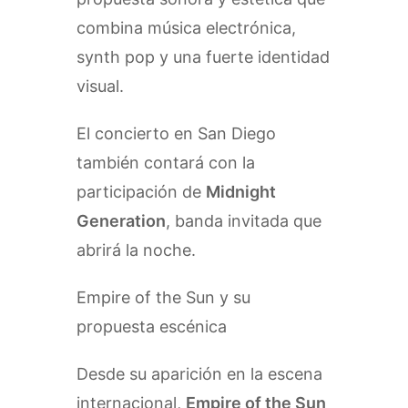
combina música electrónica,
synth pop y una fuerte identidad
visual.
El concierto en San Diego
también contará con la
participación de
Midnight
Generation
, banda invitada que
abrirá la noche.
Empire of the Sun y su
propuesta escénica
Desde su aparición en la escena
internacional,
Empire of the Sun