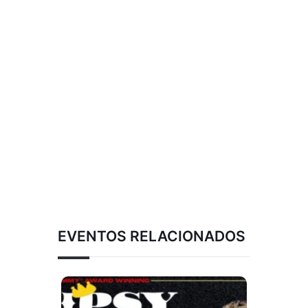
EVENTOS RELACIONADOS