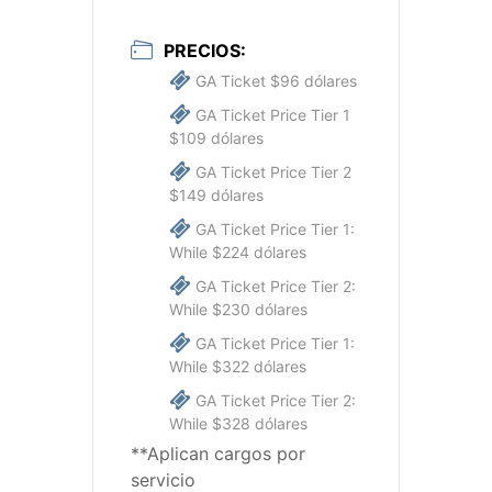
PRECIOS:
GA Ticket $96 dólares
GA Ticket Price Tier 1
$109 dólares
GA Ticket Price Tier 2
$149 dólares
GA Ticket Price Tier 1:
While $224 dólares
GA Ticket Price Tier 2:
While $230 dólares
GA Ticket Price Tier 1:
While $322 dólares
GA Ticket Price Tier 2:
While $328 dólares
**Aplican cargos por
servicio