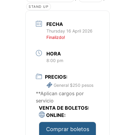
STAND UP
FECHA
Thursday 16 April 2026
Finalizdo!
HORA
8:00 pm
PRECIOS:
General $250 pesos
**Aplican cargos por
servicio
VENTA DE BOLETOS:
ONLINE:
Comprar boletos