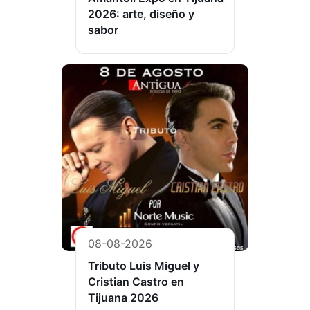
2026: arte, diseño y
sabor
08-08-2026
Tributo Luis Miguel y
Cristian Castro en
Tijuana 2026