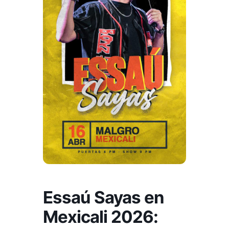
Essaú Sayas en
Mexicali 2026: