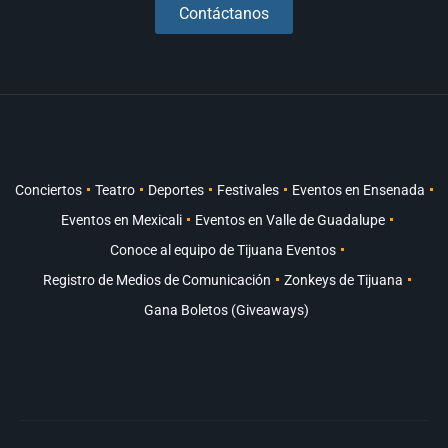
Contáctanos
Conciertos
Teatro
Deportes
Festivales
Eventos en Ensenada
Eventos en Mexicali
Eventos en Valle de Guadalupe
Conoce al equipo de Tijuana Eventos
Registro de Medios de Comunicación
Zonkeys de Tijuana
Gana Boletos (Giveaways)