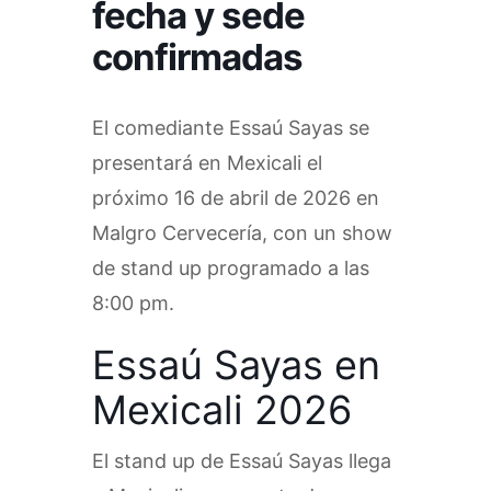
fecha y sede
confirmadas
El comediante Essaú Sayas se
presentará en Mexicali el
próximo 16 de abril de 2026 en
Malgro Cervecería, con un show
de stand up programado a las
8:00 pm.
Essaú Sayas en
Mexicali 2026
El stand up de Essaú Sayas llega