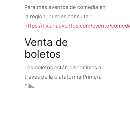
Para más eventos de comedia en
la región, puedes consultar:
https://tijuanaeventos.com/evento/comedi
Venta de
boletos
Los boletos están disponibles a
través de la plataforma Primera
Fila.