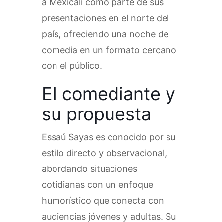
a Mexicali como parte de sus
presentaciones en el norte del
país, ofreciendo una noche de
comedia en un formato cercano
con el público.
El comediante y
su propuesta
Essaú Sayas es conocido por su
estilo directo y observacional,
abordando situaciones
cotidianas con un enfoque
humorístico que conecta con
audiencias jóvenes y adultas. Su