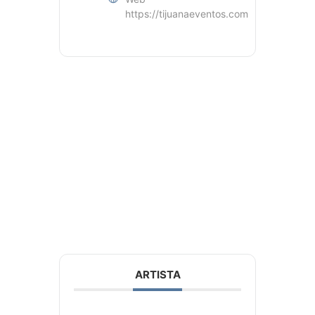
https://tijuanaeventos.com
ARTISTA