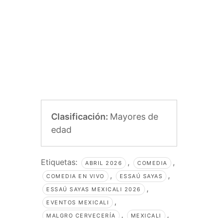
Clasificación:
Mayores de
edad
Etiquetas:
,
,
ABRIL 2026
COMEDIA
,
,
COMEDIA EN VIVO
ESSAÚ SAYAS
,
ESSAÚ SAYAS MEXICALI 2026
,
EVENTOS MEXICALI
,
,
MALGRO CERVECERÍA
MEXICALI