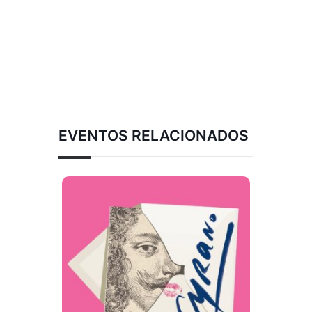
EVENTOS RELACIONADOS