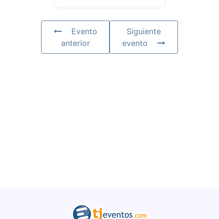
Evento
Siguiente
anterior
evento