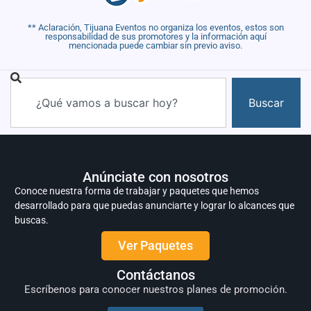
** Aclaración, Tijuana Eventos no organiza los eventos, estos son
responsabilidad de sus promotores y la información aquí
mencionada puede cambiar sin previo aviso.
Buscar
Anúnciate con nosotros
Conoce nuestra forma de trabajar y paquetes que hemos
desarrollado para que puedas anunciarte y lograr lo alcances que
buscas.
Ver Paquetes
Contáctanos
Escríbenos para conocer nuestros planes de promoción.