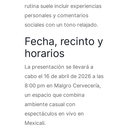
rutina suele incluir experiencias
personales y comentarios
sociales con un tono relajado.
Fecha, recinto y
horarios
La presentación se llevará a
cabo el 16 de abril de 2026 a las
8:00 pm en Malgro Cervecería,
un espacio que combina
ambiente casual con
espectáculos en vivo en
Mexicali.