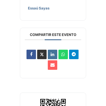
Essaú Sayas
COMPARTIR ESTE EVENTO