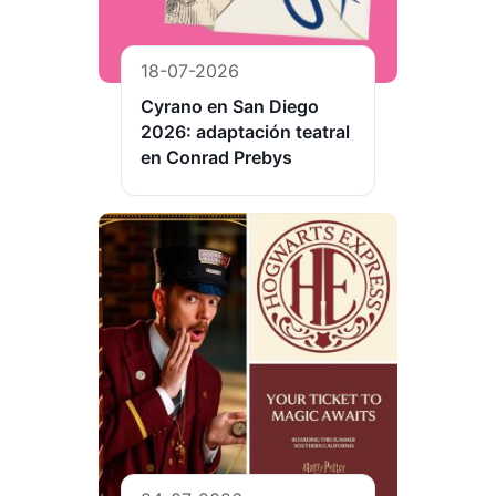
18-07-2026
Cyrano en San Diego
2026: adaptación teatral
en Conrad Prebys