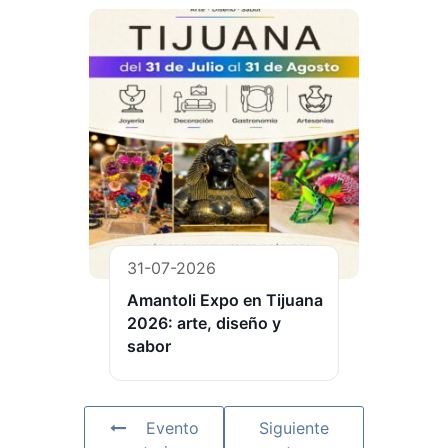
31-07-2026
Amantoli Expo en Tijuana
2026: arte, diseño y
sabor
Evento
Siguiente