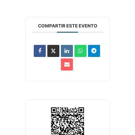
COMPARTIR ESTE EVENTO