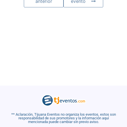
anterior
evento
** Aclaración, Tijuana Eventos no organiza los eventos, estos son
responsabilidad de sus promotores y la información aquí
mencionada puede cambiar sin previo aviso.