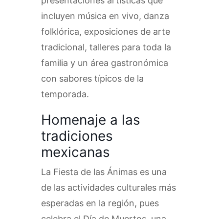
presentaciones artísticas que
incluyen música en vivo, danza
folklórica, exposiciones de arte
tradicional, talleres para toda la
familia y un área gastronómica
con sabores típicos de la
temporada.
Homenaje a las
tradiciones
mexicanas
La Fiesta de las Ánimas es una
de las actividades culturales más
esperadas en la región, pues
celebra el Día de Muertos, una