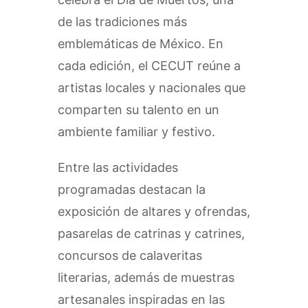
de las tradiciones más
emblemáticas de México. En
cada edición, el CECUT reúne a
artistas locales y nacionales que
comparten su talento en un
ambiente familiar y festivo.
Entre las actividades
programadas destacan la
exposición de altares y ofrendas,
pasarelas de catrinas y catrines,
concursos de calaveritas
literarias, además de muestras
artesanales inspiradas en las