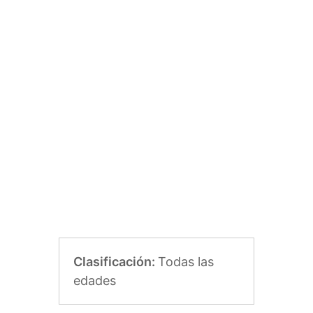
Clasificación:
Todas las
edades