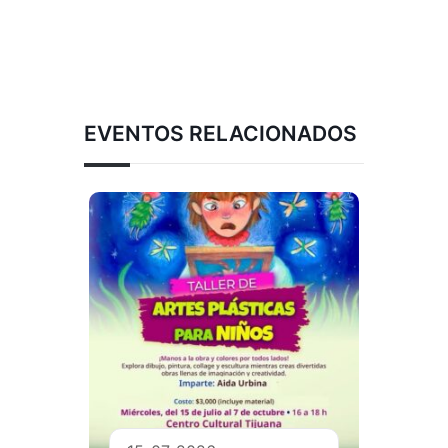
EVENTOS RELACIONADOS