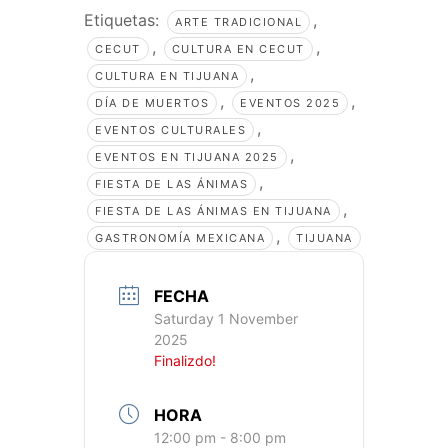
Etiquetas:
,
ARTE TRADICIONAL
,
,
CECUT
CULTURA EN CECUT
,
CULTURA EN TIJUANA
,
,
DÍA DE MUERTOS
EVENTOS 2025
,
EVENTOS CULTURALES
,
EVENTOS EN TIJUANA 2025
,
FIESTA DE LAS ÁNIMAS
,
FIESTA DE LAS ÁNIMAS EN TIJUANA
,
GASTRONOMÍA MEXICANA
TIJUANA
FECHA
Saturday 1 November
2025
Finalizdo!
HORA
12:00 pm - 8:00 pm