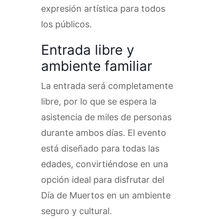
expresión artística para todos
los públicos.
Entrada libre y
ambiente familiar
La entrada será completamente
libre, por lo que se espera la
asistencia de miles de personas
durante ambos días. El evento
está diseñado para todas las
edades, convirtiéndose en una
opción ideal para disfrutar del
Día de Muertos en un ambiente
seguro y cultural.