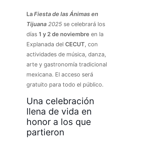
La
Fiesta de las Ánimas en
Tijuana
2025
se celebrará los
días
1 y 2 de noviembre
en la
Explanada del
CECUT
, con
actividades de música, danza,
arte y gastronomía tradicional
mexicana. El acceso será
gratuito para todo el público.
Una celebración
llena de vida en
honor a los que
partieron