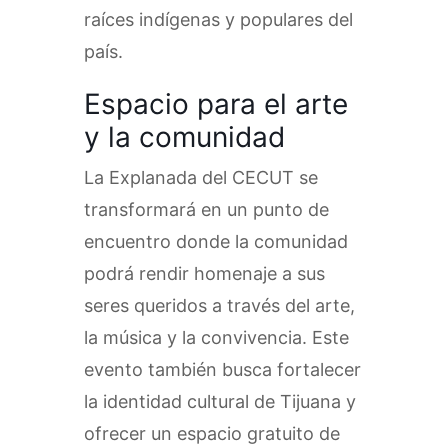
raíces indígenas y populares del
país.
Espacio para el arte
y la comunidad
La Explanada del CECUT se
transformará en un punto de
encuentro donde la comunidad
podrá rendir homenaje a sus
seres queridos a través del arte,
la música y la convivencia. Este
evento también busca fortalecer
la identidad cultural de Tijuana y
ofrecer un espacio gratuito de