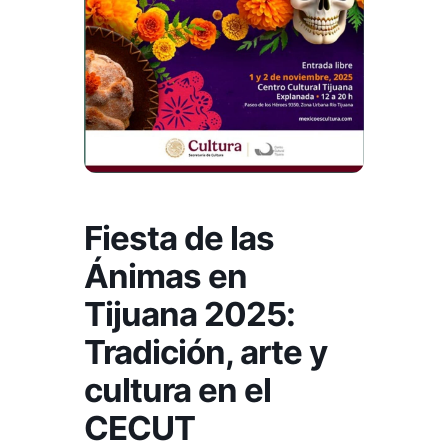
Fiesta de las
Ánimas en
Tijuana 2025:
Tradición, arte y
cultura en el
CECUT