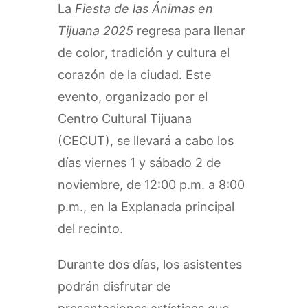
La
Fiesta de las Ánimas en
Tijuana 2025
regresa para llenar
de color, tradición y cultura el
corazón de la ciudad. Este
evento, organizado por el
Centro Cultural Tijuana
(CECUT), se llevará a cabo los
días viernes 1 y sábado 2 de
noviembre, de 12:00 p.m. a 8:00
p.m., en la Explanada principal
del recinto.
Durante dos días, los asistentes
podrán disfrutar de