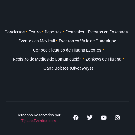
Conciertos
Teatro
Deportes
Festivales
Eventos en Ensenada
Eventos en Mexicali
Eventos en Valle de Guadalupe
Conoce al equipo de Tijuana Eventos
Registro de Medios de Comunicación
Zonkeys de Tijuana
Gana Boletos (Giveaways)
Derechos Reservados por
TijuanaEventos.com