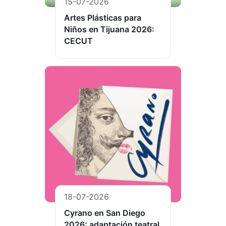
15-07-2026
Artes Plásticas para
Niños en Tijuana 2026:
CECUT
18-07-2026
Cyrano en San Diego
2026: adaptación teatral