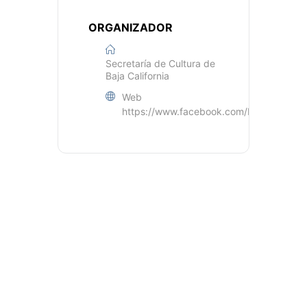
ORGANIZADOR
Secretaría de Cultura de
Baja California
Web
https://www.facebook.com/BC.Secretari