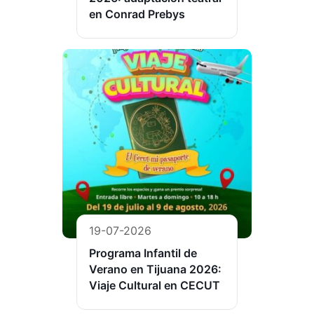
en Conrad Prebys
19-07-2026
Programa Infantil de
Verano en Tijuana 2026:
Viaje Cultural en CECUT