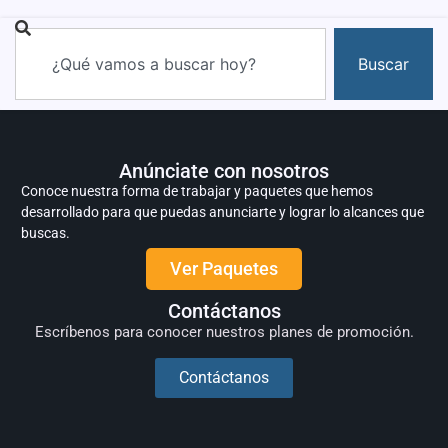
Buscar
Anúnciate con nosotros
Conoce nuestra forma de trabajar y paquetes que hemos
desarrollado para que puedas anunciarte y lograr lo alcances que
buscas.
Ver Paquetes
Contáctanos
Escríbenos para conocer nuestros planes de promoción.
Contáctanos