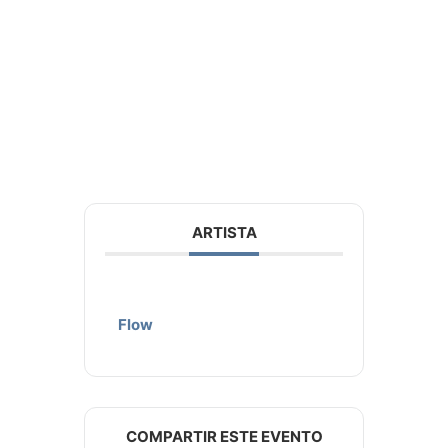
ARTISTA
Flow
COMPARTIR ESTE EVENTO