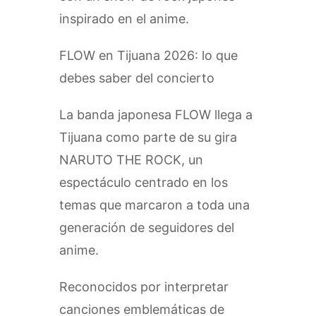
inspirado en el anime.
FLOW en Tijuana 2026: lo que
debes saber del concierto
La banda japonesa FLOW llega a
Tijuana como parte de su gira
NARUTO THE ROCK, un
espectáculo centrado en los
temas que marcaron a toda una
generación de seguidores del
anime.
Reconocidos por interpretar
canciones emblemáticas de