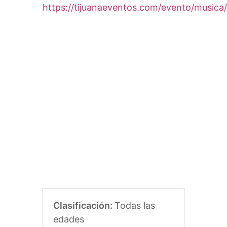
https://tijuanaeventos.com/evento/musica/
Clasificación:
Todas las
edades