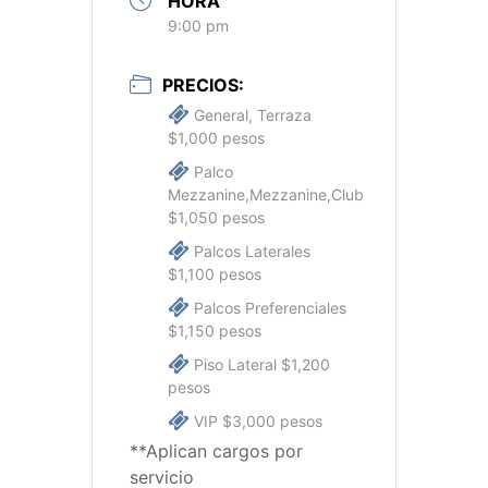
HORA
9:00 pm
PRECIOS:
General, Terraza
$1,000 pesos
Palco
Mezzanine,Mezzanine,Club
$1,050 pesos
Palcos Laterales
$1,100 pesos
Palcos Preferenciales
$1,150 pesos
Piso Lateral $1,200
pesos
VIP $3,000 pesos
**Aplican cargos por
servicio