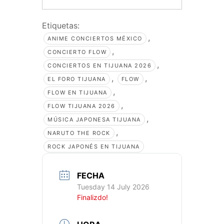
Etiquetas:
,
ANIME CONCIERTOS MÉXICO
,
CONCIERTO FLOW
,
CONCIERTOS EN TIJUANA 2026
,
,
EL FORO TIJUANA
FLOW
,
FLOW EN TIJUANA
,
FLOW TIJUANA 2026
,
MÚSICA JAPONESA TIJUANA
,
NARUTO THE ROCK
ROCK JAPONÉS EN TIJUANA
FECHA
Tuesday 14 July 2026
Finalizdo!