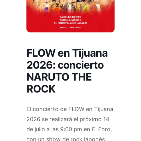
FLOW en Tijuana
2026: concierto
NARUTO THE
ROCK
El concierto de FLOW en Tijuana
2026 se realizará el próximo 14
de julio a las 9:00 pm en El Foro,
con un show de rock japonés