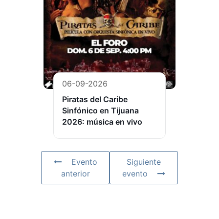
06-09-2026
Piratas del Caribe
Sinfónico en Tijuana
2026: música en vivo
Evento
Siguiente
anterior
evento