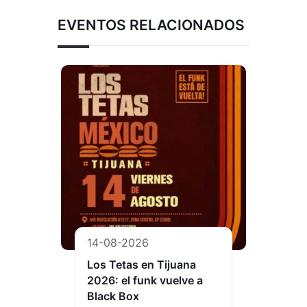
EVENTOS RELACIONADOS
14-08-2026
Los Tetas en Tijuana
2026: el funk vuelve a
Black Box