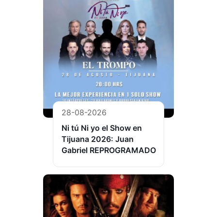
28-08-2026
Ni tú Ni yo el Show en
Tijuana 2026: Juan
Gabriel REPROGRAMADO