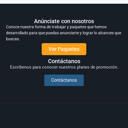
Anúnciate con nosotros
Conoce nuestra forma de trabajar y paquetes que hemos
desarrollado para que puedas anunciarte y lograr lo alcances que
buscas.
Ver Paquetes
Contáctanos
Escríbenos para conocer nuestros planes de promoción.
Contáctanos