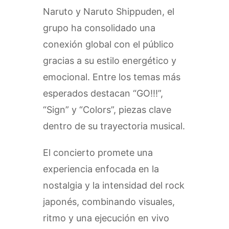
Naruto y Naruto Shippuden, el
grupo ha consolidado una
conexión global con el público
gracias a su estilo energético y
emocional. Entre los temas más
esperados destacan “GO!!!”,
“Sign” y “Colors”, piezas clave
dentro de su trayectoria musical.
El concierto promete una
experiencia enfocada en la
nostalgia y la intensidad del rock
japonés, combinando visuales,
ritmo y una ejecución en vivo