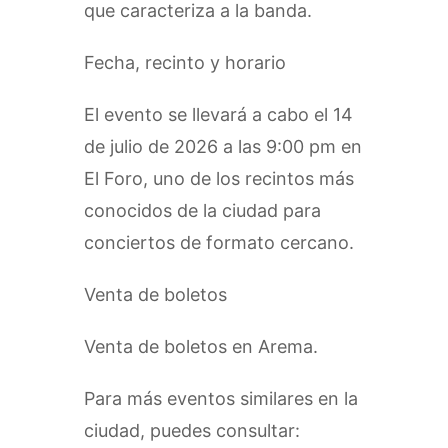
que caracteriza a la banda.
Fecha, recinto y horario
El evento se llevará a cabo el 14
de julio de 2026 a las 9:00 pm en
El Foro, uno de los recintos más
conocidos de la ciudad para
conciertos de formato cercano.
Venta de boletos
Venta de boletos en Arema.
Para más eventos similares en la
ciudad, puedes consultar: