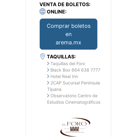
VENTA DE BOLETOS:
ONLINE:
Comprar boletos
en
arema.mx
TAQUILLAS:
Taquillas del Foro
Black Box 664 638 7777
Hotel Real Inn
2CAP Sucursal Península
Tijuana
Observatorio Centro de
Estudios Cinematográficos