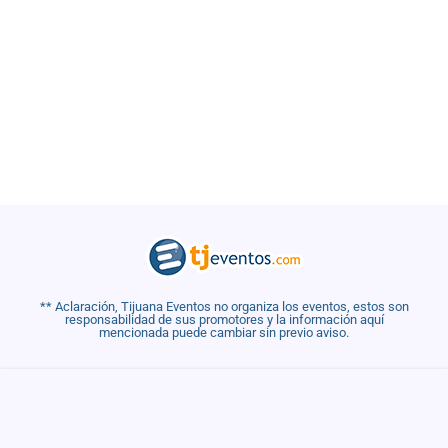
** Aclaración, Tijuana Eventos no organiza los eventos, estos son
responsabilidad de sus promotores y la información aquí
mencionada puede cambiar sin previo aviso.