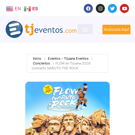
EN
ES
Anúnciate Aquí
Inicio
Eventos - Tijuana Eventos
Conciertos
FLOW en Tijuana 2026:
concierto NARUTO THE ROCK