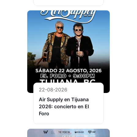
22-08-2026
Air Supply en Tijuana
2026: concierto en El
Foro