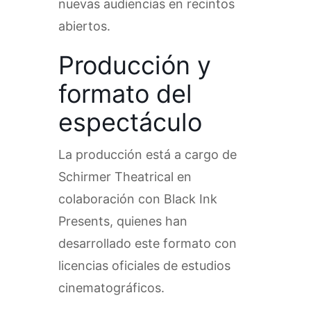
nuevas audiencias en recintos
abiertos.
Producción y
formato del
espectáculo
La producción está a cargo de
Schirmer Theatrical en
colaboración con Black Ink
Presents, quienes han
desarrollado este formato con
licencias oficiales de estudios
cinematográficos.