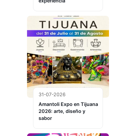
experiencia
31-07-2026
Amantoli Expo en Tijuana
2026: arte, diseño y
sabor