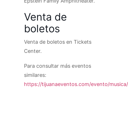
Epstein Family Amphitheater.
Venta de
boletos
Venta de boletos en Tickets
Center.
Para consultar más eventos
similares:
https://tijuanaeventos.com/evento/musica/