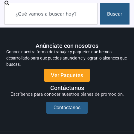
Buscar
Anúnciate con nosotros
Conoce nuestra forma de trabajar y paquetes que hemos
desarrollado para que puedas anunciarte y lograr lo alcances que
buscas.
Ver Paquetes
Contáctanos
Escríbenos para conocer nuestros planes de promoción.
Contáctanos