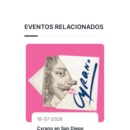
EVENTOS RELACIONADOS
18-07-2026
Cyrano en San Diego