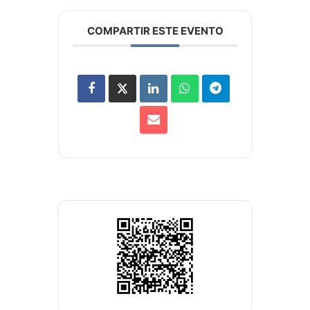
COMPARTIR ESTE EVENTO