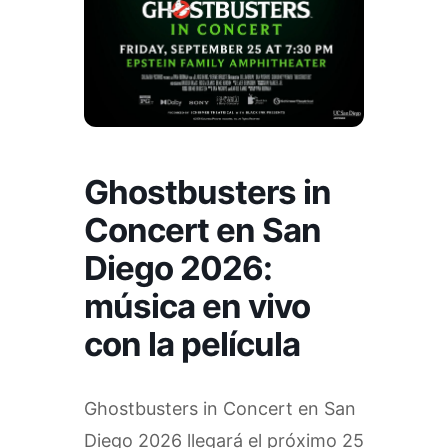
Ghostbusters in
Concert en San
Diego 2026:
música en vivo
con la película
Ghostbusters in Concert en San
Diego 2026 llegará el próximo 25