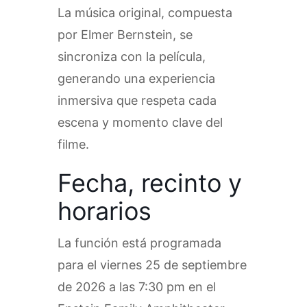
La música original, compuesta
por Elmer Bernstein, se
sincroniza con la película,
generando una experiencia
inmersiva que respeta cada
escena y momento clave del
filme.
Fecha, recinto y
horarios
La función está programada
para el viernes 25 de septiembre
de 2026 a las 7:30 pm en el