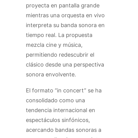
proyecta en pantalla grande
mientras una orquesta en vivo
interpreta su banda sonora en
tiempo real. La propuesta
mezcla cine y música,
permitiendo redescubrir el
clásico desde una perspectiva
sonora envolvente.
El formato “in concert” se ha
consolidado como una
tendencia internacional en
espectáculos sinfónicos,
acercando bandas sonoras a