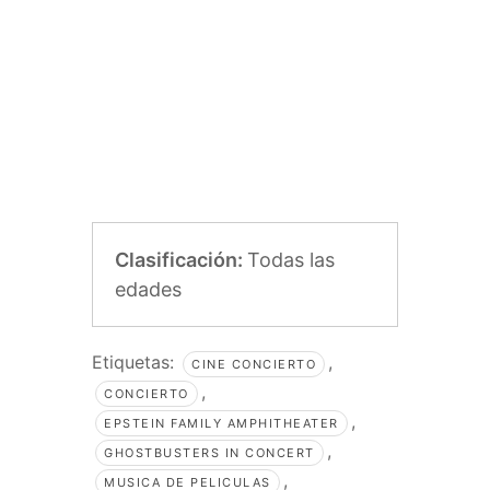
Clasificación:
Todas las
edades
Etiquetas:
,
CINE CONCIERTO
,
CONCIERTO
,
EPSTEIN FAMILY AMPHITHEATER
,
GHOSTBUSTERS IN CONCERT
,
MUSICA DE PELICULAS