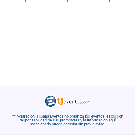
** Aclaración, Tijuana Eventos no organiza los eventos, estos son
responsabilidad de sus promotores y la información aquí
mencionada puede cambiar sin previo aviso.