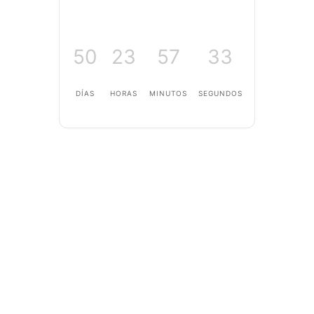
50
23
57
33
DÍAS
HORAS
MINUTOS
SEGUNDOS