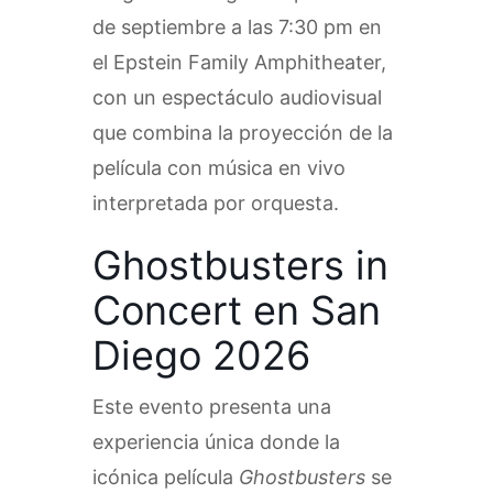
de septiembre a las 7:30 pm en
el Epstein Family Amphitheater,
con un espectáculo audiovisual
que combina la proyección de la
película con música en vivo
interpretada por orquesta.
Ghostbusters in
Concert en San
Diego 2026
Este evento presenta una
experiencia única donde la
icónica película
Ghostbusters
se