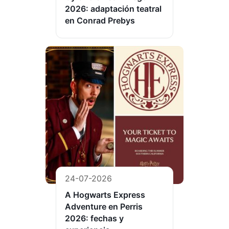
2026: adaptación teatral
en Conrad Prebys
24-07-2026
A Hogwarts Express
Adventure en Perris
2026: fechas y