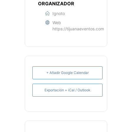
ORGANIZADOR
Ignoto
Web
https://tijuanaeventos.com
+ Añadir Google Calendar
Exportación + iCal / Outlook