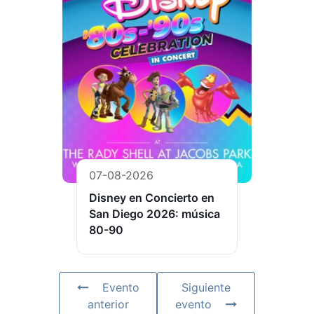
07-08-2026
Disney en Concierto en
San Diego 2026: música
80-90
Evento
Siguiente
anterior
evento