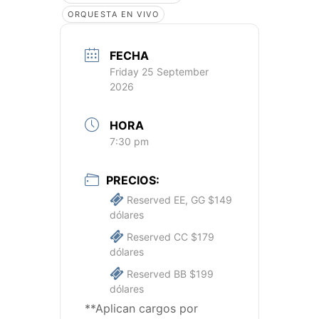
ORQUESTA EN VIVO
FECHA
Friday 25 September
2026
HORA
7:30 pm
PRECIOS:
Reserved EE, GG $149
dólares
Reserved CC $179
dólares
Reserved BB $199
dólares
**Aplican cargos por