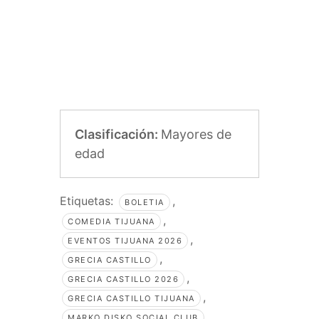
Clasificación:
Mayores de
edad
Etiquetas:
,
BOLETIA
,
COMEDIA TIJUANA
,
EVENTOS TIJUANA 2026
,
GRECIA CASTILLO
,
GRECIA CASTILLO 2026
,
GRECIA CASTILLO TIJUANA
,
MARKO DISKO SOCIAL CLUB