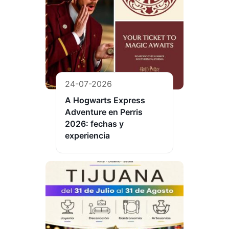
24-07-2026
A Hogwarts Express
Adventure en Perris
2026: fechas y
experiencia