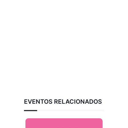
EVENTOS RELACIONADOS