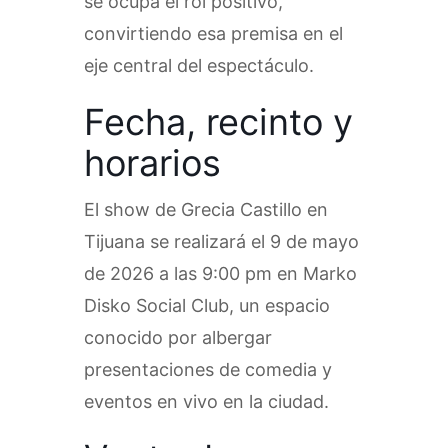
se ocupa el rol positivo,
convirtiendo esa premisa en el
eje central del espectáculo.
Fecha, recinto y
horarios
El show de Grecia Castillo en
Tijuana se realizará el 9 de mayo
de 2026 a las 9:00 pm en Marko
Disko Social Club, un espacio
conocido por albergar
presentaciones de comedia y
eventos en vivo en la ciudad.