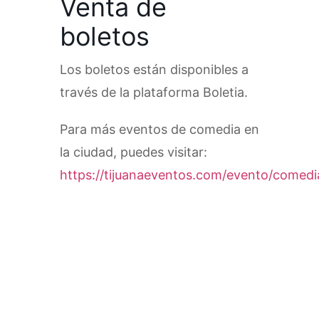
Venta de
boletos
Los boletos están disponibles a
través de la plataforma Boletia.
Para más eventos de comedia en
la ciudad, puedes visitar:
https://tijuanaeventos.com/evento/comedi