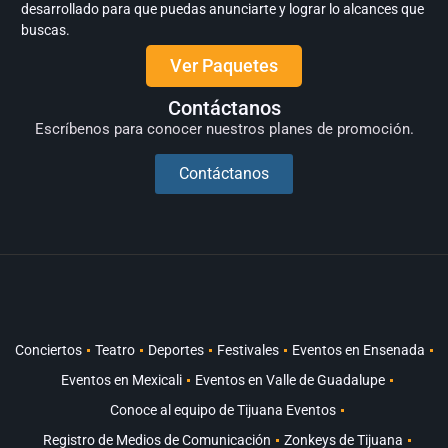
desarrollado para que puedas anunciarte y lograr lo alcances que
buscas.
Ver Paquetes
Contáctanos
Escríbenos para conocer nuestros planes de promoción.
Contáctanos
Conciertos
Teatro
Deportes
Festivales
Eventos en Ensenada
Eventos en Mexicali
Eventos en Valle de Guadalupe
Conoce al equipo de Tijuana Eventos
Registro de Medios de Comunicación
Zonkeys de Tijuana