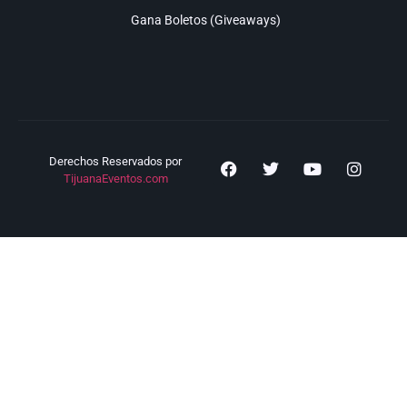
Gana Boletos (Giveaways)
Derechos Reservados por
TijuanaEventos.com