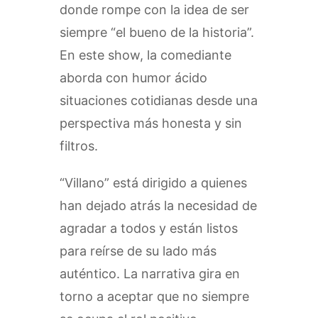
donde rompe con la idea de ser
siempre “el bueno de la historia”.
En este show, la comediante
aborda con humor ácido
situaciones cotidianas desde una
perspectiva más honesta y sin
filtros.
“Villano” está dirigido a quienes
han dejado atrás la necesidad de
agradar a todos y están listos
para reírse de su lado más
auténtico. La narrativa gira en
torno a aceptar que no siempre