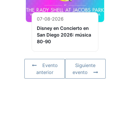
07-08-2026
Disney en Concierto en
San Diego 2026: música
80-90
Evento
Siguiente
anterior
evento