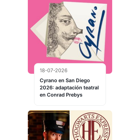
18-07-2026
Cyrano en San Diego
2026: adaptación teatral
en Conrad Prebys