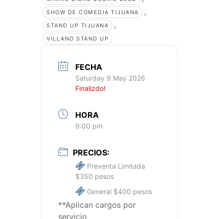
,
SHOW DE COMEDIA TIJUANA
,
STAND UP TIJUANA
VILLANO STAND UP
FECHA
Saturday 9 May 2026
Finalizdo!
HORA
9:00 pm
PRECIOS:
Preventa Limitada
$350 pesos
General $400 pesos
**Aplican cargos por
servicio