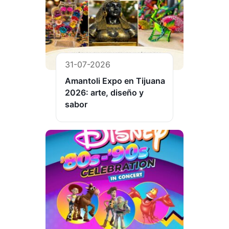
31-07-2026
Amantoli Expo en Tijuana
2026: arte, diseño y
sabor