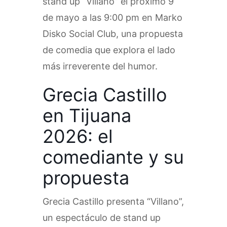
stand up “Villano” el próximo 9
de mayo a las 9:00 pm en Marko
Disko Social Club, una propuesta
de comedia que explora el lado
más irreverente del humor.
Grecia Castillo
en Tijuana
2026: el
comediante y su
propuesta
Grecia Castillo presenta “Villano”,
un espectáculo de stand up