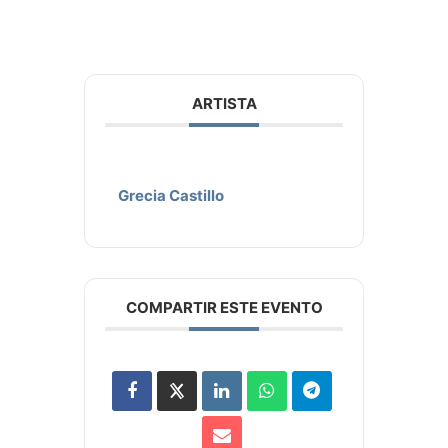
ARTISTA
Grecia Castillo
COMPARTIR ESTE EVENTO