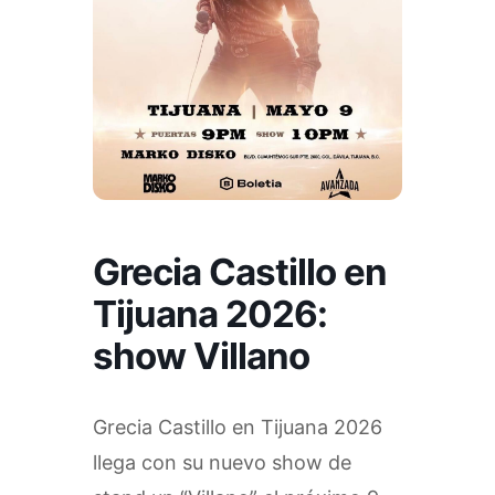
Grecia Castillo en
Tijuana 2026:
show Villano
Grecia Castillo en Tijuana 2026
llega con su nuevo show de