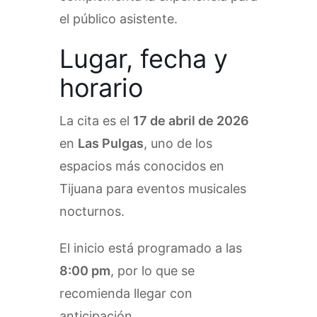
el público asistente.
Lugar, fecha y
horario
La cita es el
17 de abril de 2026
en
Las Pulgas
, uno de los
espacios más conocidos en
Tijuana para eventos musicales
nocturnos.
El inicio está programado a las
8:00 pm
, por lo que se
recomienda llegar con
anticipación.