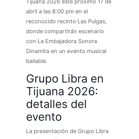
Tijuana 2026 este próximo 17 de
abril a las 8:00 pm en el
reconocido recinto Las Pulgas,
donde compartirán escenario
con La Embajadora Sonora
Dinamita en un evento musical
bailable.
Grupo Libra en
Tijuana 2026:
detalles del
evento
La presentación de Grupo Libra