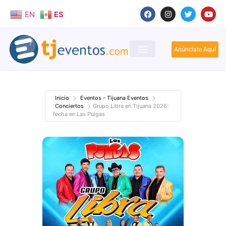
EN
ES
Anúnciate Aquí
Inicio
Eventos - Tijuana Eventos
Conciertos
Grupo Libra en Tijuana 2026:
fecha en Las Pulgas