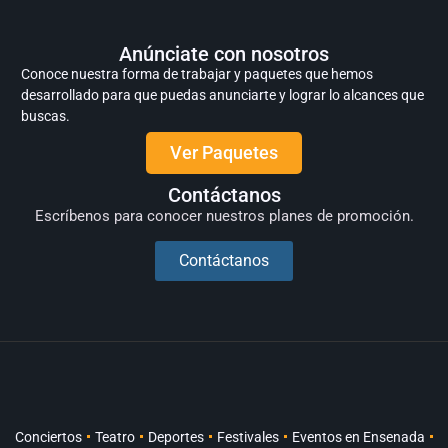
Anúnciate con nosotros
Conoce nuestra forma de trabajar y paquetes que hemos
desarrollado para que puedas anunciarte y lograr lo alcances que
buscas.
Ver Paquetes
Contáctanos
Escríbenos para conocer nuestros planes de promoción.
Contáctanos
Conciertos
Teatro
Deportes
Festivales
Eventos en Ensenada