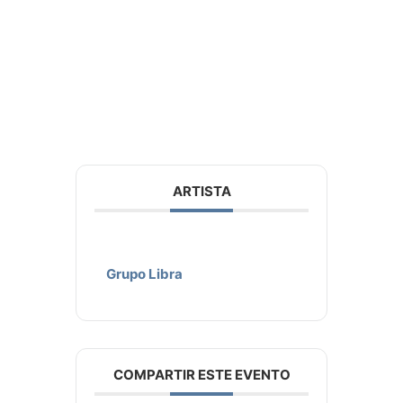
ARTISTA
Grupo Libra
COMPARTIR ESTE EVENTO