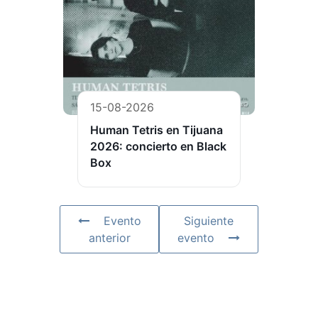
15-08-2026
Human Tetris en Tijuana
2026: concierto en Black
Box
Evento
Siguiente
anterior
evento