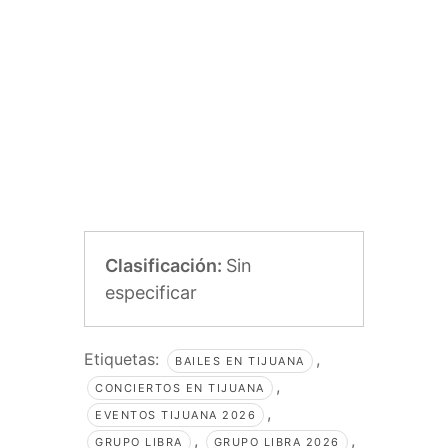
Clasificación:
Sin
especificar
Etiquetas:
,
BAILES EN TIJUANA
,
CONCIERTOS EN TIJUANA
,
EVENTOS TIJUANA 2026
,
,
GRUPO LIBRA
GRUPO LIBRA 2026