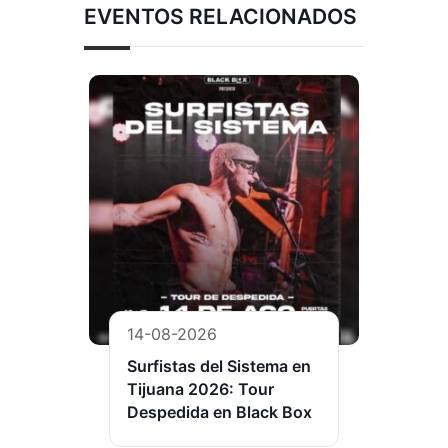
EVENTOS RELACIONADOS
14-08-2026
Surfistas del Sistema en
Tijuana 2026: Tour
Despedida en Black Box