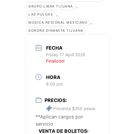
,
GRUPO LIBRA TIJUANA
,
LAS PULGAS
,
MÚSICA REGIONAL MEXICANO
SONORA DINAMITA TIJUANA
FECHA
Friday 17 April 2026
Finalizdo!
HORA
8:00 pm
PRECIOS:
Preventa $250 pesos
**Aplican cargos por
servicio
VENTA DE BOLETOS: