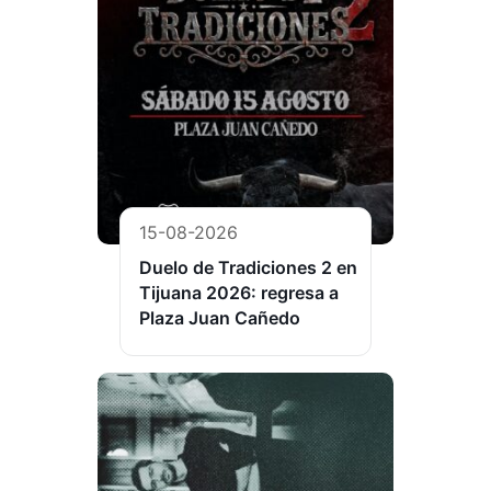
15-08-2026
Duelo de Tradiciones 2 en
Tijuana 2026: regresa a
Plaza Juan Cañedo