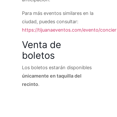
Para más eventos similares en la
ciudad, puedes consultar:
https://tijuanaeventos.com/evento/concier
Venta de
boletos
Los boletos estarán disponibles
únicamente en taquilla del
recinto
.