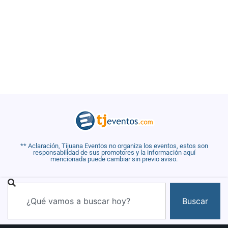
** Aclaración, Tijuana Eventos no organiza los eventos, estos son
responsabilidad de sus promotores y la información aquí
mencionada puede cambiar sin previo aviso.
Buscar