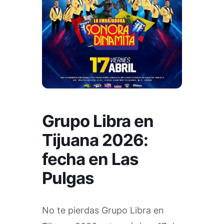
Grupo Libra en
Tijuana 2026:
fecha en Las
Pulgas
No te pierdas Grupo Libra en