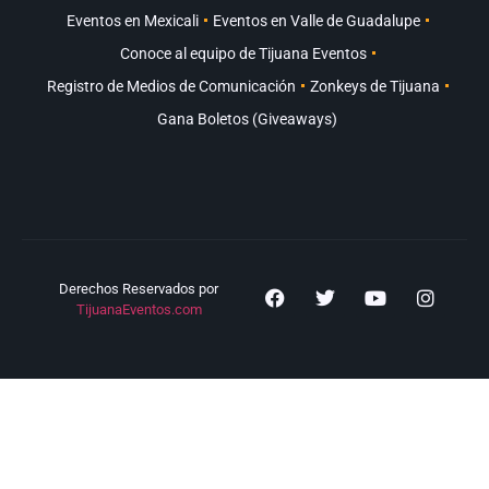
Eventos en Mexicali
Eventos en Valle de Guadalupe
Conoce al equipo de Tijuana Eventos
Registro de Medios de Comunicación
Zonkeys de Tijuana
Gana Boletos (Giveaways)
Derechos Reservados por
TijuanaEventos.com