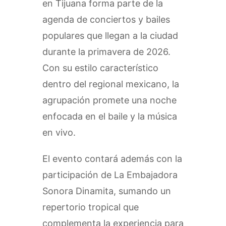
en Tijuana forma parte de la
agenda de conciertos y bailes
populares que llegan a la ciudad
durante la primavera de 2026.
Con su estilo característico
dentro del regional mexicano, la
agrupación promete una noche
enfocada en el baile y la música
en vivo.
El evento contará además con la
participación de La Embajadora
Sonora Dinamita, sumando un
repertorio tropical que
complementa la experiencia para