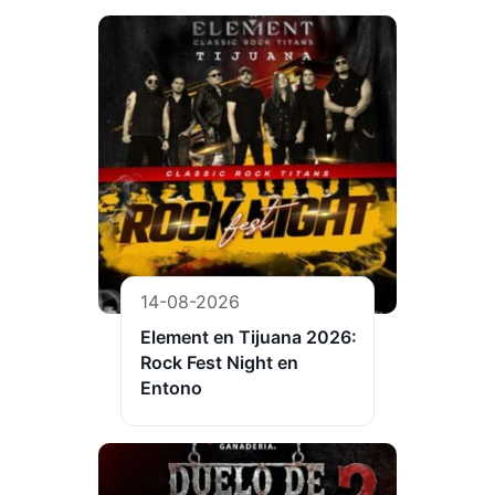
14-08-2026
Element en Tijuana 2026:
Rock Fest Night en
Entono