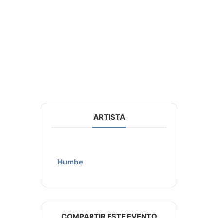
ARTISTA
Humbe
COMPARTIR ESTE EVENTO