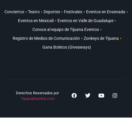
Conciertos
Teatro
Deportes
Festivales
Eventos en Ensenada
Eventos en Mexicali
Eventos en Valle de Guadalupe
Conoce al equipo de Tijuana Eventos
Registro de Medios de Comunicación
Zonkeys de Tijuana
Gana Boletos (Giveaways)
Derechos Reservados por
TijuanaEventos.com