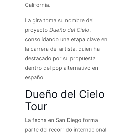
California.
La gira toma su nombre del
proyecto
Dueño del Cielo
,
consolidando una etapa clave en
la carrera del artista, quien ha
destacado por su propuesta
dentro del pop alternativo en
español.
Dueño del Cielo
Tour
La fecha en San Diego forma
parte del recorrido internacional