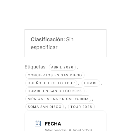
Clasificación:
Sin
especificar
Etiquetas:
,
ABRIL 2026
,
CONCIERTOS EN SAN DIEGO
,
,
DUEÑO DEL CIELO TOUR
HUMBE
,
HUMBE EN SAN DIEGO 2026
,
MÚSICA LATINA EN CALIFORNIA
,
SOMA SAN DIEGO
TOUR 2026
FECHA
Wednesday 8 April 2026