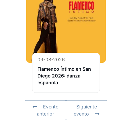
09-08-2026
Flamenco Íntimo en San
Diego 2026: danza
española
Evento
Siguiente
anterior
evento