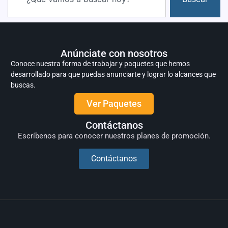
Anúnciate con nosotros
Conoce nuestra forma de trabajar y paquetes que hemos
desarrollado para que puedas anunciarte y lograr lo alcances que
buscas.
Ver Paquetes
Contáctanos
Escríbenos para conocer nuestros planes de promoción.
Contáctanos