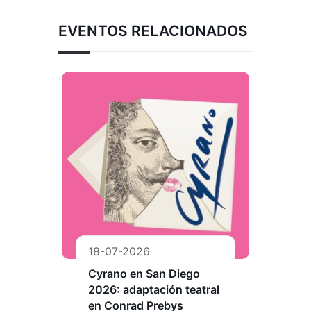
EVENTOS RELACIONADOS
18-07-2026
Cyrano en San Diego
2026: adaptación teatral
en Conrad Prebys