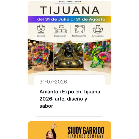
31-07-2026
Amantoli Expo en Tijuana
2026: arte, diseño y
sabor