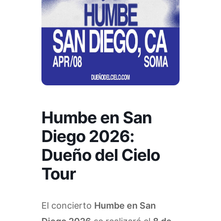
Humbe en San
Diego 2026:
Dueño del Cielo
Tour
El concierto
Humbe en San