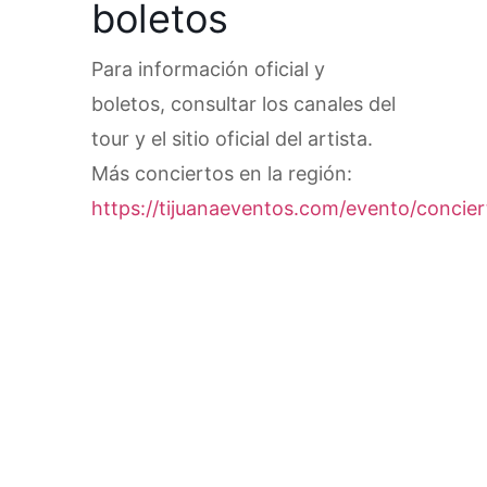
boletos
Para información oficial y
boletos, consultar los canales del
tour y el sitio oficial del artista.
Más conciertos en la región:
https://tijuanaeventos.com/evento/concier