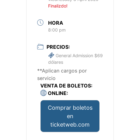
Finalizdo!
HORA
8:00 pm
PRECIOS:
General Admission $69
dólares
**Aplican cargos por
servicio
VENTA DE BOLETOS:
ONLINE:
Comprar boletos
en
ticketweb.com