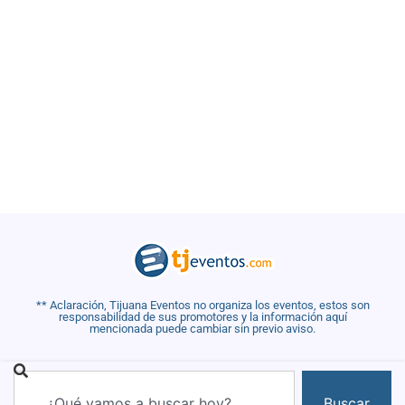
** Aclaración, Tijuana Eventos no organiza los eventos, estos son
responsabilidad de sus promotores y la información aquí
mencionada puede cambiar sin previo aviso.
Buscar