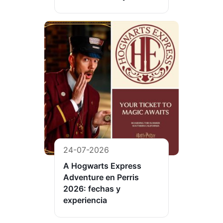
24-07-2026
A Hogwarts Express
Adventure en Perris
2026: fechas y
experiencia