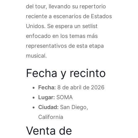
del tour, llevando su repertorio
reciente a escenarios de Estados
Unidos. Se espera un setlist
enfocado en los temas más
representativos de esta etapa
musical.
Fecha y recinto
Fecha:
8 de abril de 2026
Lugar:
SOMA
Ciudad:
San Diego,
California
Venta de