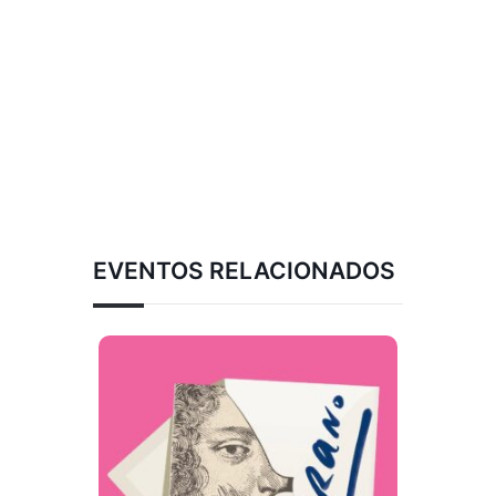
EVENTOS RELACIONADOS