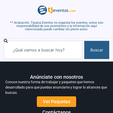
** Aclaración, Tijuana Eventos no organiza los eventos, estos son
responsabilidad de sus promotores y la información aquí
mencionada puede cambiar sin previo aviso.
Buscar
Anúnciate con nosotros
Conoce nuestra forma de trabajar y paquetes que hemos
desarrollado para que puedas anunciarte y lograr lo alcances que
buscas.
Ver Paquetes
Contáctanos