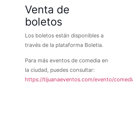
Venta de
boletos
Los boletos están disponibles a
través de la plataforma Boletia.
Para más eventos de comedia en
la ciudad, puedes consultar:
https://tijuanaeventos.com/evento/comedi