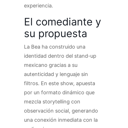
experiencia.
El comediante y
su propuesta
La Bea ha construido una
identidad dentro del stand-up
mexicano gracias a su
autenticidad y lenguaje sin
filtros. En este show, apuesta
por un formato dinámico que
mezcla storytelling con
observación social, generando
una conexión inmediata con la