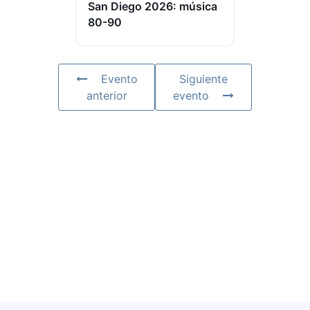
San Diego 2026: música
80-90
Evento
Siguiente
anterior
evento