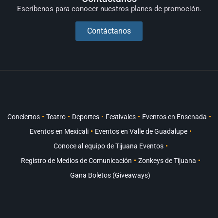
Escríbenos para conocer nuestros planes de promoción.
Contáctanos
Conciertos
Teatro
Deportes
Festivales
Eventos en Ensenada
Eventos en Mexicali
Eventos en Valle de Guadalupe
Conoce al equipo de Tijuana Eventos
Registro de Medios de Comunicación
Zonkeys de Tijuana
Gana Boletos (Giveaways)