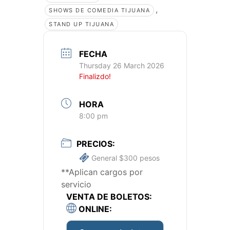
,
SHOWS DE COMEDIA TIJUANA
STAND UP TIJUANA
FECHA
Thursday 26 March 2026
Finalizdo!
HORA
8:00 pm
PRECIOS:
General $300 pesos
**Aplican cargos por
servicio
VENTA DE BOLETOS:
ONLINE: