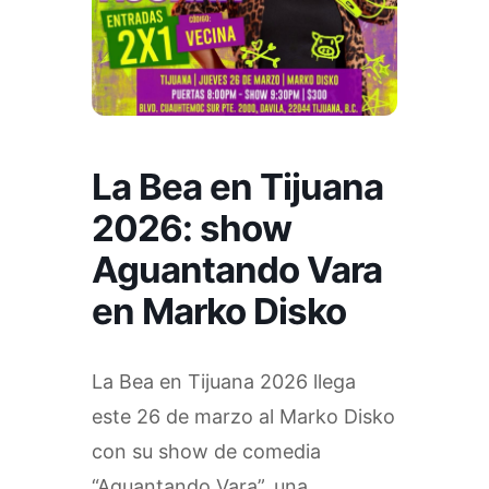
La Bea en Tijuana
2026: show
Aguantando Vara
en Marko Disko
La Bea en Tijuana 2026 llega
este 26 de marzo al Marko Disko
con su show de comedia
“Aguantando Vara”, una