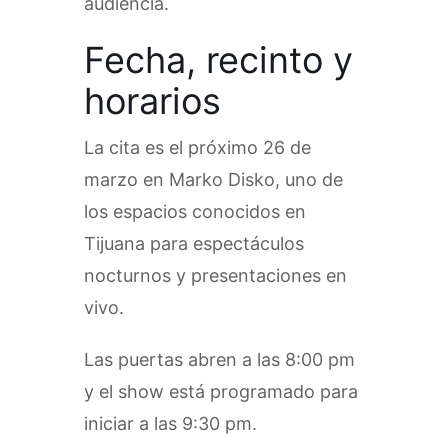
audiencia.
Fecha, recinto y
horarios
La cita es el próximo 26 de
marzo en Marko Disko, uno de
los espacios conocidos en
Tijuana para espectáculos
nocturnos y presentaciones en
vivo.
Las puertas abren a las 8:00 pm
y el show está programado para
iniciar a las 9:30 pm.