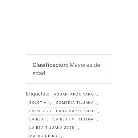
Clasificación:
Mayores de
edad
Etiquetas:
,
AGUANTANDO VARA
,
,
BOLETIA
COMEDIA TIJUANA
,
EVENTOS TIJUANA MARZO 2026
,
,
LA BEA
LA BEA EN TIJUANA
,
LA BEA TIJUANA 2026
,
MARKO DISKO