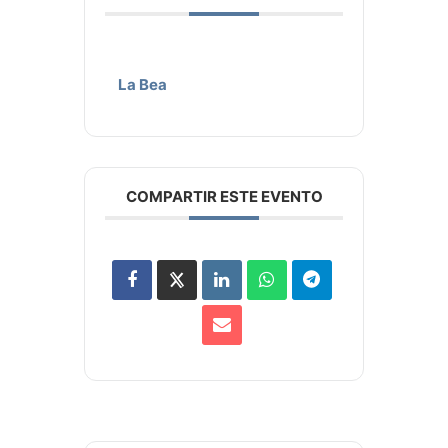
La Bea
COMPARTIR ESTE EVENTO