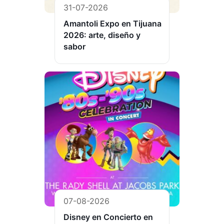
31-07-2026
Amantoli Expo en Tijuana
2026: arte, diseño y
sabor
07-08-2026
Disney en Concierto en