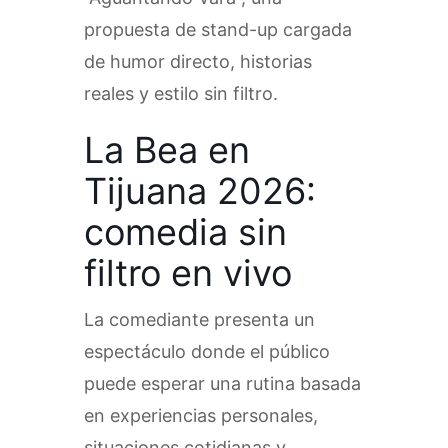
propuesta de stand-up cargada
de humor directo, historias
reales y estilo sin filtro.
La Bea en
Tijuana 2026:
comedia sin
filtro en vivo
La comediante presenta un
espectáculo donde el público
puede esperar una rutina basada
en experiencias personales,
situaciones cotidianas y