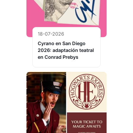
18-07-2026
Cyrano en San Diego
2026: adaptación teatral
en Conrad Prebys