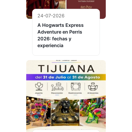
24-07-2026
A Hogwarts Express
Adventure en Perris
2026: fechas y
experiencia