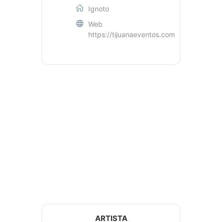
Ignoto
Web
https://tijuanaeventos.com
ARTISTA