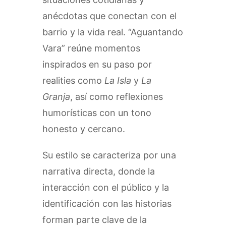
anécdotas que conectan con el
barrio y la vida real. “Aguantando
Vara” reúne momentos
inspirados en su paso por
realities como
La Isla
y
La
Granja
, así como reflexiones
humorísticas con un tono
honesto y cercano.
Su estilo se caracteriza por una
narrativa directa, donde la
interacción con el público y la
identificación con las historias
forman parte clave de la